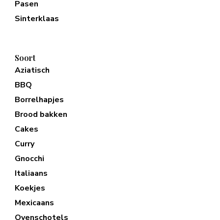
Pasen
Sinterklaas
Soort
Aziatisch
BBQ
Borrelhapjes
Brood bakken
Cakes
Curry
Gnocchi
Italiaans
Koekjes
Mexicaans
Ovenschotels