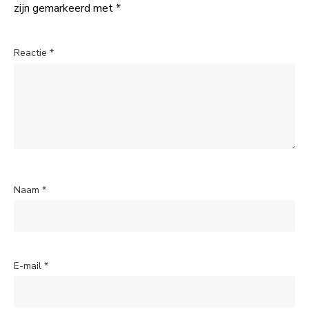
zijn gemarkeerd met
*
Reactie
*
Naam
*
E-mail
*