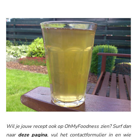
Wil je jouw recept ook op OhMyFoodness zien? Surf dan
naar
deze pagina
, vul het contactformulier in en wie