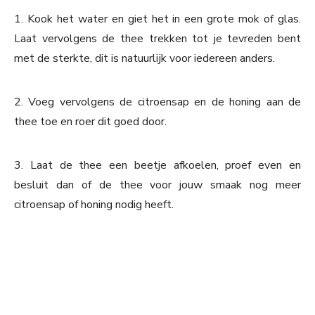
1. Kook het water en giet het in een grote mok of glas.
Laat vervolgens de thee trekken tot je tevreden bent
met de sterkte, dit is natuurlijk voor iedereen anders.
2. Voeg vervolgens de citroensap en de honing aan de
thee toe en roer dit goed door.
3. Laat de thee een beetje afkoelen, proef even en
besluit dan of de thee voor jouw smaak nog meer
citroensap of honing nodig heeft.