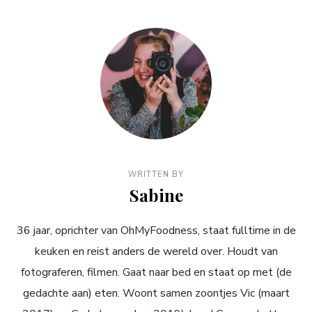
WRITTEN BY
Sabine
36 jaar, oprichter van OhMyFoodness, staat fulltime in de
keuken en reist anders de wereld over. Houdt van
fotograferen, filmen. Gaat naar bed en staat op met (de
gedachte aan) eten. Woont samen zoontjes Vic (maart