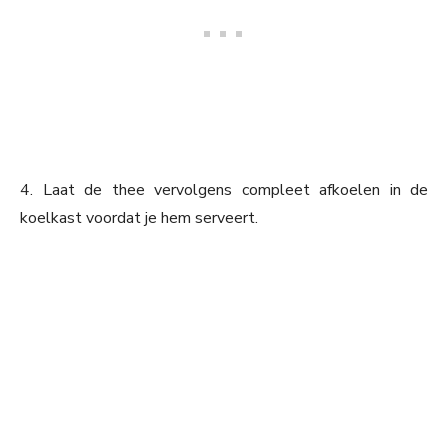
4. Laat de thee vervolgens compleet afkoelen in de
koelkast voordat je hem serveert.