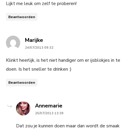
Lijkt me leuk om zelf te proberen!
Beantwoorden
says:
Marijke
24/07/2013 09:32
Klinkt heerlijk, is het niet handiger om er ijsblokjes in te
doen. Is het sneller te drinken :)
Beantwoorden
says:
Annemarie
25/07/2013 13:39
Dat zou je kunnen doen maar dan wordt de smaak