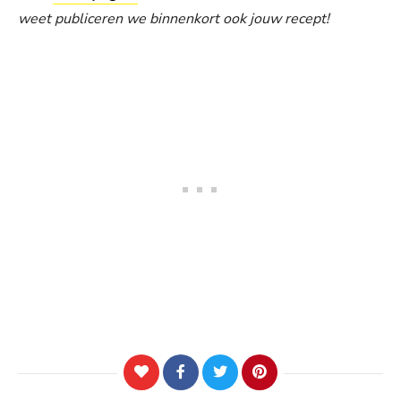
weet publiceren we binnenkort ook jouw recept!