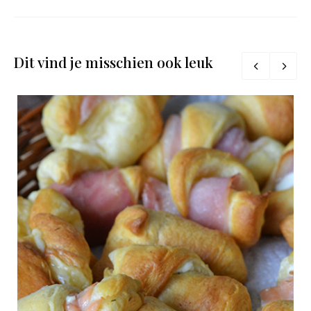
Dit vind je misschien ook leuk