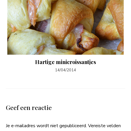
Hartige minicroissantjes
14/04/2014
Geef een reactie
Je e-mailadres wordt niet gepubliceerd.
Vereiste velden