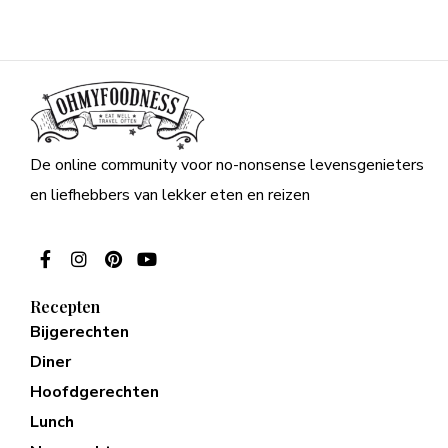
De online community voor no-nonsense levensgenieters
en liefhebbers van lekker eten en reizen
Recepten
Bijgerechten
Diner
Hoofdgerechten
Lunch