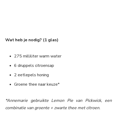
Wat heb je nodig? (1 glas)
275 milliliter warm water
6 druppels citroensap
2 eetlepels honing
Groene thee naar keuze*
*Annemarie gebruikte Lemon Pie van Pickwick, een
combinatie van groente + zwarte thee met citroen.