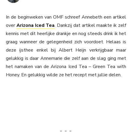
In de beginweken van OMF schreef Annebeth een artikel
over
Arizona Iced Tea
. Dankzij dat artikel maakte ik zelf
kennis met dit heerlijke drankje en nog steeds drink ik het
graag wanneer de gelegenheid zich voordoet. Helaas is
deze ijsthee enkel bij Albert Heijn verkrijgbaar maar
gelukkig is daar Annemarie die zelf aan de slag ging met
het namaken van de Arizona Iced Tea – Green Tea with
Honey. En gelukkig wilde ze het recept met jullie delen.