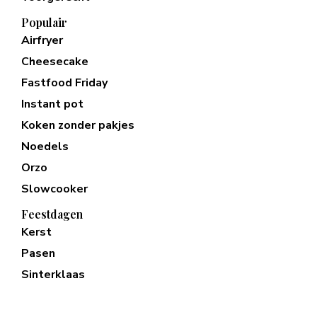
Populair
Airfryer
Cheesecake
Fastfood Friday
Instant pot
Koken zonder pakjes
Noedels
Orzo
Slowcooker
Feestdagen
Kerst
Pasen
Sinterklaas