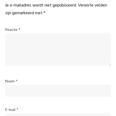
Je e-mailadres wordt niet gepubliceerd.
Vereiste velden
zijn gemarkeerd met
*
Reactie
*
Naam
*
E-mail
*