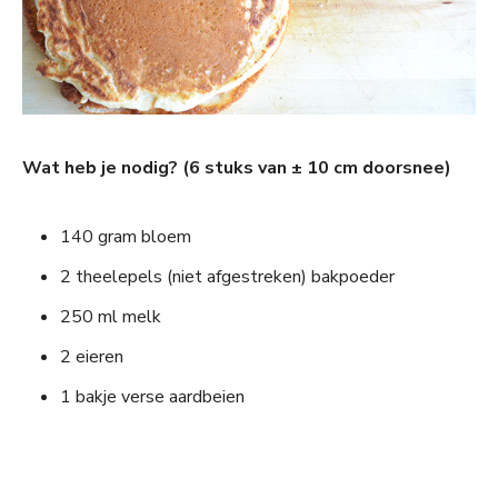
Wat heb je nodig? (6 stuks van ± 10 cm doorsnee)
140 gram bloem
2 theelepels (niet afgestreken) bakpoeder
250 ml melk
2 eieren
1 bakje verse aardbeien