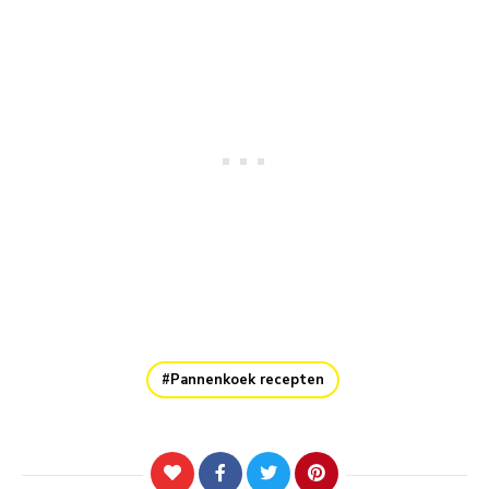
Pannenkoek recepten