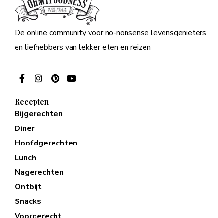
De online community voor no-nonsense levensgenieters
en liefhebbers van lekker eten en reizen
Recepten
Bijgerechten
Diner
Hoofdgerechten
Lunch
Nagerechten
Ontbijt
Snacks
Voorgerecht