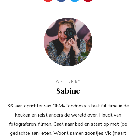
WRITTEN BY
Sabine
36 jaar, oprichter van OhMyFoodness, staat fulltime in de
keuken en reist anders de wereld over. Houdt van
fotograferen, filmen. Gaat naar bed en staat op met (de
gedachte aan) eten. Woont samen zoontjes Vic (maart