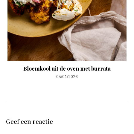
Bloemkool uit de oven met burrata
05/01/2026
Geef een reactie