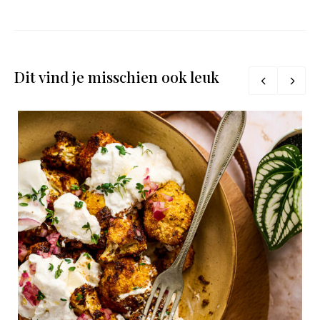
Dit vind je misschien ook leuk