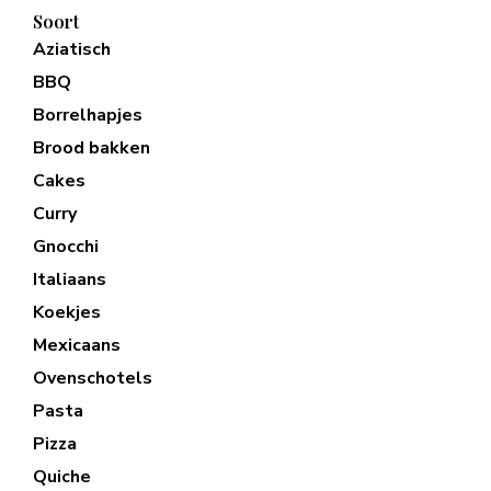
Soort
Aziatisch
BBQ
Borrelhapjes
Brood bakken
Cakes
Curry
Gnocchi
Italiaans
Koekjes
Mexicaans
Ovenschotels
Pasta
Pizza
Quiche