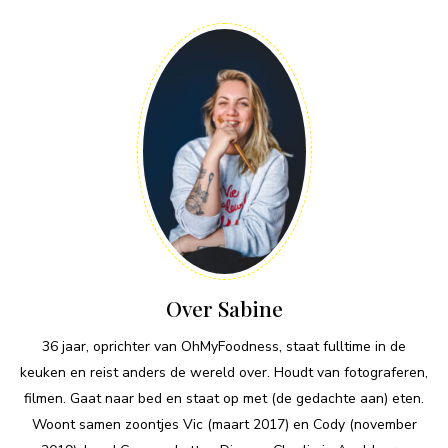
Over Sabine
36 jaar, oprichter van OhMyFoodness, staat fulltime in de
keuken en reist anders de wereld over. Houdt van fotograferen,
filmen. Gaat naar bed en staat op met (de gedachte aan) eten.
Woont samen zoontjes Vic (maart 2017) en Cody (november