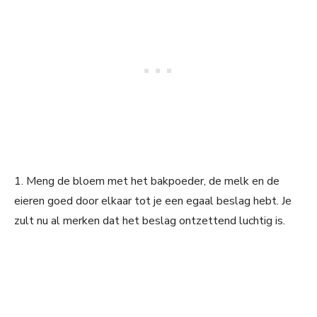
1. Meng de bloem met het bakpoeder, de melk en de
eieren goed door elkaar tot je een egaal beslag hebt. Je
zult nu al merken dat het beslag ontzettend luchtig is.