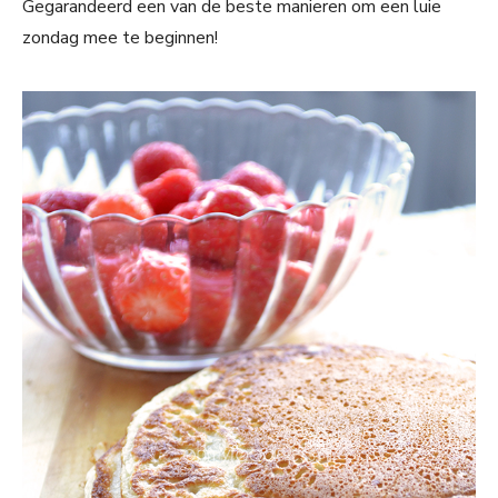
Gegarandeerd een van de beste manieren om een luie
zondag mee te beginnen!