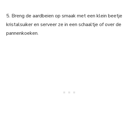
5. Breng de aardbeien op smaak met een klein beetje
kristalsuiker en serveer ze in een schaaltje of over de
pannenkoeken.