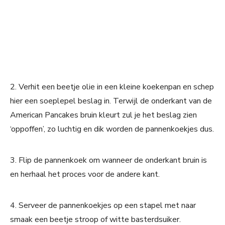
2. Verhit een beetje olie in een kleine koekenpan en schep
hier een soeplepel beslag in. Terwijl de onderkant van de
American Pancakes bruin kleurt zul je het beslag zien
‘oppoffen’, zo luchtig en dik worden de pannenkoekjes dus.
3. Flip de pannenkoek om wanneer de onderkant bruin is
en herhaal het proces voor de andere kant.
4. Serveer de pannenkoekjes op een stapel met naar
smaak een beetje stroop of witte basterdsuiker.