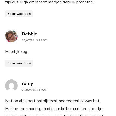
tijd dus ik ga dit recept morgen denk ik proberen :)
Beantwoorden
says:
Debbie
05/07/2013 18:37
Heerlijk zeg.
Beantwoorden
says:
romy
28/02/2014 12:28
Net op als soort ontbijt echt heeeeeeerlijk was het.
Had het nog nooit gehad maar het smaakt een beetje