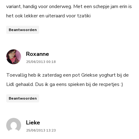
variant, handig voor onderweg. Met een schepje jam erin is
het ook lekker en uiteraard voor tzatiki
Beantwoorden
says:
Roxanne
25/06/2013 00:18
Toevallig heb ik zaterdag een pot Griekse yoghurt bij de
Lidl gehaald. Dus ik ga eens spieken bij de recpetjes :)
Beantwoorden
says:
Lieke
25/06/2013 13:23