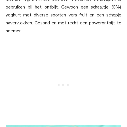
gebruiken bij het ontbijt. Gewoon een schaaltje (0%)
yoghurt met diverse soorten vers fruit en een schepje
havervlokken. Gezond en met recht een powerontbijt te
noemen.