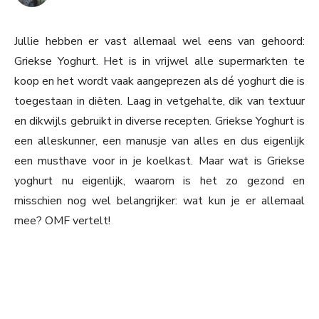
Jullie hebben er vast allemaal wel eens van gehoord:
Griekse Yoghurt. Het is in vrijwel alle supermarkten te
koop en het wordt vaak aangeprezen als dé yoghurt die is
toegestaan in diëten. Laag in vetgehalte, dik van textuur
en dikwijls gebruikt in diverse recepten. Griekse Yoghurt is
een alleskunner, een manusje van alles en dus eigenlijk
een musthave voor in je koelkast. Maar wat is Griekse
yoghurt nu eigenlijk, waarom is het zo gezond en
misschien nog wel belangrijker: wat kun je er allemaal
mee? OMF vertelt!