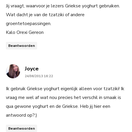
Jij vraagt, waarvoor je lezers Griekse yoghurt gebruiken.
Wat dacht je van de tzatziki of andere
groentetoepassingen.
Kalo Orexi Gereon
Beantwoorden
says:
Joyce
24/06/2013 16:22
Ik gebruik Griekse yoghurt eigenlijk alleen voor tzatziki! Ik
vraag me wel af wat nou precies het verschil in smaak is
qua gewone yoghurt en de Griekse. Heb jij hier een
antwoord op?:)
Beantwoorden