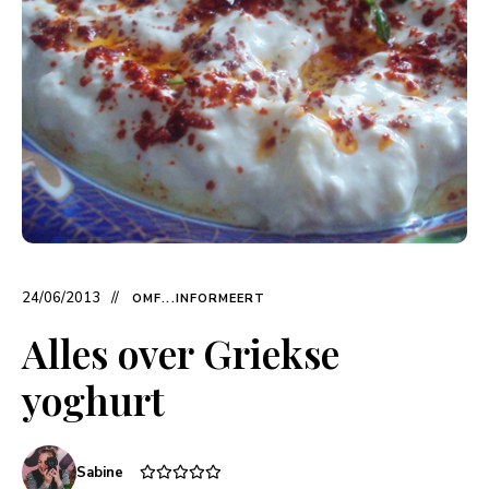
24/06/2013
OMF...INFORMEERT
Alles over Griekse
yoghurt
Sabine