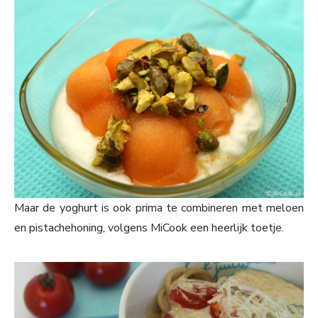
Maar de yoghurt is ook prima te combineren met meloen
en pistachehoning, volgens MiCook een heerlijk toetje.