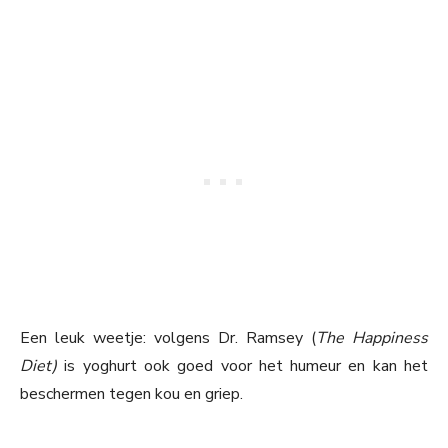
Een leuk weetje: volgens Dr. Ramsey (
The Happiness
Diet)
is yoghurt ook goed voor het humeur en kan het
beschermen tegen kou en griep.