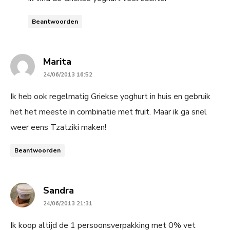
Beantwoorden
says:
Marita
24/06/2013 16:52
Ik heb ook regelmatig Griekse yoghurt in huis en gebruik
het het meeste in combinatie met fruit. Maar ik ga snel
weer eens Tzatziki maken!
Beantwoorden
says:
Sandra
24/06/2013 21:31
Ik koop altijd de 1 persoonsverpakking met 0% vet