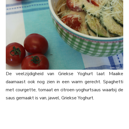
De veelzijdigheid van Griekse Yoghurt laat Maaike
daarnaast ook nog zien in een warm gerecht. Spaghetti
met courgette, tomaat en citroen-yoghurtsaus waarbij de
saus gemaakt is van, jawel, Griekse Yoghurt.