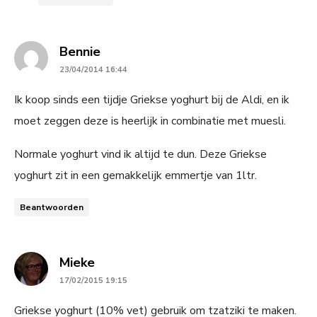
says:
Bennie
23/04/2014 16:44
Ik koop sinds een tijdje Griekse yoghurt bij de Aldi, en ik
moet zeggen deze is heerlijk in combinatie met muesli.
Normale yoghurt vind ik altijd te dun. Deze Griekse
yoghurt zit in een gemakkelijk emmertje van 1ltr.
Beantwoorden
says:
Mieke
17/02/2015 19:15
Griekse yoghurt (10% vet) gebruik om tzatziki te maken.