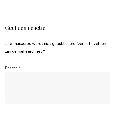
Geef een reactie
Je e-mailadres wordt niet gepubliceerd.
Vereiste velden
zijn gemarkeerd met
*
Reactie
*