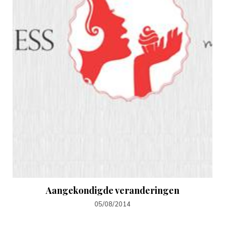
Aangekondigde veranderingen
05/08/2014