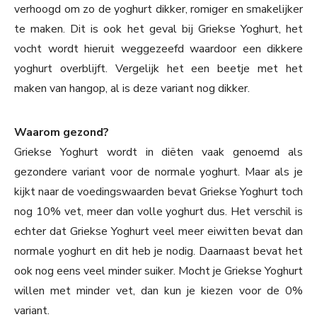
verhoogd om zo de yoghurt dikker, romiger en smakelijker
te maken. Dit is ook het geval bij Griekse Yoghurt, het
vocht wordt hieruit weggezeefd waardoor een dikkere
yoghurt overblijft. Vergelijk het een beetje met het
maken van hangop, al is deze variant nog dikker.
Waarom gezond?
Griekse Yoghurt wordt in diëten vaak genoemd als
gezondere variant voor de normale yoghurt. Maar als je
kijkt naar de voedingswaarden bevat Griekse Yoghurt toch
nog 10% vet, meer dan volle yoghurt dus. Het verschil is
echter dat Griekse Yoghurt veel meer eiwitten bevat dan
normale yoghurt en dit heb je nodig. Daarnaast bevat het
ook nog eens veel minder suiker. Mocht je Griekse Yoghurt
willen met minder vet, dan kun je kiezen voor de 0%
variant.