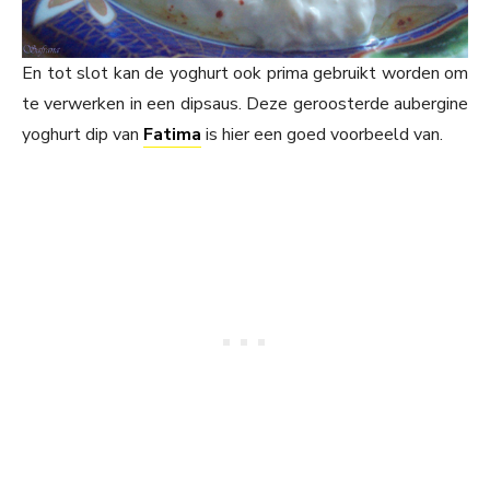
En tot slot kan de yoghurt ook prima gebruikt worden om
te verwerken in een dipsaus. Deze geroosterde aubergine
yoghurt dip van
Fatima
is hier een goed voorbeeld van.