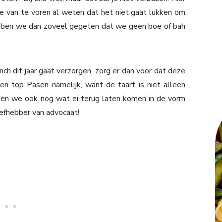
e van te voren al weten dat het niet gaat lukken om
hebben we dan zoveel gegeten dat we geen boe of bah
ch dit jaar gaat verzorgen, zorg er dan voor dat deze
en top Pasen namelijk, want de taart is niet alleen
en we ook nog wat ei terug laten komen in de vorm
iefhebber van advocaat!