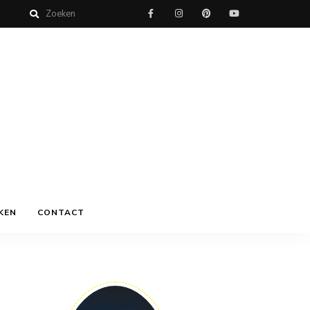
KEN
CONTACT