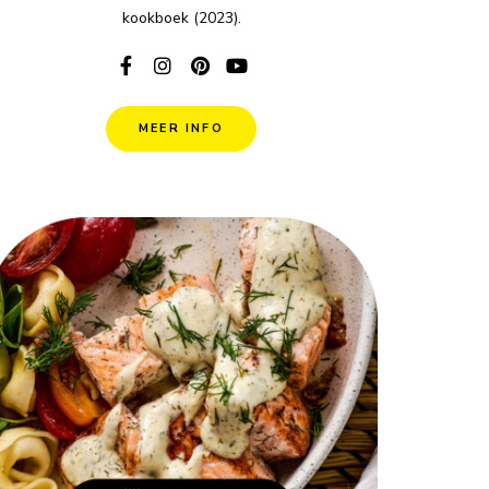
kookboek (2023).
MEER INFO