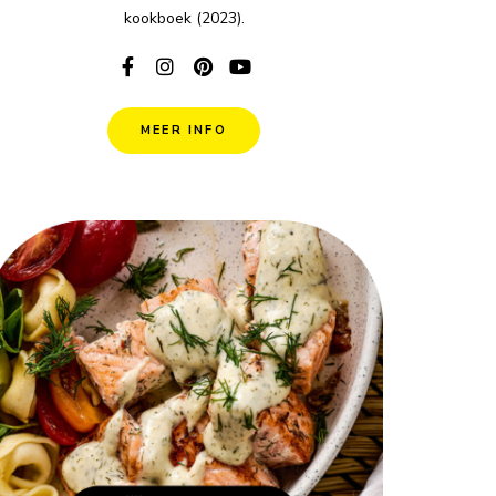
kookboek (2023).
MEER INFO