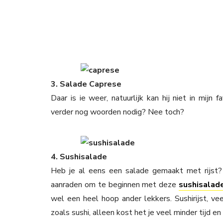
3. Salade Caprese
Daar is ie weer, natuurlijk kan hij niet in mijn
verder nog woorden nodig? Nee toch?
4. Sushisalade
Heb je al eens een salade gemaakt met rijst?
aanraden om te beginnen met deze
sushisalad
wel een heel hoop ander lekkers. Sushirijst, v
zoals sushi, alleen kost het je veel minder tijd 