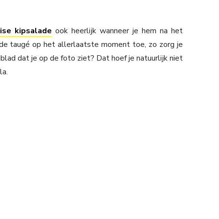
ise kipsalade
ook heerlijk wanneer je hem na het
de taugé op het allerlaatste moment toe, zo zorg je
blad dat je op de foto ziet? Dat hoef je natuurlijk niet
la.