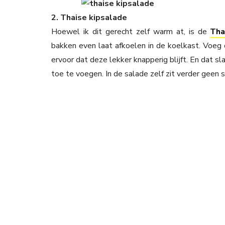
2. Thaise kipsalade
Hoewel ik dit gerecht zelf warm at, is de
Tha
bakken even laat afkoelen in de koelkast. Voeg 
ervoor dat deze lekker knapperig blijft. En dat sla
toe te voegen. In de salade zelf zit verder geen s