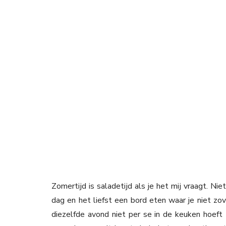
Zomertijd is saladetijd als je het mij vraagt. N
dag en het liefst een bord eten waar je niet zov
diezelfde avond niet per se in de keuken hoeft 