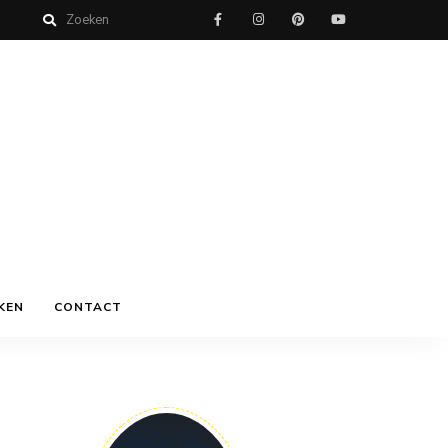
KEN
CONTACT