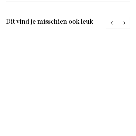
Dit vind je misschien ook leuk