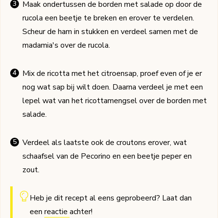
Maak ondertussen de borden met salade op door de
rucola een beetje te breken en erover te verdelen.
Scheur de ham in stukken en verdeel samen met de
madamia's over de rucola.
Mix de ricotta met het citroensap, proef even of je er
nog wat sap bij wilt doen. Daarna verdeel je met een
lepel wat van het ricottamengsel over de borden met
salade.
Verdeel als laatste ook de croutons erover, wat
schaafsel van de Pecorino en een beetje peper en
zout.
Heb je dit recept al eens geprobeerd? Laat dan
een
reactie
achter!