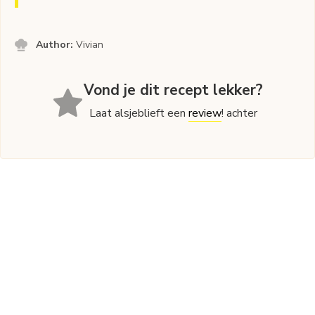
Author:
Vivian
Vond je dit recept lekker?
Laat alsjeblieft een
review
! achter