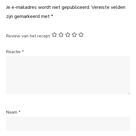
Je e-mailadres wordt niet gepubliceerd.
Vereiste velden
zijn gemarkeerd met
*
Review van het recept
Reactie
*
Naam
*