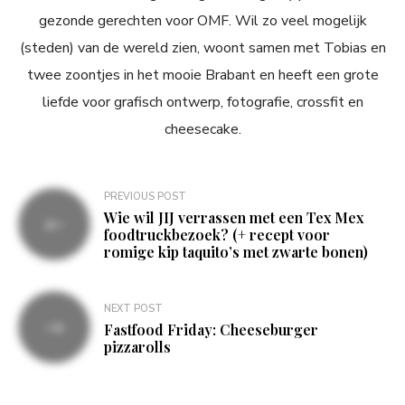
gezonde gerechten voor OMF. Wil zo veel mogelijk
(steden) van de wereld zien, woont samen met Tobias en
twee zoontjes in het mooie Brabant en heeft een grote
liefde voor grafisch ontwerp, fotografie, crossfit en
cheesecake.
Bericht
PREVIOUS POST
Wie wil JIJ verrassen met een Tex Mex
navigatie
foodtruckbezoek? (+ recept voor
romige kip taquito’s met zwarte bonen)
NEXT POST
Fastfood Friday: Cheeseburger
pizzarolls