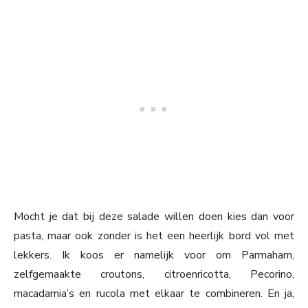
Mocht je dat bij deze salade willen doen kies dan voor
pasta, maar ook zonder is het een heerlijk bord vol met
lekkers. Ik koos er namelijk voor om Parmaham,
zelfgemaakte croutons, citroenricotta, Pecorino,
macadamia’s en rucola met elkaar te combineren. En ja,