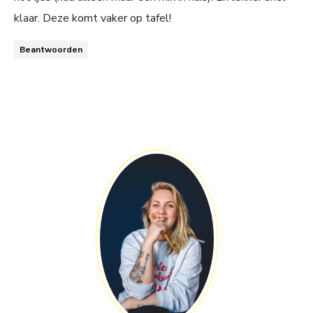
klaar. Deze komt vaker op tafel!
Beantwoorden