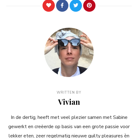
WRITTEN BY
Vivian
In de dertig, heeft met veel plezier samen met Sabine
gewerkt en creëerde op basis van een grote passie voor
lekker eten, zeer regelmatig nieuwe guilty pleasures èn