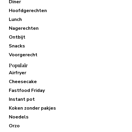
Diner
Hoofdgerechten
Lunch
Nagerechten
Ontbijt
Snacks
Voorgerecht
Populair
Airfryer
Cheesecake
Fastfood Friday
Instant pot
Koken zonder pakjes
Noedels
Orzo