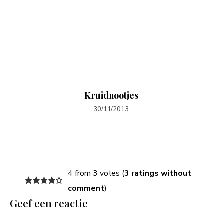
Kruidnootjes
30/11/2013
4 from 3 votes (
3 ratings without
comment
)
Geef een reactie