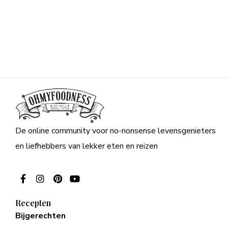
De online community voor no-nonsense levensgenieters
en liefhebbers van lekker eten en reizen
Recepten
Bijgerechten