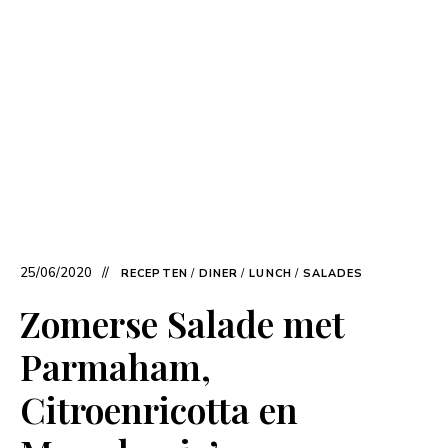
25/06/2020
RECEPTEN
/
DINER
/
LUNCH
/
SALADES
Zomerse Salade met
Parmaham,
Citroenricotta en