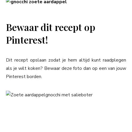
Bewaar dit recept op
Pinterest!
Dit recept opslaan zodat je hem altijd kunt raadplegen
als je wilt koken? Bewaar deze foto dan op een van jouw
Pinterest borden.