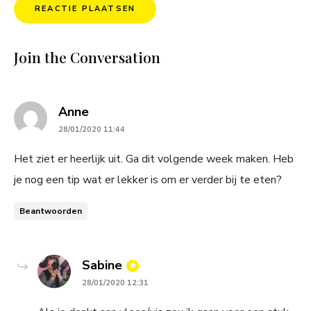
Join the Conversation
says:
Anne
28/01/2020 11:44
Het ziet er heerlijk uit. Ga dit volgende week maken. Heb
je nog een tip wat er lekker is om er verder bij te eten?
Beantwoorden
says:
Sabine
28/01/2020 12:31