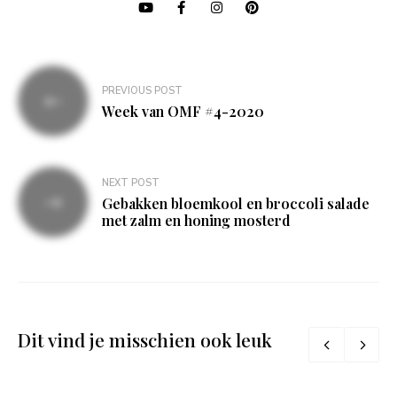
Bericht
PREVIOUS POST
navigatie
Week van OMF #4-2020
NEXT POST
Gebakken bloemkool en broccoli salade
met zalm en honing mosterd
Dit vind je misschien ook leuk