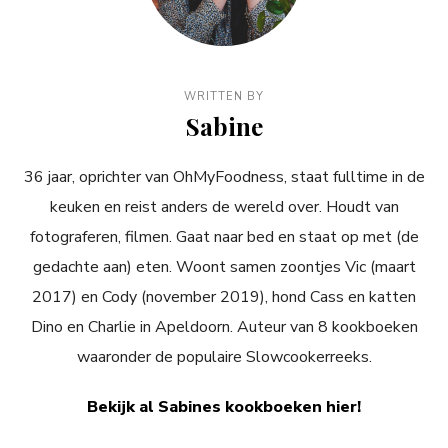
WRITTEN BY
Sabine
36 jaar, oprichter van OhMyFoodness, staat fulltime in de
keuken en reist anders de wereld over. Houdt van
fotograferen, filmen. Gaat naar bed en staat op met (de
gedachte aan) eten. Woont samen zoontjes Vic (maart
2017) en Cody (november 2019), hond Cass en katten
Dino en Charlie in Apeldoorn. Auteur van 8 kookboeken
waaronder de populaire Slowcookerreeks.
Bekijk al Sabines kookboeken hier!