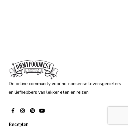
De online community voor no-nonsense levensgenieters
en liefhebbers van lekker eten en reizen
Recepten