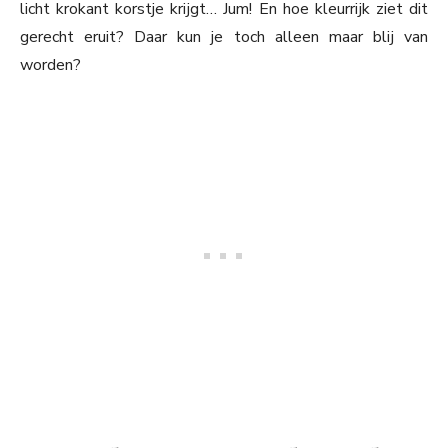
licht krokant korstje krijgt… Jum! En hoe kleurrijk ziet dit
gerecht eruit? Daar kun je toch alleen maar blij van
worden?