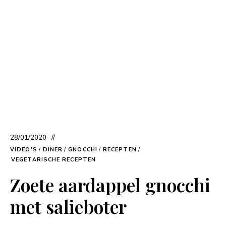
28/01/2020
VIDEO'S
/
DINER
/
GNOCCHI
/
RECEPTEN
/
VEGETARISCHE RECEPTEN
Zoete aardappel gnocchi
met salieboter