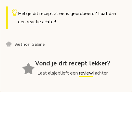
Heb je dit recept al eens geprobeerd? Laat dan
een
reactie
achter!
Author:
Sabine
Vond je dit recept lekker?
Laat alsjeblieft een
review
! achter