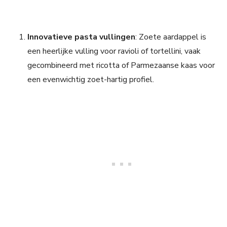
Innovatieve pasta vullingen
: Zoete aardappel is
een heerlijke vulling voor ravioli of tortellini, vaak
gecombineerd met ricotta of Parmezaanse kaas voor
een evenwichtig zoet-hartig profiel.