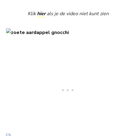
Klik
hier
als je de video niet kunt zien