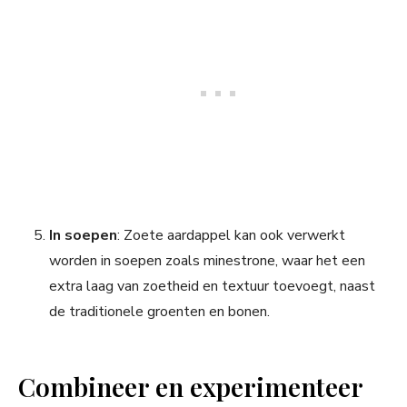
In soepen
: Zoete aardappel kan ook verwerkt
worden in soepen zoals minestrone, waar het een
extra laag van zoetheid en textuur toevoegt, naast
de traditionele groenten en bonen.
Combineer en experimenteer