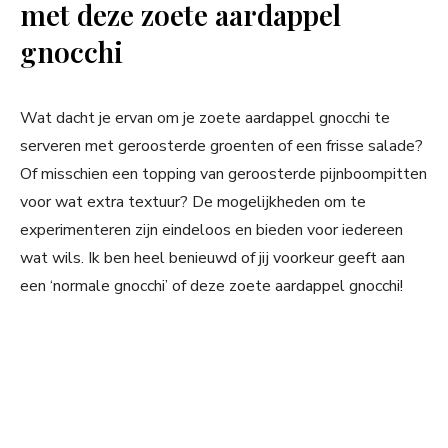
met deze zoete aardappel
gnocchi
Wat dacht je ervan om je zoete aardappel gnocchi te
serveren met geroosterde groenten of een frisse salade?
Of misschien een topping van geroosterde pijnboompitten
voor wat extra textuur? De mogelijkheden om te
experimenteren zijn eindeloos en bieden voor iedereen
wat wils. Ik ben heel benieuwd of jij voorkeur geeft aan
een ‘normale gnocchi’ of deze zoete aardappel gnocchi!