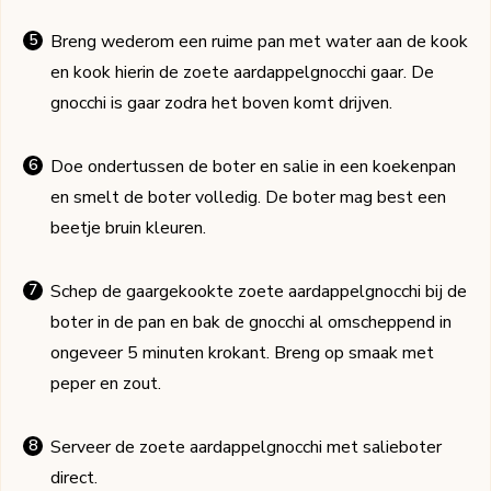
Breng wederom een ruime pan met water aan de kook
en kook hierin de zoete aardappelgnocchi gaar. De
gnocchi is gaar zodra het boven komt drijven.
Doe ondertussen de boter en salie in een koekenpan
en smelt de boter volledig. De boter mag best een
beetje bruin kleuren.
Schep de gaargekookte zoete aardappelgnocchi bij de
boter in de pan en bak de gnocchi al omscheppend in
ongeveer 5 minuten krokant. Breng op smaak met
peper en zout.
Serveer de zoete aardappelgnocchi met salieboter
direct.