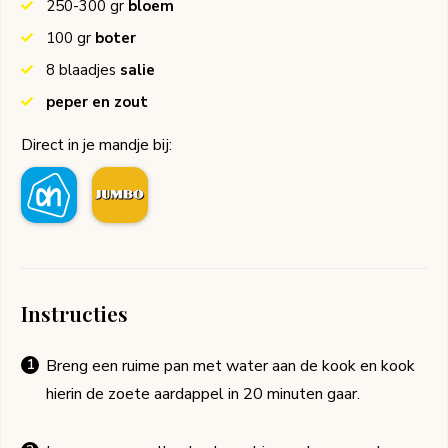
250-300
gr
bloem
100
gr
boter
8
blaadjes
salie
peper en zout
Direct in je mandje bij:
Instructies
Breng een ruime pan met water aan de kook en kook
hierin de zoete aardappel in 20 minuten gaar.