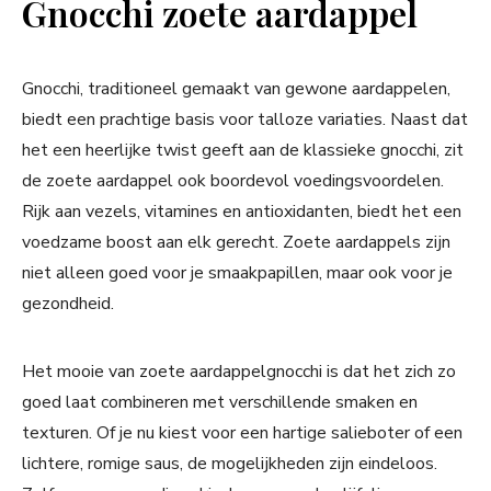
Gnocchi zoete aardappel
Gnocchi, traditioneel gemaakt van gewone aardappelen,
biedt een prachtige basis voor talloze variaties. Naast dat
het een heerlijke twist geeft aan de klassieke gnocchi, zit
de zoete aardappel ook boordevol voedingsvoordelen.
Rijk aan vezels, vitamines en antioxidanten, biedt het een
voedzame boost aan elk gerecht. Zoete aardappels zijn
niet alleen goed voor je smaakpapillen, maar ook voor je
gezondheid.
Het mooie van zoete aardappelgnocchi is dat het zich zo
goed laat combineren met verschillende smaken en
texturen. Of je nu kiest voor een hartige salieboter of een
lichtere, romige saus, de mogelijkheden zijn eindeloos.