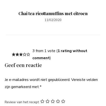
Chai tea ricottamuffins met citroen
11/02/2020
3 from 1 vote (
1 rating without
comment
)
Geef een reactie
Je e-mailadres wordt niet gepubliceerd.
Vereiste velden
zijn gemarkeerd met
*
Review van het recept