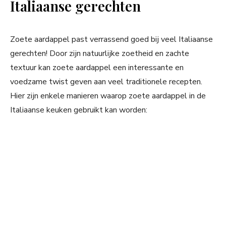
Italiaanse gerechten
Zoete aardappel past verrassend goed bij veel Italiaanse
gerechten! Door zijn natuurlijke zoetheid en zachte
textuur kan zoete aardappel een interessante en
voedzame twist geven aan veel traditionele recepten.
Hier zijn enkele manieren waarop zoete aardappel in de
Italiaanse keuken gebruikt kan worden: