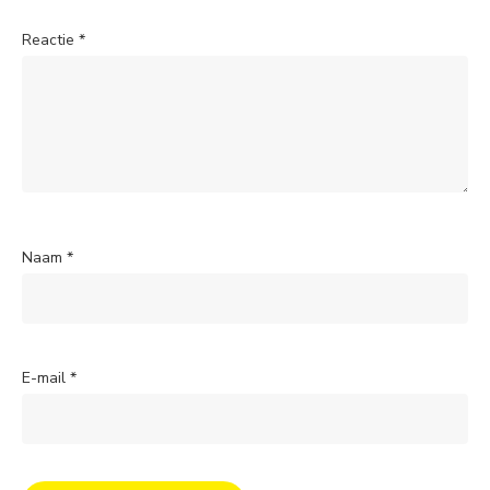
Reactie
*
Naam
*
E-mail
*