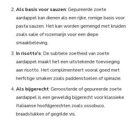
Als basis voor sauzen
: Gepureerde zoete
aardappel kan dienen als een rijke, romige basis voor
pasta sauzen. Het kan worden gemengd met kruiden
zoals salie of rozemarijn voor een diepe
smaakbeleving.
In risotto’s
: De subtiele zoetheid van zoete
aardappel maakt het een uitstekende toevoeging
aan risotto. Het complimenteert vooral goed met
herfstige smaken zoals paddenstoelen of spinazie.
Als bijgerecht
: Geroosterde of gepureerde zoete
aardappel is een geweldig bijgerecht voor klassieke
Italiaanse hoofdgerechten zoals ossobuco,
braadstukken of gegrilde vis.