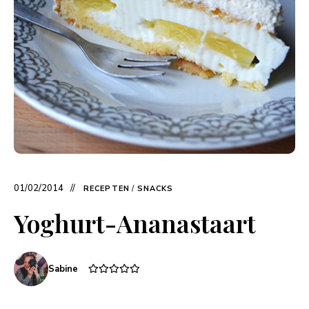
01/02/2014
RECEPTEN
/
SNACKS
Yoghurt-Ananastaart
Sabine