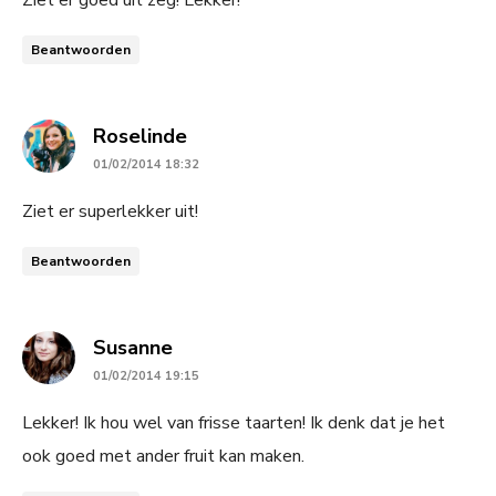
Beantwoorden
says:
Roselinde
01/02/2014 18:32
Ziet er superlekker uit!
Beantwoorden
says:
Susanne
01/02/2014 19:15
Lekker! Ik hou wel van frisse taarten! Ik denk dat je het
ook goed met ander fruit kan maken.