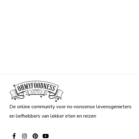
De online community voor no-nonsense levensgenieters
en liefhebbers van lekker eten en reizen