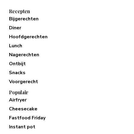
Recepten
Bijgerechten
Diner
Hoofdgerechten
Lunch
Nagerechten
Ontbijt
Snacks
Voorgerecht
Populair
Airfryer
Cheesecake
Fastfood Friday
Instant pot