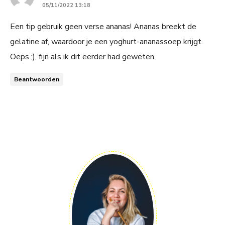
05/11/2022 13:18
Een tip gebruik geen verse ananas! Ananas breekt de
gelatine af, waardoor je een yoghurt-ananassoep krijgt.
Oeps ;), fijn als ik dit eerder had geweten.
Beantwoorden