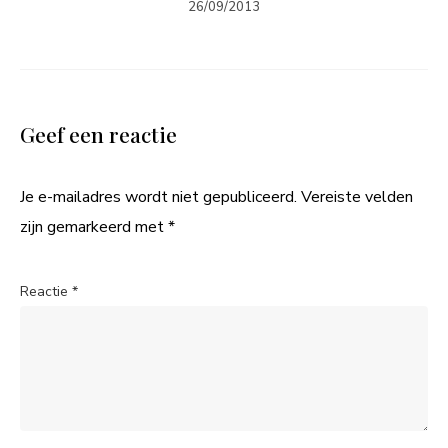
26/09/2013
Geef een reactie
Je e-mailadres wordt niet gepubliceerd.
Vereiste velden
zijn gemarkeerd met
*
Reactie
*