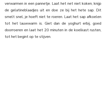
verwarmen in een pannetje. Laat het net niet koken, knijp
de gelatineblaadjes uit en doe ze bij het hete sap. Dit
smelt snel, je hoeft niet te roeren. Laat het sap afkoelen
tot het lauwwarm is. Giet dan de yoghurt erbij, goed
doorroeren en laat het 20 minuten in de koelkast rusten,
tot het begint op te stijven.