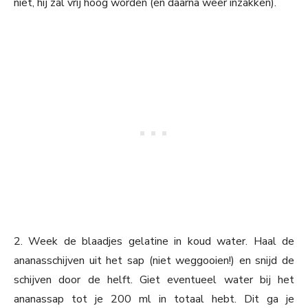
niet, hij zal vrij hoog worden (en daarna weer inzakken).
2. Week de blaadjes gelatine in koud water. Haal de
ananasschijven uit het sap (niet weggooien!) en snijd de
schijven door de helft. Giet eventueel water bij het
ananassap tot je 200 ml in totaal hebt. Dit ga je