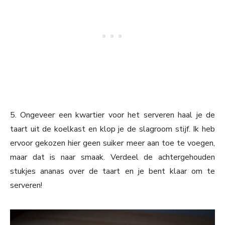
5. Ongeveer een kwartier voor het serveren haal je de
taart uit de koelkast en klop je de slagroom stijf. Ik heb
ervoor gekozen hier geen suiker meer aan toe te voegen,
maar dat is naar smaak. Verdeel de achtergehouden
stukjes ananas over de taart en je bent klaar om te
serveren!