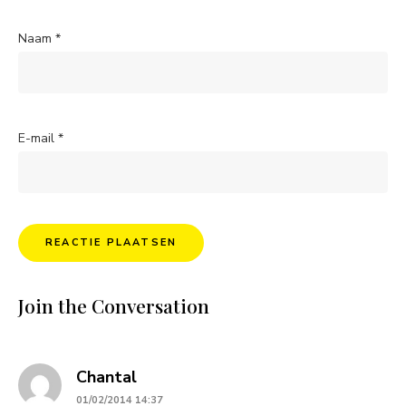
Naam
*
E-mail
*
Join the Conversation
says:
Chantal
01/02/2014 14:37