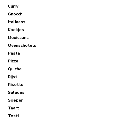
Curry
Gnocchi
Italiaans
Koekjes
Mexicaans
Ovenschotels
Pasta
Pizza
Quiche
Rijst
Risotto
Salades
Soepen
Taart
Tosti