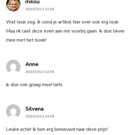
says:
milou
30/10/2013 14:56
Wat leuk zeg. Ik vond je artikel hier over ook erg leuk.
Maa rik laat deze even aan me voorbij gaan. Ik doe liever
mee met het boek!
says:
Anne
30/10/2013 14:56
ik doe ook graag mee! liefs.
says:
Silvana
30/10/2013 14:58
Leuke actie! Ik ben erg benieuwd naar deze prijs!