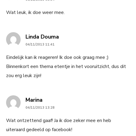
Wat leuk, ik doe weer mee.
says:
Linda Douma
04/11/2013 11:41
Eindelijk kan ik reageren! Ik doe ook graag mee ;)
Binnenkort een thema etentje in het vooruitzicht, dus dit
zou erg leuk zijn!
says:
Marina
04/11/2013 13:28
Wat ontzettend gaaf! Ja ik doe zeker mee en heb
uiteraard gedeeld op facebook!