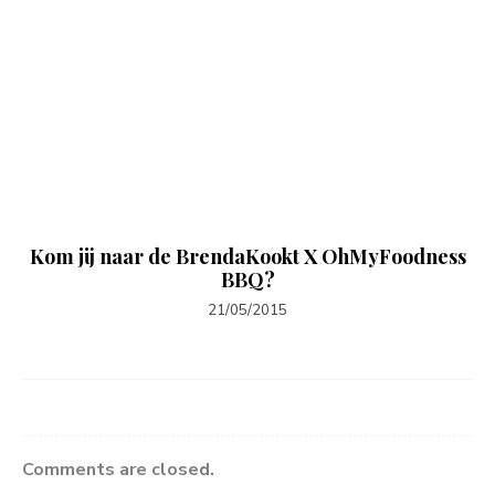
Kom jij naar de BrendaKookt X OhMyFoodness
BBQ?
21/05/2015
Comments are closed.