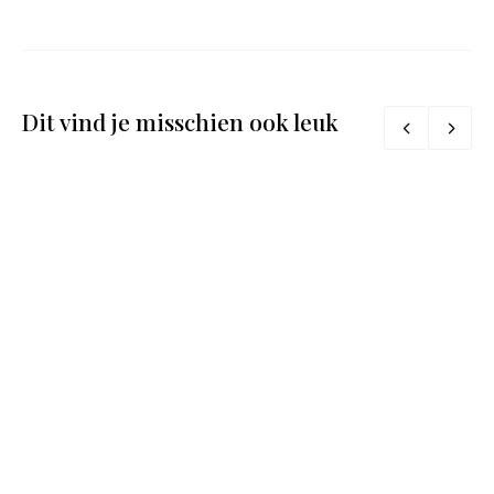
Dit vind je misschien ook leuk