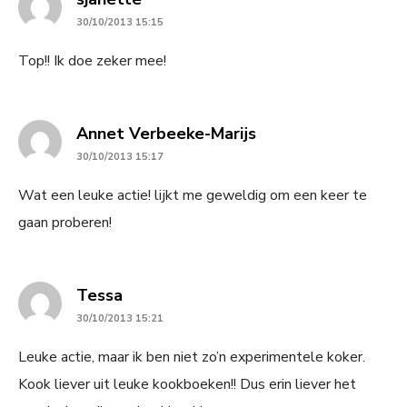
30/10/2013 15:15
Top!! Ik doe zeker mee!
says:
Annet Verbeeke-Marijs
30/10/2013 15:17
Wat een leuke actie! lijkt me geweldig om een keer te
gaan proberen!
says:
Tessa
30/10/2013 15:21
Leuke actie, maar ik ben niet zo’n experimentele koker.
Kook liever uit leuke kookboeken!! Dus erin liever het