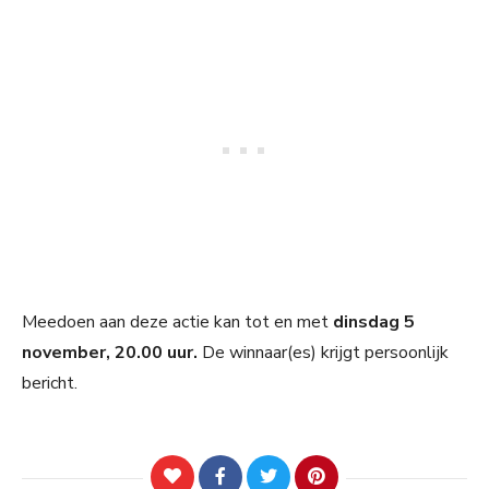
Meedoen aan deze actie kan tot en met
dinsdag 5
november, 20.00 uur.
De winnaar(es) krijgt persoonlijk
bericht.