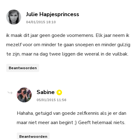
says:
Julie Hapjesprincess
04/01/2015 18:10
ik maak dit jaar geen goede voornemens. Elk jaar neem ik
mezelf voor om minder te gaan snoepen en minder gulzig
te zijn, maar na dag twee liggen die weeral in de vuilbak.
Beantwoorden
says:
Sabine
05/01/2015 11:56
Hahaha, getuigd van goede zelfkennis als je er dan
maar niet meer aan begint ;) Geeft helemaal niets.
Beantwoorden