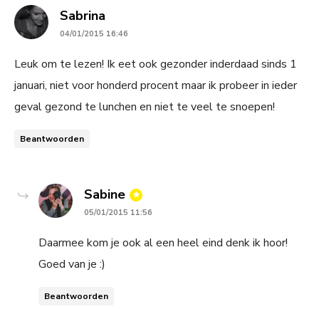
says:
Sabrina
04/01/2015 16:46
Leuk om te lezen! Ik eet ook gezonder inderdaad sinds 1
januari, niet voor honderd procent maar ik probeer in ieder
geval gezond te lunchen en niet te veel te snoepen!
Beantwoorden
says:
Sabine
05/01/2015 11:56
Daarmee kom je ook al een heel eind denk ik hoor!
Goed van je :)
Beantwoorden