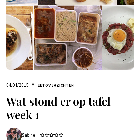
04/01/2015
EETOVERZICHTEN
Wat stond er op tafel
week 1
Sabine