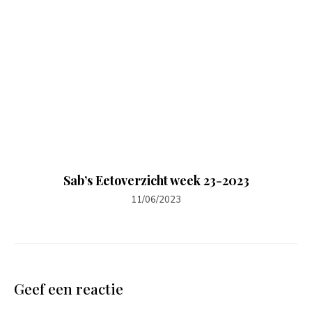
Sab’s Eetoverzicht week 23-2023
11/06/2023
Geef een reactie