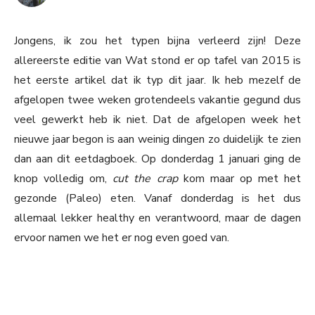
Jongens, ik zou het typen bijna verleerd zijn! Deze
allereerste editie van Wat stond er op tafel van 2015 is
het eerste artikel dat ik typ dit jaar. Ik heb mezelf de
afgelopen twee weken grotendeels vakantie gegund dus
veel gewerkt heb ik niet. Dat de afgelopen week het
nieuwe jaar begon is aan weinig dingen zo duidelijk te zien
dan aan dit eetdagboek. Op donderdag 1 januari ging de
knop volledig om,
cut the crap
kom maar op met het
gezonde (Paleo) eten. Vanaf donderdag is het dus
allemaal lekker healthy en verantwoord, maar de dagen
ervoor namen we het er nog even goed van.