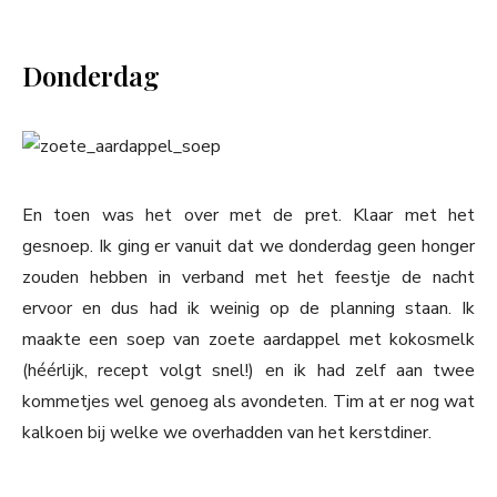
Donderdag
En toen was het over met de pret. Klaar met het
gesnoep. Ik ging er vanuit dat we donderdag geen honger
zouden hebben in verband met het feestje de nacht
ervoor en dus had ik weinig op de planning staan. Ik
maakte een soep van zoete aardappel met kokosmelk
(héérlijk, recept volgt snel!) en ik had zelf aan twee
kommetjes wel genoeg als avondeten. Tim at er nog wat
kalkoen bij welke we overhadden van het kerstdiner.