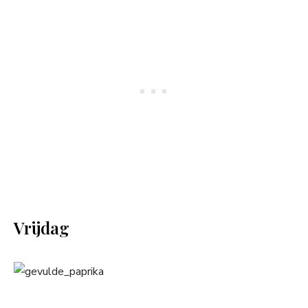
Vrijdag