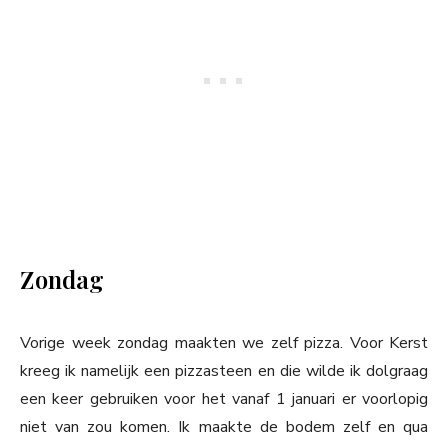
Zondag
Vorige week zondag maakten we zelf pizza. Voor Kerst
kreeg ik namelijk een pizzasteen en die wilde ik dolgraag
een keer gebruiken voor het vanaf 1 januari er voorlopig
niet van zou komen. Ik maakte de bodem zelf en qua