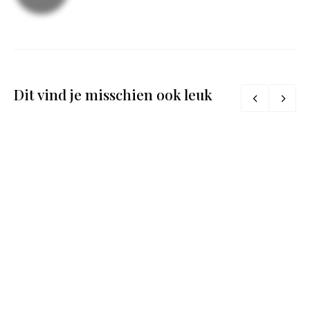
Dit vind je misschien ook leuk