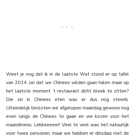
Weet je nog dat ik in de laatste Wat stond er op tafel
van 2014 zei dat we Chinees wilden gaan halen maar op
het laatste moment ’t restaurant dicht bleek te zitten?
Die zin in Chinees eten was er dus nog steeds.
Uiteindelijk besloten we afgelopen maandag gewoon nog
even langs de Chinees te gaan en we kozen voor het
maandmenu. Lekkeeeeer! Veel te veel was het natuurlijk
voor twee personen, maar we hebben er dinsdag met de