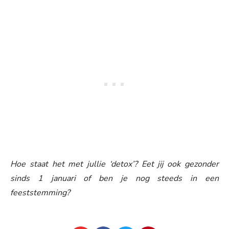
Hoe staat het met jullie ‘detox’? Eet jij ook gezonder
sinds 1 januari of ben je nog steeds in een
feeststemming?