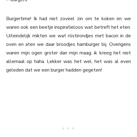
Burgertime! Ik had niet zoveel zin om te koken en we
waren ook een beetje inspiratieloos wat betreft het eten.
Uiteindelijk mikten we wat röstirondjes met bacon in de
oven en aten we daar broodjes hamburger bij. Overigens
waren mijn ogen groter dan mijn maag, ik kreeg het niet
allemaal op haha. Lekker was het wel, het was al even
geleden dat we een burger hadden gegeten!