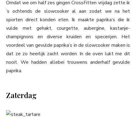
Omdat we om half zes gingen CrossFitten vrijdag zette ik
’s ochtends de slowcooker al aan zodat we na het
sporten direct konden eten. Ik maakte paprika’s die ik
vulde met gehakt, courgette, aubergine, kastanje-
champignons en diverse kruiden en specerijen. Het
voordeel van gevulde paprika’s in de slowcooker maken is
dat ze zo heerlijk zacht worden. In de oven lukt me dit
nooit. We hadden allebei trouwens anderhalf gevulde
paprika.
Zaterdag