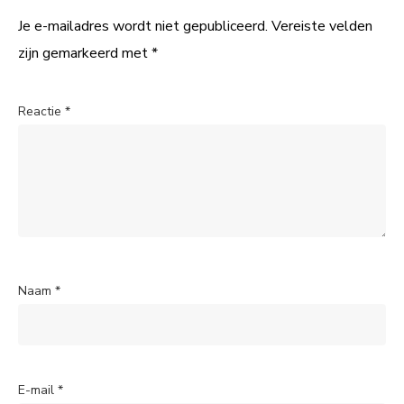
Je e-mailadres wordt niet gepubliceerd.
Vereiste velden
zijn gemarkeerd met
*
Reactie
*
Naam
*
E-mail
*