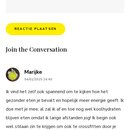
Join the Conversation
says:
Marijke
04/01/2015 14:40
Ik vind het zelf ook spannend om te kijken hoe het
gezonder eten je bevalt en hopelijk meer energie geeft. Ik
doe met je mee, al zal ik af en toe nog wel koolhydraten
blijven eten omdat ik lange afstanden jog! Ik begin ook
wel stilaan zin te krijgen om ook te crossfitten door je