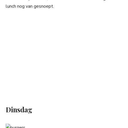
lunch nog van gesnoept.
Dinsdag