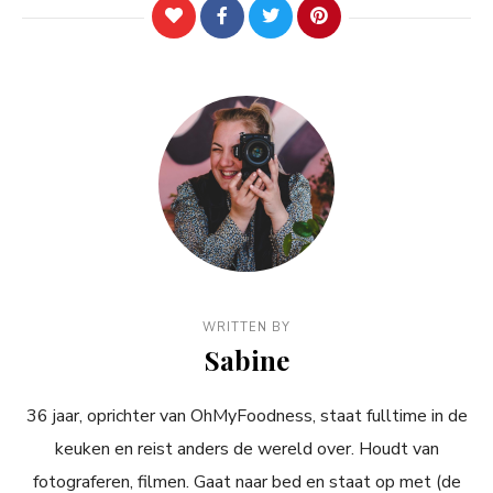
WRITTEN BY
Sabine
36 jaar, oprichter van OhMyFoodness, staat fulltime in de
keuken en reist anders de wereld over. Houdt van
fotograferen, filmen. Gaat naar bed en staat op met (de