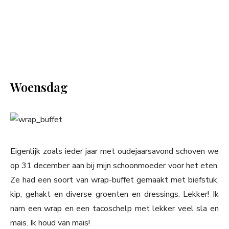
Woensdag
Eigenlijk zoals ieder jaar met oudejaarsavond schoven we
op 31 december aan bij mijn schoonmoeder voor het eten.
Ze had een soort van wrap-buffet gemaakt met biefstuk,
kip, gehakt en diverse groenten en dressings. Lekker! Ik
nam een wrap en een tacoschelp met lekker veel sla en
mais. Ik houd van mais!