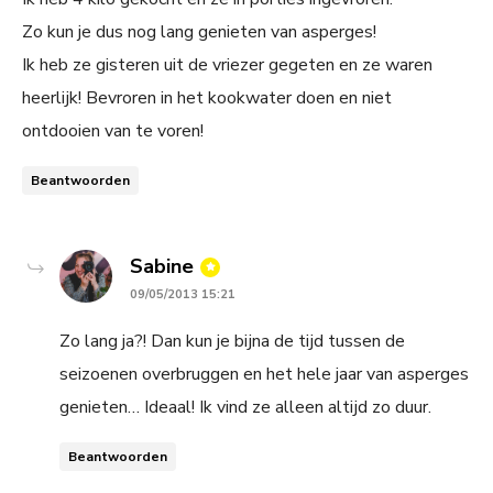
Zo kun je dus nog lang genieten van asperges!
Ik heb ze gisteren uit de vriezer gegeten en ze waren
heerlijk! Bevroren in het kookwater doen en niet
ontdooien van te voren!
Beantwoorden
says:
Sabine
09/05/2013 15:21
Zo lang ja?! Dan kun je bijna de tijd tussen de
seizoenen overbruggen en het hele jaar van asperges
genieten… Ideaal! Ik vind ze alleen altijd zo duur.
Beantwoorden