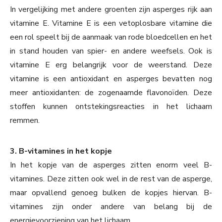
In vergelijking met andere groenten zijn asperges rijk aan
vitamine E. Vitamine E is een vetoplosbare vitamine die
een rol speelt bij de aanmaak van rode bloedcellen en het
in stand houden van spier- en andere weefsels. Ook is
vitamine E erg belangrijk voor de weerstand. Deze
vitamine is een antioxidant en asperges bevatten nog
meer antioxidanten: de zogenaamde flavonoïden. Deze
stoffen kunnen ontstekingsreacties in het lichaam
remmen.
3. B-vitamines in het kopje
In het kopje van de asperges zitten enorm veel B-
vitamines. Deze zitten ook wel in de rest van de asperge,
maar opvallend genoeg bulken de kopjes hiervan. B-
vitamines zijn onder andere van belang bij de
energievoorziening van het lichaam.