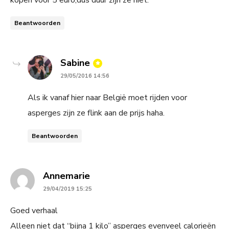
Beantwoorden
says:
Sabine
29/05/2016 14:56
Als ik vanaf hier naar België moet rijden voor
asperges zijn ze flink aan de prijs haha.
Beantwoorden
says:
Annemarie
29/04/2019 15:25
Goed verhaal
Alleen niet dat “bijna 1 kilo” asperges evenveel calorieën