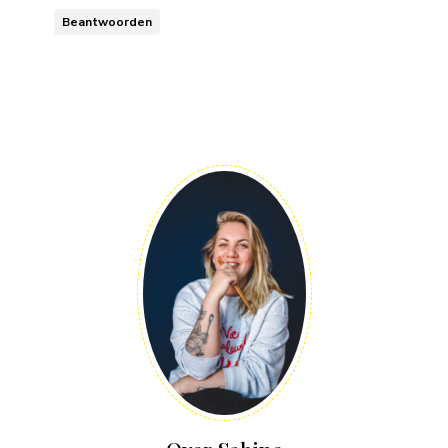
Beantwoorden