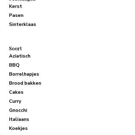
Kerst
Pasen
Sinterklaas
Soort
Aziatisch
BBQ
Borrelhapjes
Brood bakken
Cakes
Curry
Gnocchi
Italiaans
Koekjes