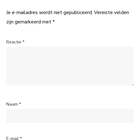
Je e-mailadres wordt niet gepubliceerd.
Vereiste velden
zijn gemarkeerd met
*
Reactie
*
Naam
*
E-mail
*