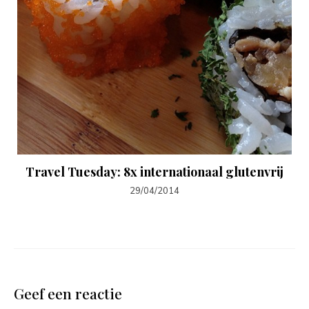
Travel Tuesday: 8x internationaal glutenvrij
29/04/2014
Geef een reactie