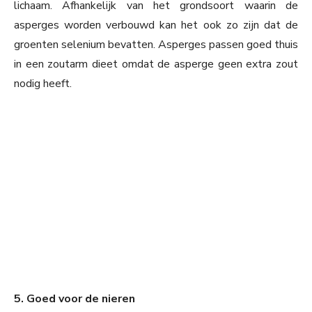
lichaam. Afhankelijk van het grondsoort waarin de
asperges worden verbouwd kan het ook zo zijn dat de
groenten selenium bevatten. Asperges passen goed thuis
in een zoutarm dieet omdat de asperge geen extra zout
nodig heeft.
5. Goed voor de nieren