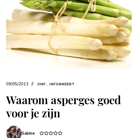
09/05/2013
OMF...INFORMEERT
Waarom asperges goed
voor je zijn
Sabine