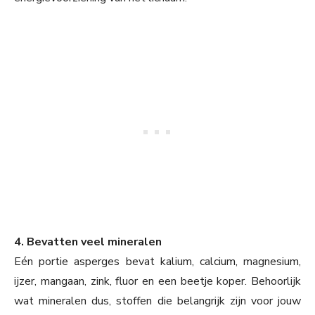
4. Bevatten veel mineralen
Eén portie asperges bevat kalium, calcium, magnesium,
ijzer, mangaan, zink, fluor en een beetje koper. Behoorlijk
wat mineralen dus, stoffen die belangrijk zijn voor jouw