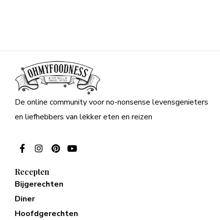
De online community voor no-nonsense levensgenieters
en liefhebbers van lekker eten en reizen
Recepten
Bijgerechten
Diner
Hoofdgerechten