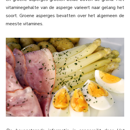
vitaminegehalte van de asperge varieert naar gelang het
soort. Groene asperges bevatten over het algemeen de
meeste vitamines.