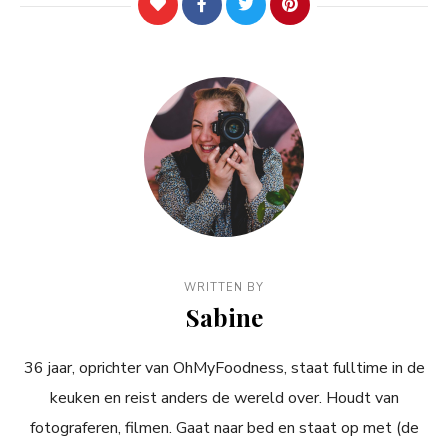
WRITTEN BY
Sabine
36 jaar, oprichter van OhMyFoodness, staat fulltime in de
keuken en reist anders de wereld over. Houdt van
fotograferen, filmen. Gaat naar bed en staat op met (de