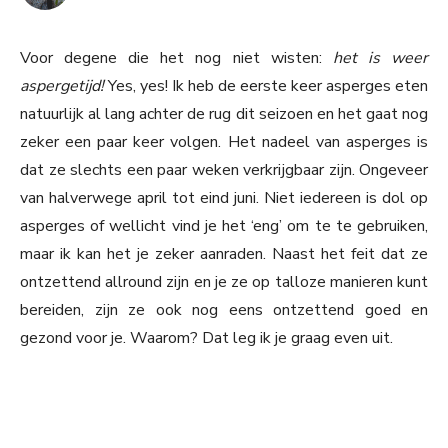
Voor degene die het nog niet wisten:
het is weer
aspergetijd!
Yes, yes! Ik heb de eerste keer asperges eten
natuurlijk al lang achter de rug dit seizoen en het gaat nog
zeker een paar keer volgen. Het nadeel van asperges is
dat ze slechts een paar weken verkrijgbaar zijn. Ongeveer
van halverwege april tot eind juni. Niet iedereen is dol op
asperges of wellicht vind je het ‘eng’ om te te gebruiken,
maar ik kan het je zeker aanraden. Naast het feit dat ze
ontzettend allround zijn en je ze op talloze manieren kunt
bereiden, zijn ze ook nog eens ontzettend goed en
gezond voor je. Waarom? Dat leg ik je graag even uit.