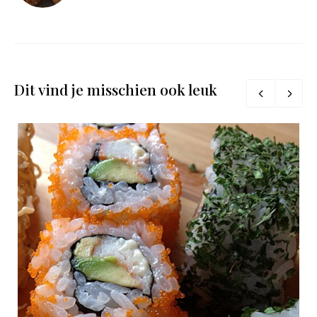
Dit vind je misschien ook leuk