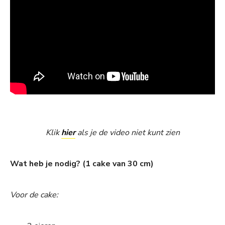
Klik
hier
als je de video niet kunt zien
Wat heb je nodig? (1 cake van 30 cm)
Voor de cake: