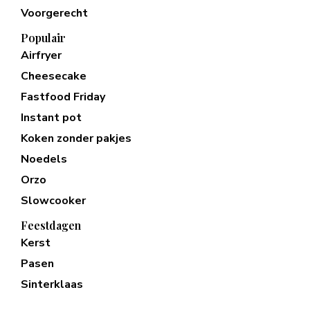
Voorgerecht
Populair
Airfryer
Cheesecake
Fastfood Friday
Instant pot
Koken zonder pakjes
Noedels
Orzo
Slowcooker
Feestdagen
Kerst
Pasen
Sinterklaas