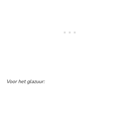
Voor het glazuur: