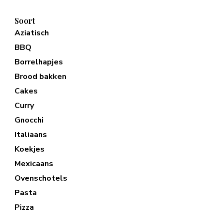
Soort
Aziatisch
BBQ
Borrelhapjes
Brood bakken
Cakes
Curry
Gnocchi
Italiaans
Koekjes
Mexicaans
Ovenschotels
Pasta
Pizza