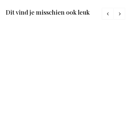
Dit vind je misschien ook leuk