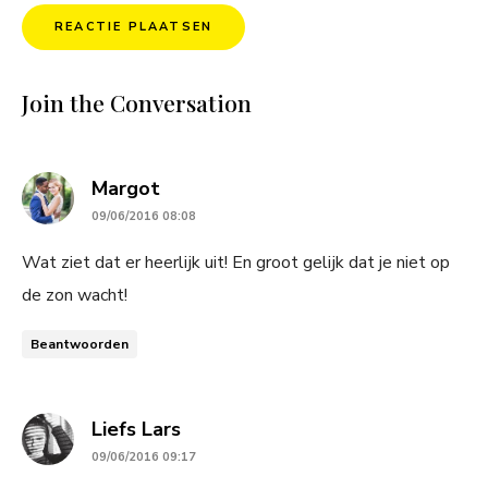
Join the Conversation
says:
Margot
09/06/2016 08:08
Wat ziet dat er heerlijk uit! En groot gelijk dat je niet op
de zon wacht!
Beantwoorden
says:
Liefs Lars
09/06/2016 09:17