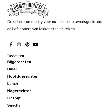
De online community voor no-nonsense levensgenieters
en liefhebbers van lekker eten en reizen
Recepten
Bijgerechten
Diner
Hoofdgerechten
Lunch
Nagerechten
Ontbijt
Snacks