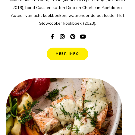
2019), hond Cass en katten Dino en Charlie in Apeldoorn.
Auteur van acht kookboeken, waaronder de bestseller Het
Slowcooker kookboek (2023).
MEER INFO