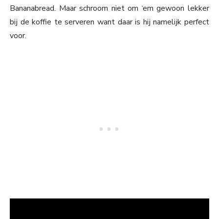
Bananabread. Maar schroom niet om ‘em gewoon lekker
bij de koffie te serveren want daar is hij namelijk perfect
voor.