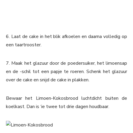
6. Laat de cake in het blik afkoelen en daarna volledig op
een taartrooster.
7. Maak het glazuur door de poedersuiker, het limoensap
en de -schil tot een papje te roeren. Schenk het glazuur
over de cake en snijd de cake in plakken.
Bewaar het Limoen-Kokosbrood luchtdicht buiten de
koelkast. Dan is ‘ie twee tot drie dagen houdbaar.