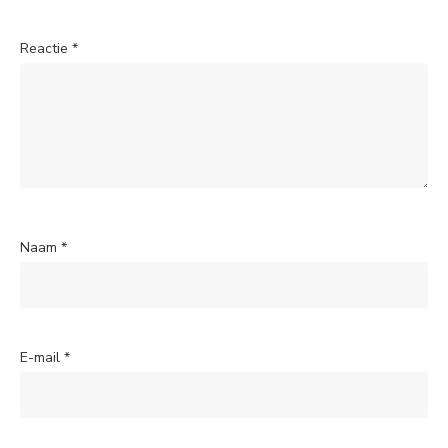
Reactie
*
Naam
*
E-mail
*