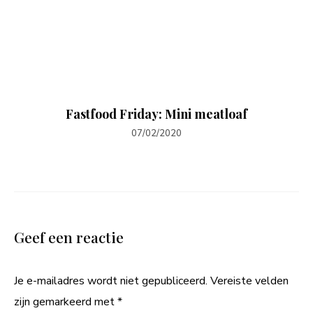
Fastfood Friday: Mini meatloaf
07/02/2020
Geef een reactie
Je e-mailadres wordt niet gepubliceerd.
Vereiste velden
zijn gemarkeerd met
*