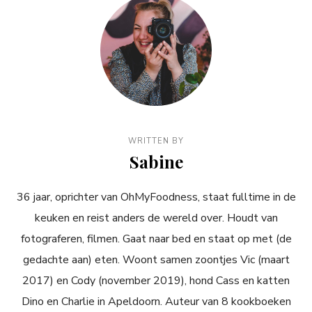
WRITTEN BY
Sabine
36 jaar, oprichter van OhMyFoodness, staat fulltime in de
keuken en reist anders de wereld over. Houdt van
fotograferen, filmen. Gaat naar bed en staat op met (de
gedachte aan) eten. Woont samen zoontjes Vic (maart
2017) en Cody (november 2019), hond Cass en katten
Dino en Charlie in Apeldoorn. Auteur van 8 kookboeken