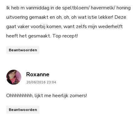
Ik heb m vanmiddag in de speltbloem/ havermelk/ honing
uitvoering gemaakt en oh, oh, oh wat istie lekker! Deze
gaat vaker voorbij komen, want zelfs mijn wederhelft
heeft het gesmaakt. Top recept!
Beantwoorden
says:
Roxanne
20/06/2016 23:04
Ohhhhhhhhh, lijkt me heerlijk zomers!
Beantwoorden