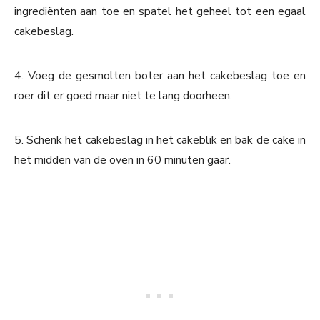
ingrediënten aan toe en spatel het geheel tot een egaal
cakebeslag.
4. Voeg de gesmolten boter aan het cakebeslag toe en
roer dit er goed maar niet te lang doorheen.
5. Schenk het cakebeslag in het cakeblik en bak de cake in
het midden van de oven in 60 minuten gaar.