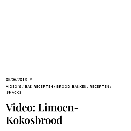
09/06/2016
VIDEO'S
/
BAK RECEPTEN
/
BROOD BAKKEN
/
RECEPTEN
/
SNACKS
Video: Limoen-
Kokosbrood