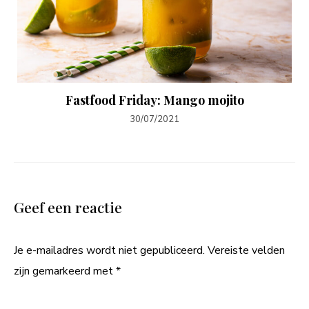
Fastfood Friday: Mango mojito
30/07/2021
Geef een reactie
Je e-mailadres wordt niet gepubliceerd.
Vereiste velden
zijn gemarkeerd met
*