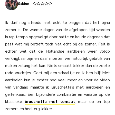
Sabine
Ik durf nog steeds niet echt te zeggen dat het bijna
zomer is. De warme dagen van de afgelopen tijd worden
in rap tempo opgevolgd door natte en koude dagenen dat
past wat mij betreft toch niet echt bij de zomer. Feit is
echter wel dat de Hollandse aardbeien weer volop
verkrijgbaar zijn en daar moeten we natuurlijk gebruik van
maken zolang het kan. Niets smaakt lekker dan de zoete
rode vruchtjes. Geef mij een schaaltje en ik ben blij! Met
aardbeien kun je echter nog veel meer en voor de video
van vandaag maakte ik Bruschetta’s met aardbeien en
geitenkaas. Een bijzondere combinatie en variatie op de
klassieke
bruschetta met tomaat
, maar op en top
zomers en heel erg lekker.