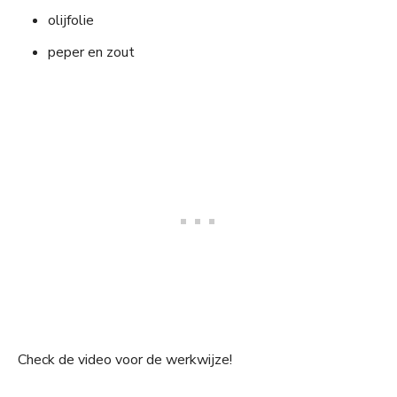
olijfolie
peper en zout
Check de video voor de werkwijze!