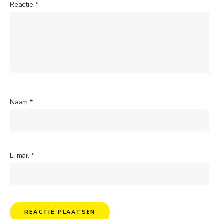
Reactie
*
Naam
*
E-mail
*