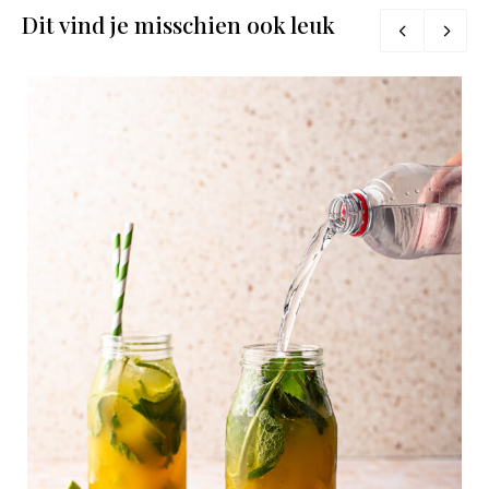
Dit vind je misschien ook leuk