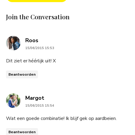
Join the Conversation
says:
Roos
15/06/2015 15:53
Dit ziet er héérlijk uit! X
Beantwoorden
says:
Margot
15/06/2015 15:54
Wat een goede combinatie! Ik blijf gek op aardbeien.
Beantwoorden