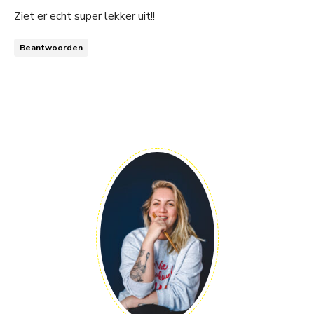
Ziet er echt super lekker uit!!
Beantwoorden