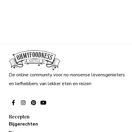
De online community voor no-nonsense levensgenieters
en liefhebbers van lekker eten en reizen
Recepten
Bijgerechten