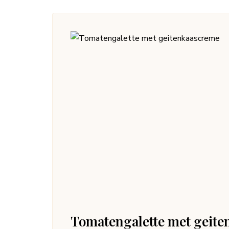
Tomatengalette met geit