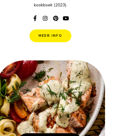
kookboek (2023).
MEER INFO