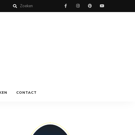
KEN
CONTACT