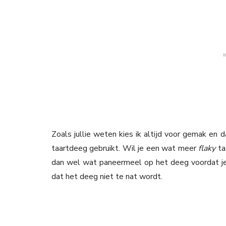
Zoals jullie weten kies ik altijd voor gemak en
taartdeeg gebruikt. Wil je een wat meer
flaky
ta
dan wel wat paneermeel op het deeg voordat je
dat het deeg niet te nat wordt.