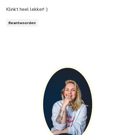
Klinkt heel lekker! :)
Beantwoorden