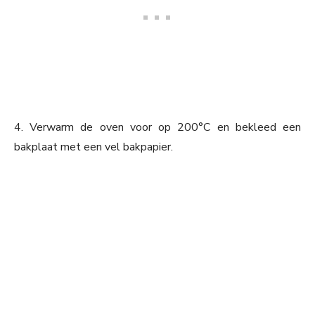
4. Verwarm de oven voor op 200°C en bekleed een
bakplaat met een vel bakpapier.