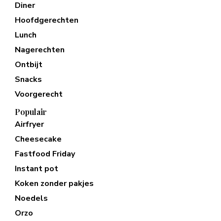
Diner
Hoofdgerechten
Lunch
Nagerechten
Ontbijt
Snacks
Voorgerecht
Populair
Airfryer
Cheesecake
Fastfood Friday
Instant pot
Koken zonder pakjes
Noedels
Orzo