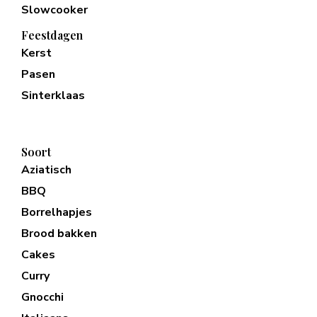
Slowcooker
Feestdagen
Kerst
Pasen
Sinterklaas
Soort
Aziatisch
BBQ
Borrelhapjes
Brood bakken
Cakes
Curry
Gnocchi