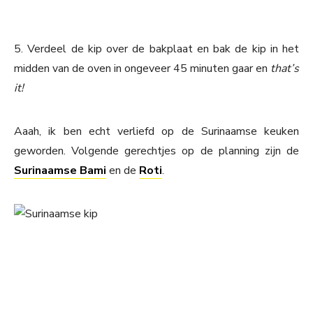
5. Verdeel de kip over de bakplaat en bak de kip in het
midden van de oven in ongeveer 45 minuten gaar en
that’s
it!
Aaah, ik ben echt verliefd op de Surinaamse keuken
geworden. Volgende gerechtjes op de planning zijn de
Surinaamse Bami
en de
Roti
.