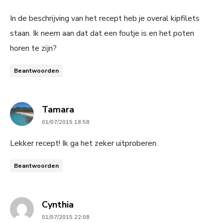
In de beschrijving van het recept heb je overal kipfilets
staan. Ik neem aan dat dat een foutje is en het poten
horen te zijn?
Beantwoorden
says:
Tamara
01/07/2015 18:58
Lekker recept! Ik ga het zeker uitproberen.
Beantwoorden
says:
Cynthia
01/07/2015 22:08