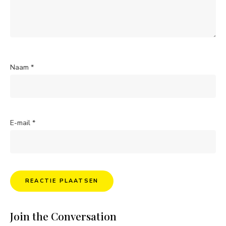
Naam
*
E-mail
*
Join the Conversation