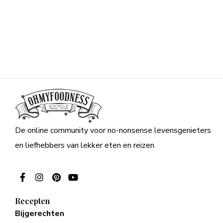
De online community voor no-nonsense levensgenieters
en liefhebbers van lekker eten en reizen
Recepten
Bijgerechten