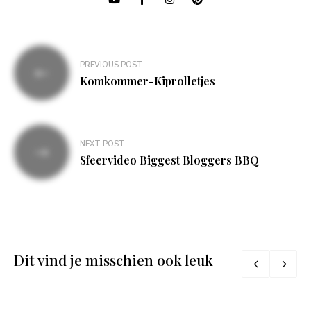
Bericht
PREVIOUS POST
navigatie
Komkommer-Kiprolletjes
NEXT POST
Sfeervideo Biggest Bloggers BBQ
Dit vind je misschien ook leuk