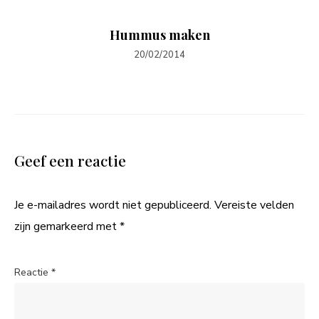
Hummus maken
20/02/2014
Geef een reactie
Je e-mailadres wordt niet gepubliceerd.
Vereiste velden
zijn gemarkeerd met
*
Reactie
*