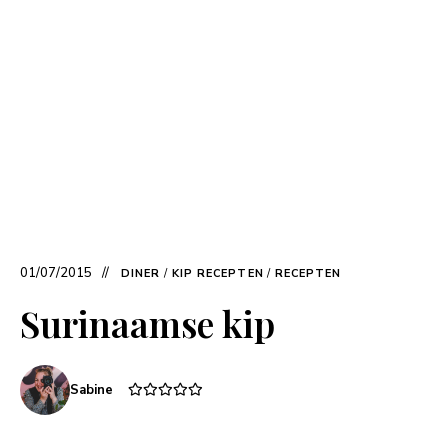
01/07/2015
DINER
/
KIP RECEPTEN
/
RECEPTEN
Surinaamse kip
Sabine