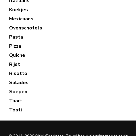
Italiaans
Koekjes
Mexicaans
Ovenschotels
Pasta
Pizza
Quiche
Rijst
Risotto
Salades
Soepen
Taart
Tosti