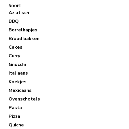
Soort
Aziatisch
BBQ
Borrelhapjes
Brood bakken
Cakes
Curry
Gnocchi
Italiaans
Koekjes
Mexicaans
Ovenschotels
Pasta
Pizza
Quiche