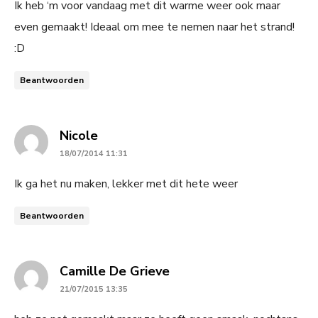
Ik heb ‘m voor vandaag met dit warme weer ook maar
even gemaakt! Ideaal om mee te nemen naar het strand!
:D
Beantwoorden
says:
Nicole
18/07/2014 11:31
Ik ga het nu maken, lekker met dit hete weer
Beantwoorden
says:
Camille De Grieve
21/07/2015 13:35