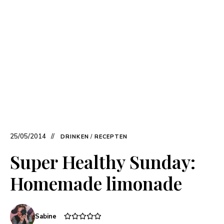
25/05/2014
DRINKEN
/
RECEPTEN
Super Healthy Sunday:
Homemade limonade
Sabine