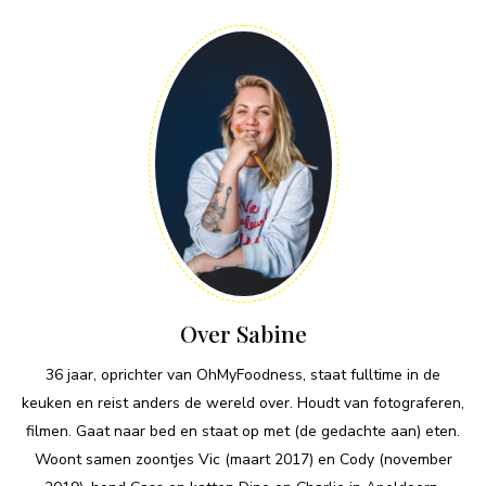
Over Sabine
36 jaar, oprichter van OhMyFoodness, staat fulltime in de
keuken en reist anders de wereld over. Houdt van fotograferen,
filmen. Gaat naar bed en staat op met (de gedachte aan) eten.
Woont samen zoontjes Vic (maart 2017) en Cody (november