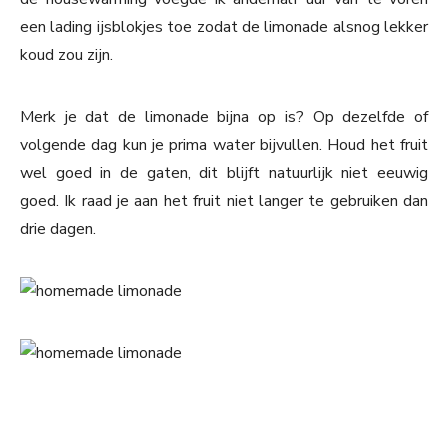
een lading ijsblokjes toe zodat de limonade alsnog lekker
koud zou zijn.
Merk je dat de limonade bijna op is? Op dezelfde of
volgende dag kun je prima water bijvullen. Houd het fruit
wel goed in de gaten, dit blijft natuurlijk niet eeuwig
goed. Ik raad je aan het fruit niet langer te gebruiken dan
drie dagen.