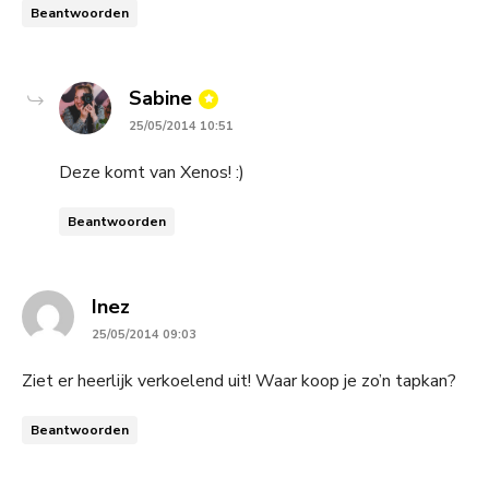
Beantwoorden
says:
Sabine
25/05/2014 10:51
Deze komt van Xenos! :)
Beantwoorden
says:
Inez
25/05/2014 09:03
Ziet er heerlijk verkoelend uit! Waar koop je zo’n tapkan?
Beantwoorden