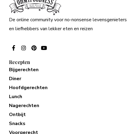
De online community voor no-nonsense levensgenieters
en liefhebbers van lekker eten en reizen
Recepten
Bijgerechten
Diner
Hoofdgerechten
Lunch
Nagerechten
Ontbijt
Snacks
Voorgerecht