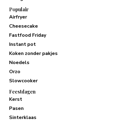
Populair
Airfryer
Cheesecake
Fastfood Friday
Instant pot
Koken zonder pakjes
Noedels
Orzo
Slowcooker
Feestdagen
Kerst
Pasen
Sinterklaas