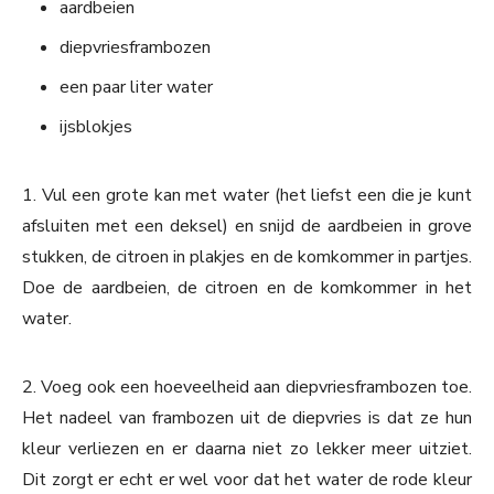
aardbeien
diepvriesframbozen
een paar liter water
ijsblokjes
1. Vul een grote kan met water (het liefst een die je kunt
afsluiten met een deksel) en snijd de aardbeien in grove
stukken, de citroen in plakjes en de komkommer in partjes.
Doe de aardbeien, de citroen en de komkommer in het
water.
2. Voeg ook een hoeveelheid aan diepvriesframbozen toe.
Het nadeel van frambozen uit de diepvries is dat ze hun
kleur verliezen en er daarna niet zo lekker meer uitziet.
Dit zorgt er echt er wel voor dat het water de rode kleur