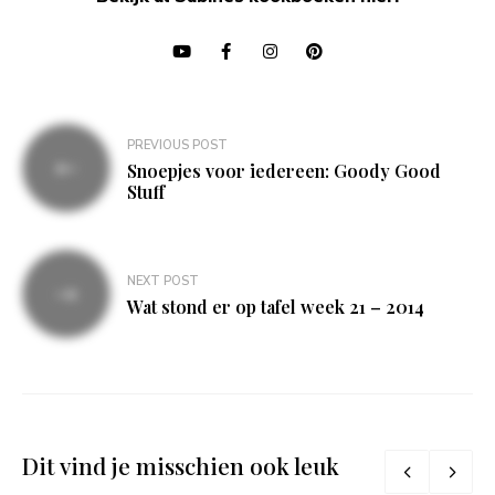
Bericht
PREVIOUS POST
navigatie
Snoepjes voor iedereen: Goody Good
Stuff
NEXT POST
Wat stond er op tafel week 21 – 2014
Dit vind je misschien ook leuk