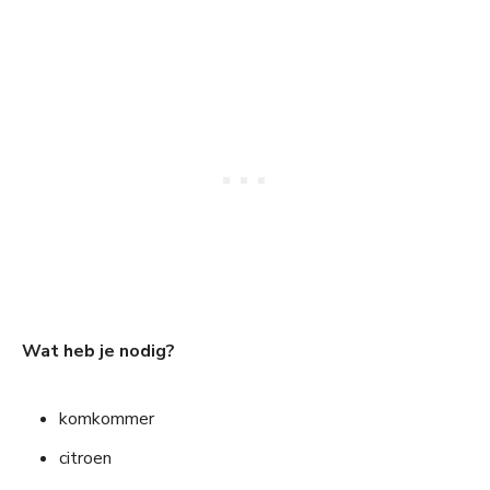
Wat heb je nodig?
komkommer
citroen