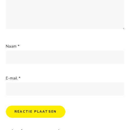
Naam
*
E-mail
*