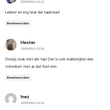
25/05/2014 11:12
Lekker en erg leuk die tapkraan!
Beantwoorden
says:
Hester
25/05/2014 11:16
Onwijs leuk met die tap! Dat is ook makkelijker dan
‘schenken’ met al dat fruit erin.
Beantwoorden
says:
Inez
25/05/2014 14:14