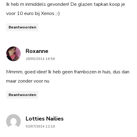
Ik heb m inmiddels gevonden! De glazen tapkan koop je
voor 10 euro bij Xenos ;-)
Beantwoorden
says:
Roxanne
28/05/2014 19:56
Mmmm, goed idee! Ik heb geen frambozen in huis, dus dan
maar zonder voor nu
Beantwoorden
says:
Lotties Nailies
03/07/2014 12:10