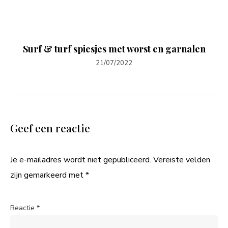
Surf & turf spiesjes met worst en garnalen
21/07/2022
Geef een reactie
Je e-mailadres wordt niet gepubliceerd.
Vereiste velden
zijn gemarkeerd met
*
Reactie
*