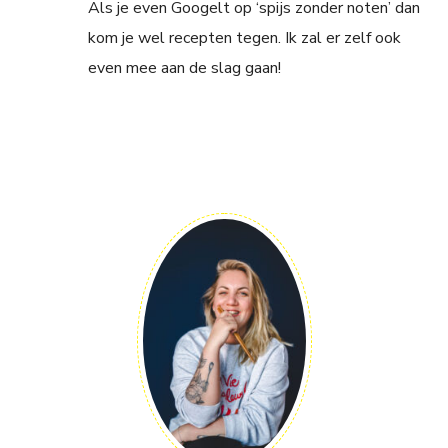
Als je even Googelt op ‘spijs zonder noten’ dan
kom je wel recepten tegen. Ik zal er zelf ook
even mee aan de slag gaan!