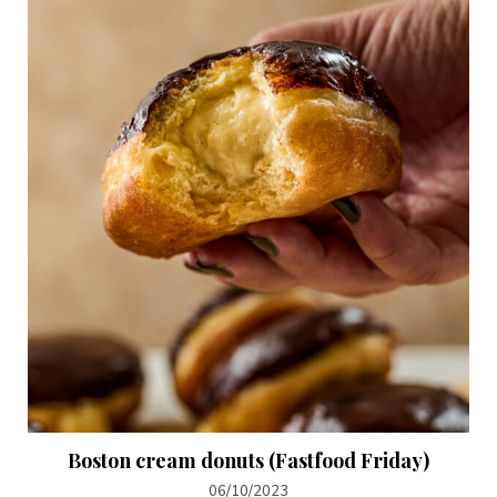
Boston cream donuts (Fastfood Friday)
06/10/2023