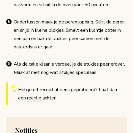
bakvorm en schuif in de oven voor 50 minuten.
Ondertussen maak je de perentopping. Schil de peren
en snijd in kleine blokjes. Smelt een klontje boter in
een pan en bak de stukjes peer samen met de
basterdsuiker gaar.
Als de cake klaar is verdeel je de stukjes peer erover.
Maak af met nog wat stukjes speculaas.
Heb je dit recept al eens geprobeerd? Laat dan
een
reactie
achter!
Notities