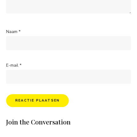
Naam
*
E-mail
*
Join the Conversation