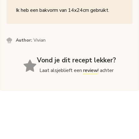
Ik heb een bakvorm van 14x24cm gebruikt.
Author:
Vivian
Vond je dit recept lekker?
Laat alsjeblieft een
review
! achter