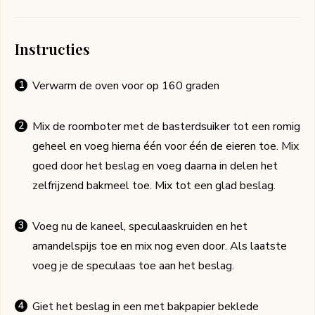
Instructies
Verwarm de oven voor op 160 graden
Mix de roomboter met de basterdsuiker tot een romig
geheel en voeg hierna één voor één de eieren toe. Mix
goed door het beslag en voeg daarna in delen het
zelfrijzend bakmeel toe. Mix tot een glad beslag.
Voeg nu de kaneel, speculaaskruiden en het
amandelspijs toe en mix nog even door. Als laatste
voeg je de speculaas toe aan het beslag.
Giet het beslag in een met bakpapier beklede