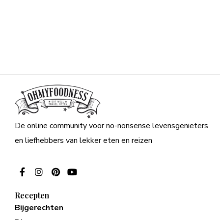
De online community voor no-nonsense levensgenieters
en liefhebbers van lekker eten en reizen
Recepten
Bijgerechten