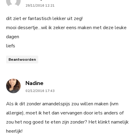
29/11/2016 12:21
dit ziet er fantastisch lekker uit zeg!
mooi dessertje…wil ik zeker eens maken met deze leuke
dagen
liefs
Beantwoorden
says:
Nadine
02/12/2016 17:43
Als ik dit zonder amandelspijs zou willen maken (ivm
allergie), moet ik het dan vervangen door iets anders of
zou het nog goed te eten zijn zonder? Het klinkt namelijk
heerlijk!