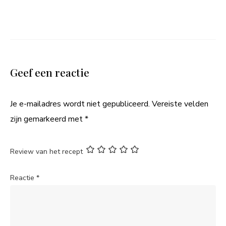
Geef een reactie
Je e-mailadres wordt niet gepubliceerd.
Vereiste velden
zijn gemarkeerd met
*
Review van het recept
Reactie
*