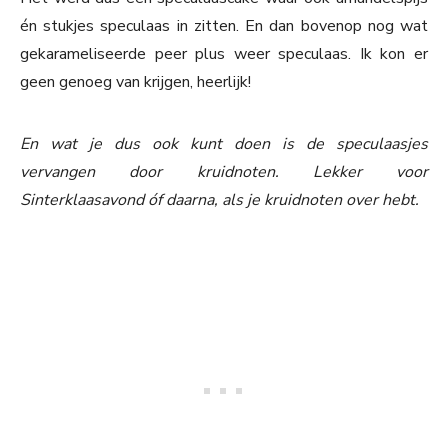
én stukjes speculaas in zitten. En dan bovenop nog wat
gekarameliseerde peer plus weer speculaas. Ik kon er
geen genoeg van krijgen, heerlijk!
En wat je dus ook kunt doen is de speculaasjes
vervangen door kruidnoten. Lekker voor
Sinterklaasavond óf daarna, als je kruidnoten over hebt.