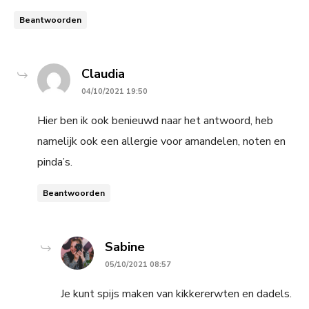
Beantwoorden
says:
Claudia
04/10/2021 19:50
Hier ben ik ook benieuwd naar het antwoord, heb
namelijk ook een allergie voor amandelen, noten en
pinda’s.
Beantwoorden
says:
Sabine
05/10/2021 08:57
Je kunt spijs maken van kikkererwten en dadels.