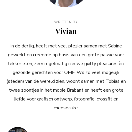
WRITTEN BY
Vivian
In de dertig, heeft met veel plezier samen met Sabine
gewerkt en creëerde op basis van een grote passie voor
lekker eten, zeer regelmatig nieuwe guilty pleasures èn
gezonde gerechten voor OMF. Wil zo veel mogelijk
(steden) van de wereld zien, woont samen met Tobias en
twee zoontjes in het mooie Brabant en heeft een grote
liefde voor grafisch ontwerp, fotografie, crossfit en
cheesecake.
Bericht