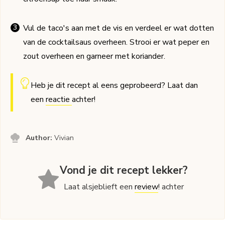
Vul de taco's aan met de vis en verdeel er wat dotten
van de cocktailsaus overheen. Strooi er wat peper en
zout overheen en garneer met koriander.
Heb je dit recept al eens geprobeerd? Laat dan
een
reactie
achter!
Author:
Vivian
Vond je dit recept lekker?
Laat alsjeblieft een
review
! achter