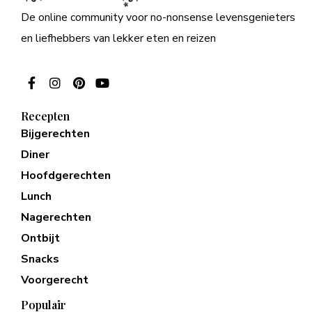
De online community voor no-nonsense levensgenieters
en liefhebbers van lekker eten en reizen
Recepten
Bijgerechten
Diner
Hoofdgerechten
Lunch
Nagerechten
Ontbijt
Snacks
Voorgerecht
Populair