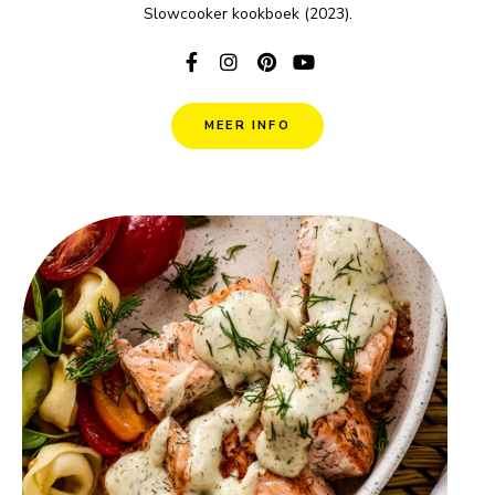
Slowcooker kookboek (2023).
MEER INFO