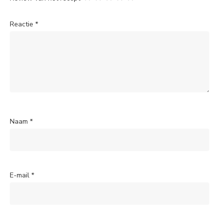
Reactie
*
Naam
*
E-mail
*