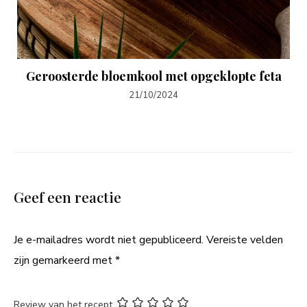
Geroosterde bloemkool met opgeklopte feta
21/10/2024
Geef een reactie
Je e-mailadres wordt niet gepubliceerd.
Vereiste velden
zijn gemarkeerd met
*
Review van het recept