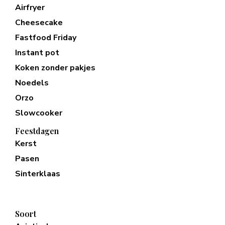
Airfryer
Cheesecake
Fastfood Friday
Instant pot
Koken zonder pakjes
Noedels
Orzo
Slowcooker
Feestdagen
Kerst
Pasen
Sinterklaas
Soort