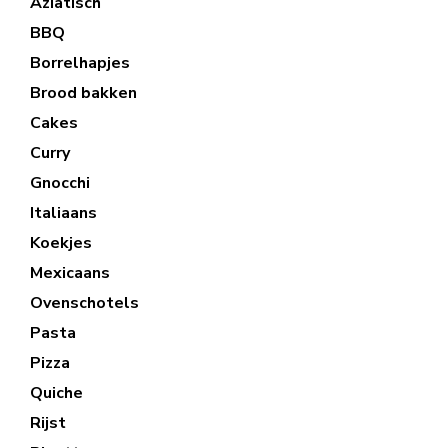
Aziatisch
BBQ
Borrelhapjes
Brood bakken
Cakes
Curry
Gnocchi
Italiaans
Koekjes
Mexicaans
Ovenschotels
Pasta
Pizza
Quiche
Rijst