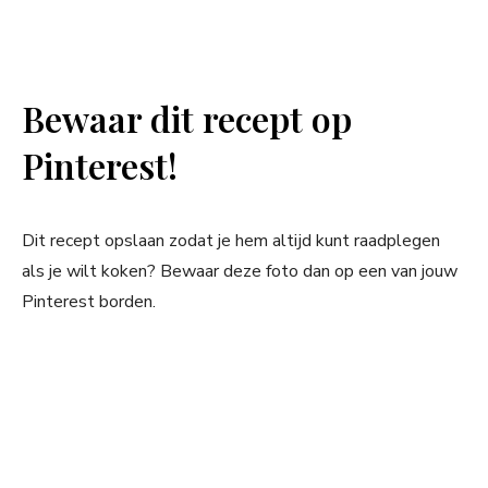
Bewaar dit recept op
Pinterest!
Dit recept opslaan zodat je hem altijd kunt raadplegen
als je wilt koken? Bewaar deze foto dan op een van jouw
Pinterest borden.