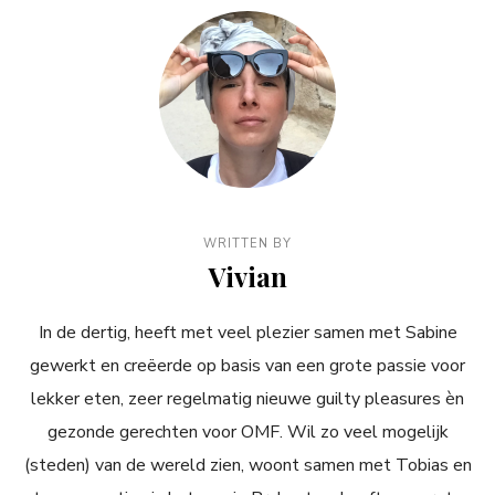
WRITTEN BY
Vivian
In de dertig, heeft met veel plezier samen met Sabine
gewerkt en creëerde op basis van een grote passie voor
lekker eten, zeer regelmatig nieuwe guilty pleasures èn
gezonde gerechten voor OMF. Wil zo veel mogelijk
(steden) van de wereld zien, woont samen met Tobias en