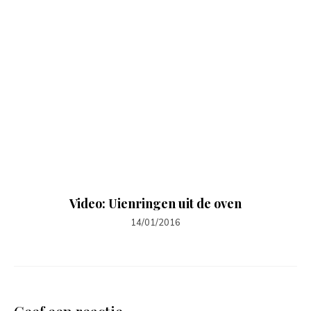
Video: Uienringen uit de oven
14/01/2016
Geef een reactie