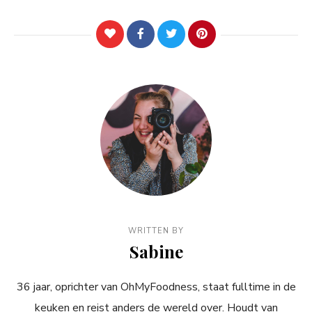
WRITTEN BY
Sabine
36 jaar, oprichter van OhMyFoodness, staat fulltime in de
keuken en reist anders de wereld over. Houdt van