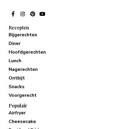
Recepten
Bijgerechten
Diner
Hoofdgerechten
Lunch
Nagerechten
Ontbijt
Snacks
Voorgerecht
Populair
Airfryer
Cheesecake