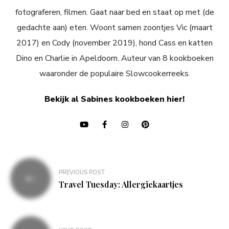
fotograferen, filmen. Gaat naar bed en staat op met (de
gedachte aan) eten. Woont samen zoontjes Vic (maart
2017) en Cody (november 2019), hond Cass en katten
Dino en Charlie in Apeldoorn. Auteur van 8 kookboeken
waaronder de populaire Slowcookerreeks.
Bekijk al Sabines kookboeken hier!
Bericht
PREVIOUS POST
navigatie
Travel Tuesday: Allergiekaartjes