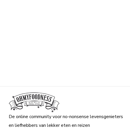
De online community voor no-nonsense levensgenieters
en liefhebbers van lekker eten en reizen