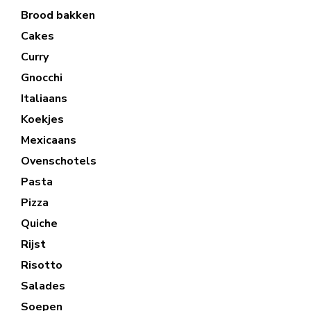
Brood bakken
Cakes
Curry
Gnocchi
Italiaans
Koekjes
Mexicaans
Ovenschotels
Pasta
Pizza
Quiche
Rijst
Risotto
Salades
Soepen