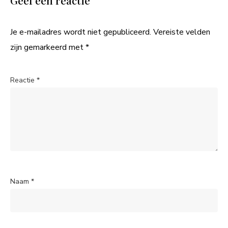
Je e-mailadres wordt niet gepubliceerd.
Vereiste velden
zijn gemarkeerd met
*
Reactie
*
Naam
*