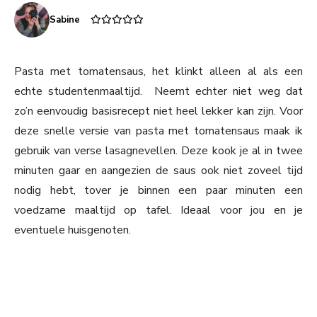
Sabine
Pasta met tomatensaus, het klinkt alleen al als een
echte studentenmaaltijd. Neemt echter niet weg dat
zo’n eenvoudig basisrecept niet heel lekker kan zijn. Voor
deze snelle versie van pasta met tomatensaus maak ik
gebruik van verse lasagnevellen. Deze kook je al in twee
minuten gaar en aangezien de saus ook niet zoveel tijd
nodig hebt, tover je binnen een paar minuten een
voedzame maaltijd op tafel. Ideaal voor jou en je
eventuele huisgenoten.