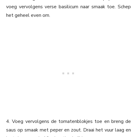
voeg vervolgens verse basilicum naar smaak toe. Schep
het geheel even om.
4. Voeg vervolgens de tomatenblokjes toe en breng de
saus op smaak met peper en zout. Draai het vuur laag en