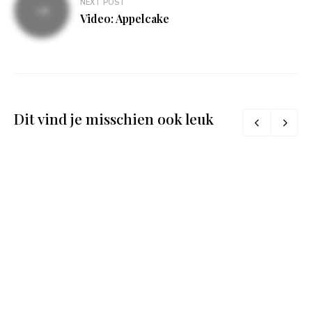
NEXT POST
Video: Appelcake
Dit vind je misschien ook leuk