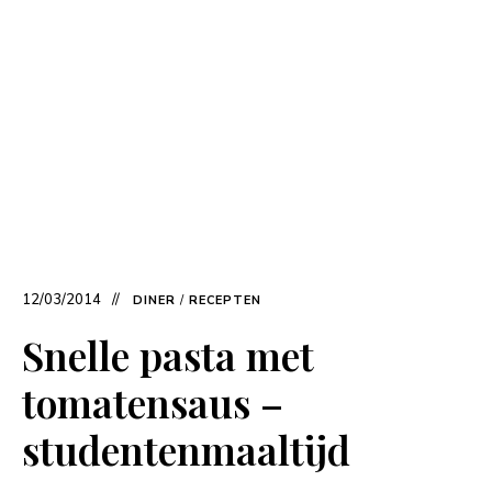
12/03/2014
DINER
/
RECEPTEN
Snelle pasta met
tomatensaus –
studentenmaaltijd