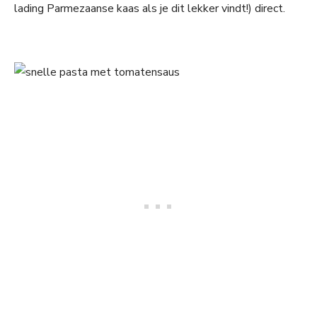
lading Parmezaanse kaas als je dit lekker vindt!) direct.