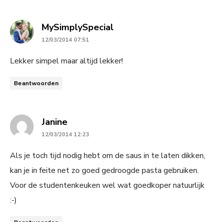
says:
MySimplySpecial
12/03/2014 07:51
Lekker simpel maar altijd lekker!
Beantwoorden
says:
Janine
12/03/2014 12:23
Als je toch tijd nodig hebt om de saus in te laten dikken,
kan je in feite net zo goed gedroogde pasta gebruiken.
Voor de studentenkeuken wel wat goedkoper natuurlijk
:-)