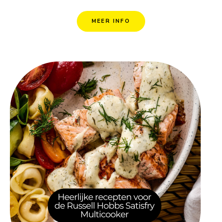
MEER INFO