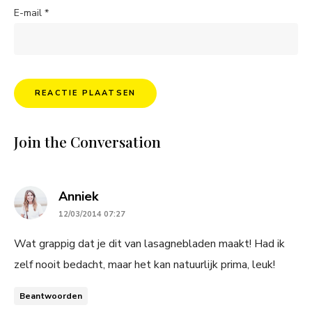
E-mail
*
Join the Conversation
says:
Anniek
12/03/2014 07:27
Wat grappig dat je dit van lasagnebladen maakt! Had ik
zelf nooit bedacht, maar het kan natuurlijk prima, leuk!
Beantwoorden