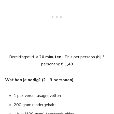
Bereidingstijd:
< 20 minuten
| Prijs per persoon (bij 3
personen):
€ 1,49
Wat heb je nodig? (2 – 3 personen)
1 pak verse lasagnevellen
200 gram rundergehakt