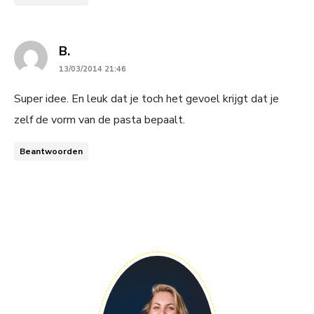
says:
B.
13/03/2014 21:46
Super idee. En leuk dat je toch het gevoel krijgt dat je
zelf de vorm van de pasta bepaalt.
Beantwoorden