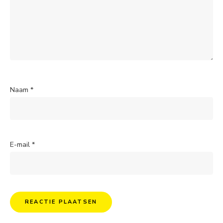
Naam
*
E-mail
*