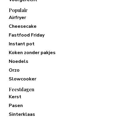
Populair
Airfryer
Cheesecake
Fastfood Friday
Instant pot
Koken zonder pakjes
Noedels
Orzo
Slowcooker
Feestdagen
Kerst
Pasen
Sinterklaas