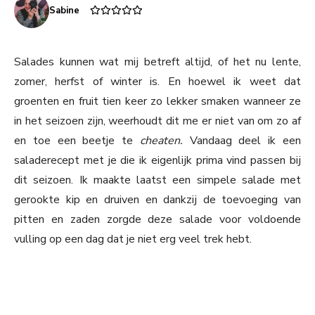
Sabine
Salades kunnen wat mij betreft altijd, of het nu lente,
zomer, herfst of winter is. En hoewel ik weet dat
groenten en fruit tien keer zo lekker smaken wanneer ze
in het seizoen zijn, weerhoudt dit me er niet van om zo af
en toe een beetje te
cheaten.
Vandaag deel ik een
saladerecept met je die ik eigenlijk prima vind passen bij
dit seizoen. Ik maakte laatst een simpele salade met
gerookte kip en druiven en dankzij de toevoeging van
pitten en zaden zorgde deze salade voor voldoende
vulling op een dag dat je niet erg veel trek hebt.