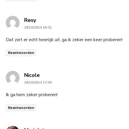
says:
Resy
29/10/2014 16:31
Dat ziet er echt heerlijk uit, ga ik zeker een keer proberen!
Beantwoorden
says:
Nicole
29/10/2014 17:00
Ik ga hem zeker proberen!
Beantwoorden