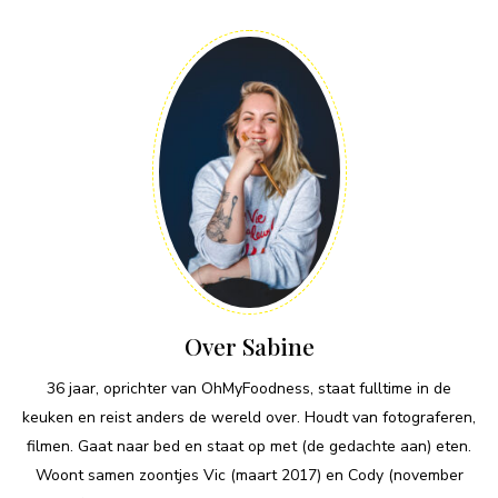
Over Sabine
36 jaar, oprichter van OhMyFoodness, staat fulltime in de
keuken en reist anders de wereld over. Houdt van fotograferen,
filmen. Gaat naar bed en staat op met (de gedachte aan) eten.
Woont samen zoontjes Vic (maart 2017) en Cody (november