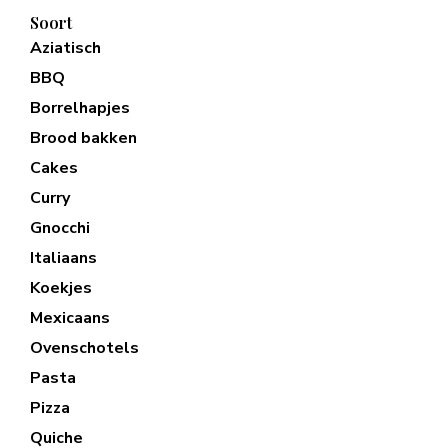
Soort
Aziatisch
BBQ
Borrelhapjes
Brood bakken
Cakes
Curry
Gnocchi
Italiaans
Koekjes
Mexicaans
Ovenschotels
Pasta
Pizza
Quiche