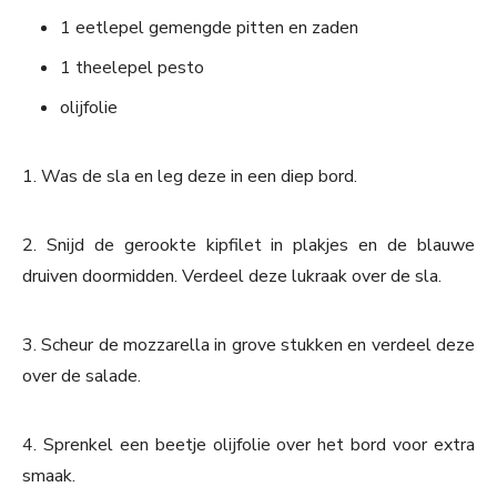
1 eetlepel gemengde pitten en zaden
1 theelepel pesto
olijfolie
1. Was de sla en leg deze in een diep bord.
2. Snijd de gerookte kipfilet in plakjes en de blauwe
druiven doormidden. Verdeel deze lukraak over de sla.
3. Scheur de mozzarella in grove stukken en verdeel deze
over de salade.
4. Sprenkel een beetje olijfolie over het bord voor extra
smaak.