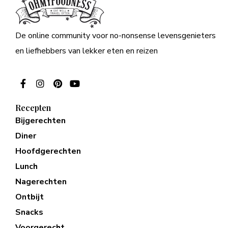
De online community voor no-nonsense levensgenieters
en liefhebbers van lekker eten en reizen
Recepten
Bijgerechten
Diner
Hoofdgerechten
Lunch
Nagerechten
Ontbijt
Snacks
Voorgerecht