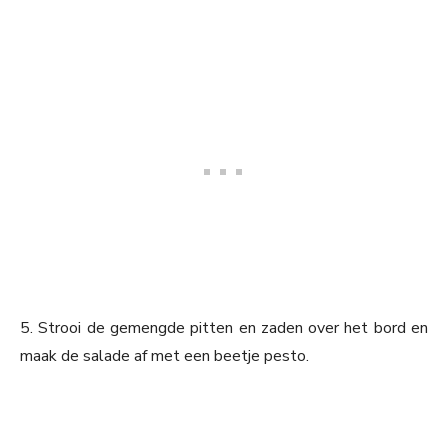
5. Strooi de gemengde pitten en zaden over het bord en
maak de salade af met een beetje pesto.