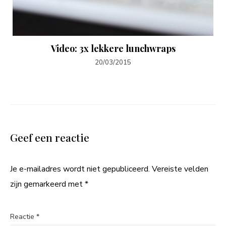
Video: 3x lekkere lunchwraps
20/03/2015
Geef een reactie
Je e-mailadres wordt niet gepubliceerd.
Vereiste velden
zijn gemarkeerd met
*
Reactie
*