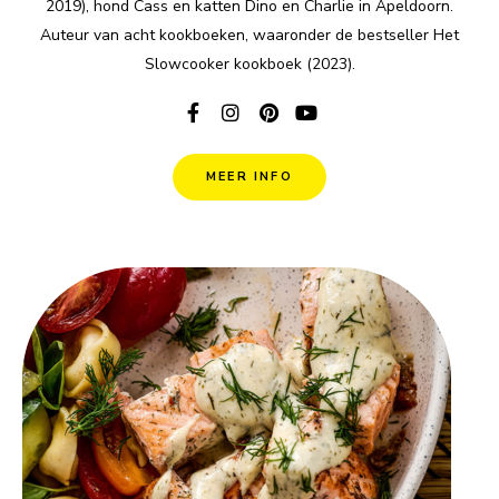
2019), hond Cass en katten Dino en Charlie in Apeldoorn.
Auteur van acht kookboeken, waaronder de bestseller Het
Slowcooker kookboek (2023).
MEER INFO