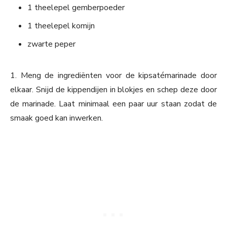
1 theelepel gemberpoeder
1 theelepel komijn
zwarte peper
1. Meng de ingrediënten voor de kipsatémarinade door
elkaar. Snijd de kippendijen in blokjes en schep deze door
de marinade. Laat minimaal een paar uur staan zodat de
smaak goed kan inwerken.