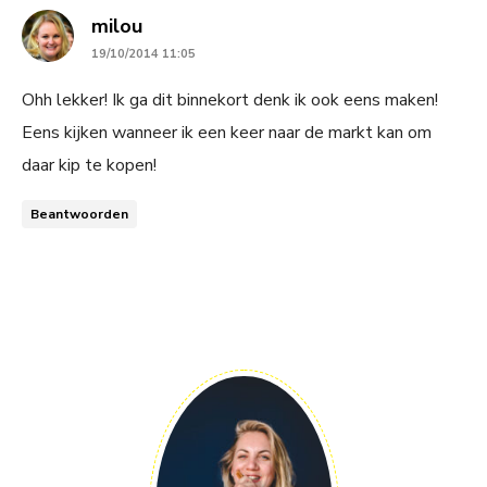
says:
milou
19/10/2014 11:05
Ohh lekker! Ik ga dit binnekort denk ik ook eens maken!
Eens kijken wanneer ik een keer naar de markt kan om
daar kip te kopen!
Beantwoorden