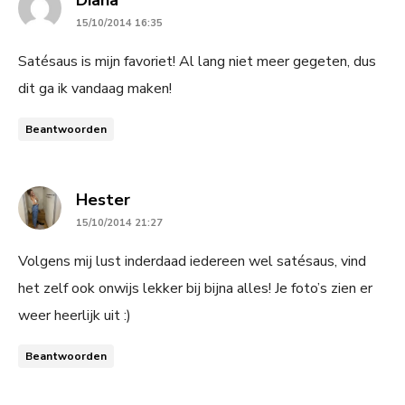
15/10/2014 16:35
Satésaus is mijn favoriet! Al lang niet meer gegeten, dus
dit ga ik vandaag maken!
Beantwoorden
says:
Hester
15/10/2014 21:27
Volgens mij lust inderdaad iedereen wel satésaus, vind
het zelf ook onwijs lekker bij bijna alles! Je foto’s zien er
weer heerlijk uit :)
Beantwoorden