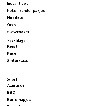
Instant pot
Koken zonder pakjes
Noedels
Orzo
Slowcooker
Feestdagen
Kerst
Pasen
Sinterklaas
Soort
Aziatisch
BBQ
Borrelhapjes