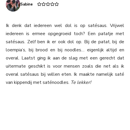
Sabine
Ik denk dat iedereen wel dol is op satésaus. Vrijwel
iedereen is ermee opgegroeid toch? Een patatje met
satésaus. Zelf ben ik er ook dol op. Bij de patat, bij de
loempia’s, bij brood en bij noodles… eigenlijk altijd en
overal. Laatst ging ik aan de slag met een gerecht dat
uitermate geschikt is voor mensen zoals die net als ik
overal satésaus bij willen eten. Ik maakte namelijk saté
van kippendij met saténoodles.
Te lekker!