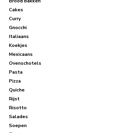
Brood bakken
Cakes
Curry
Gnocchi
Italiaans
Koekjes
Mexicaans
Ovenschotels
Pasta
Pizza
Quiche
Rijst
Risotto
Salades
Soepen