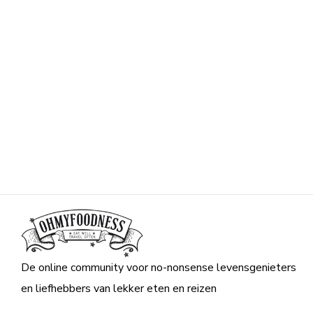
De online community voor no-nonsense levensgenieters
en liefhebbers van lekker eten en reizen