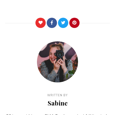
WRITTEN BY
Sabine