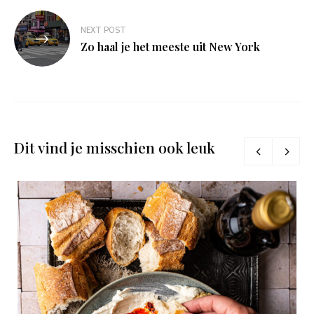
NEXT POST
Zo haal je het meeste uit New York
Dit vind je misschien ook leuk