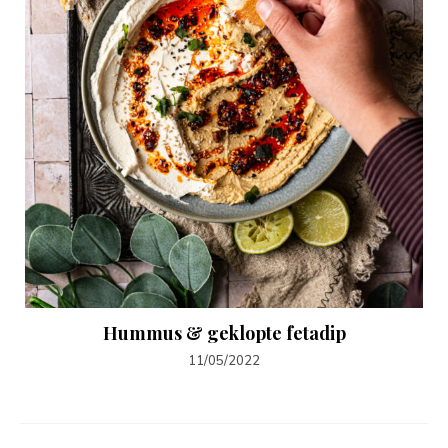
Hummus & geklopte fetadip
11/05/2022