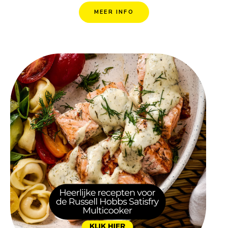
MEER INFO