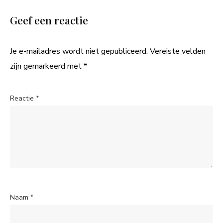
Geef een reactie
Je e-mailadres wordt niet gepubliceerd.
Vereiste velden
zijn gemarkeerd met
*
Reactie
*
Naam
*