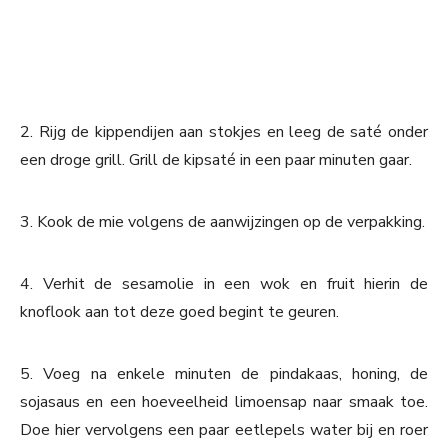
2. Rijg de kippendijen aan stokjes en leeg de saté onder
een droge grill. Grill de kipsaté in een paar minuten gaar.
3. Kook de mie volgens de aanwijzingen op de verpakking.
4. Verhit de sesamolie in een wok en fruit hierin de
knoflook aan tot deze goed begint te geuren.
5. Voeg na enkele minuten de pindakaas, honing, de
sojasaus en een hoeveelheid limoensap naar smaak toe.
Doe hier vervolgens een paar eetlepels water bij en roer