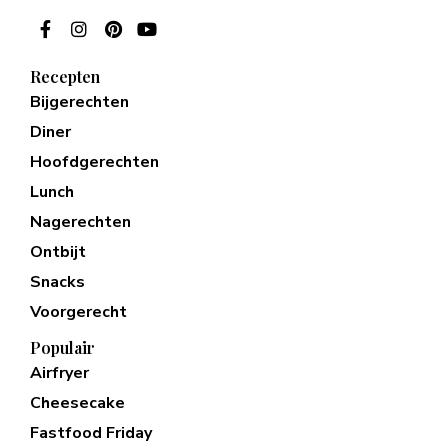
Recepten
Bijgerechten
Diner
Hoofdgerechten
Lunch
Nagerechten
Ontbijt
Snacks
Voorgerecht
Populair
Airfryer
Cheesecake
Fastfood Friday