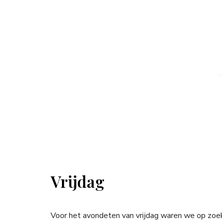
Vrijdag
Voor het avondeten van vrijdag waren we op zoek 