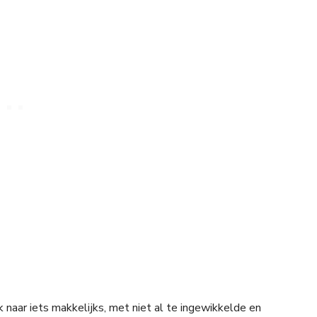
naar iets makkelijks, met niet al te ingewikkelde en