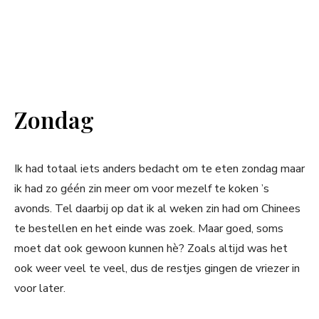
Zondag
Ik had totaal iets anders bedacht om te eten zondag maar
ik had zo géén zin meer om voor mezelf te koken ’s
avonds. Tel daarbij op dat ik al weken zin had om Chinees
te bestellen en het einde was zoek. Maar goed, soms
moet dat ook gewoon kunnen hè? Zoals altijd was het
ook weer veel te veel, dus de restjes gingen de vriezer in
voor later.