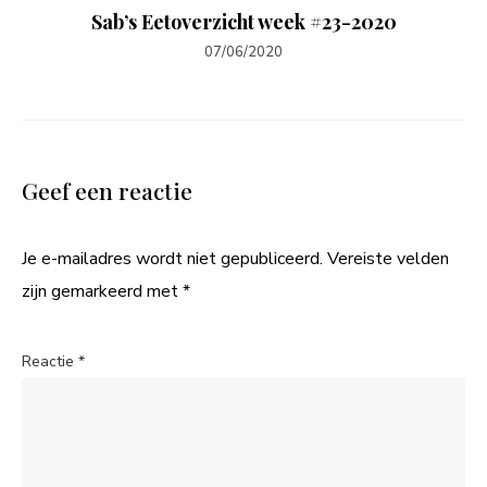
Sab’s Eetoverzicht week #23-2020
07/06/2020
Geef een reactie
Je e-mailadres wordt niet gepubliceerd.
Vereiste velden
zijn gemarkeerd met
*
Reactie
*