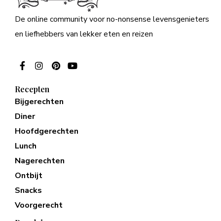
De online community voor no-nonsense levensgenieters
en liefhebbers van lekker eten en reizen
Recepten
Bijgerechten
Diner
Hoofdgerechten
Lunch
Nagerechten
Ontbijt
Snacks
Voorgerecht