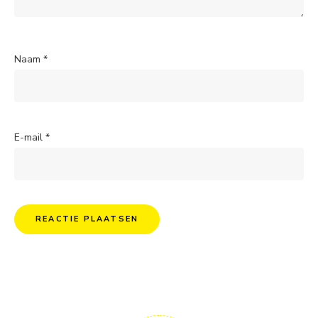
Naam
*
E-mail
*