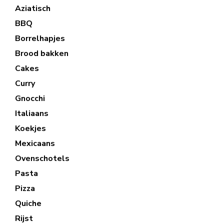
Aziatisch
BBQ
Borrelhapjes
Brood bakken
Cakes
Curry
Gnocchi
Italiaans
Koekjes
Mexicaans
Ovenschotels
Pasta
Pizza
Quiche
Rijst