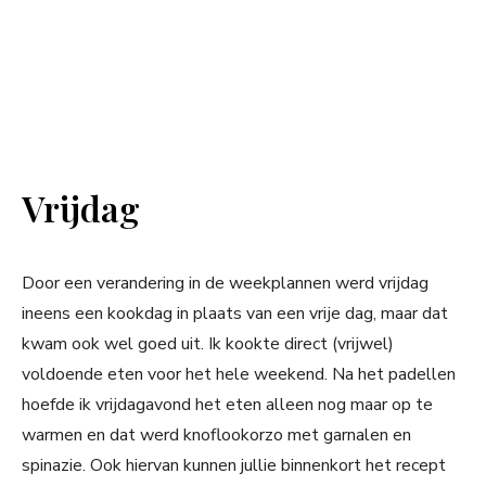
Vrijdag
Door een verandering in de weekplannen werd vrijdag
ineens een kookdag in plaats van een vrije dag, maar dat
kwam ook wel goed uit. Ik kookte direct (vrijwel)
voldoende eten voor het hele weekend. Na het padellen
hoefde ik vrijdagavond het eten alleen nog maar op te
warmen en dat werd knoflookorzo met garnalen en
spinazie. Ook hiervan kunnen jullie binnenkort het recept