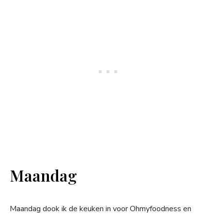
Maandag
Maandag dook ik de keuken in voor Ohmyfoodness en