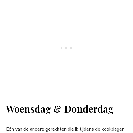
Woensdag & Donderdag
Eén van de andere gerechten die ik tijdens de kookdagen