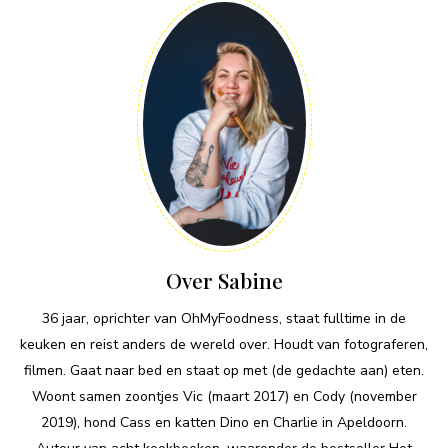
Over Sabine
36 jaar, oprichter van OhMyFoodness, staat fulltime in de
keuken en reist anders de wereld over. Houdt van fotograferen,
filmen. Gaat naar bed en staat op met (de gedachte aan) eten.
Woont samen zoontjes Vic (maart 2017) en Cody (november
2019), hond Cass en katten Dino en Charlie in Apeldoorn.