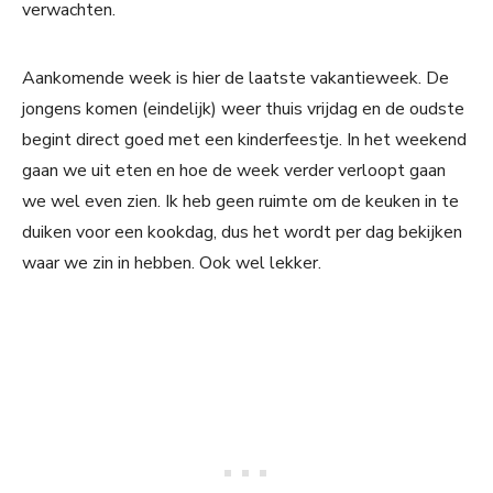
verwachten.
Aankomende week is hier de laatste vakantieweek. De
jongens komen (eindelijk) weer thuis vrijdag en de oudste
begint direct goed met een kinderfeestje. In het weekend
gaan we uit eten en hoe de week verder verloopt gaan
we wel even zien. Ik heb geen ruimte om de keuken in te
duiken voor een kookdag, dus het wordt per dag bekijken
waar we zin in hebben. Ook wel lekker.