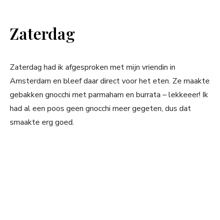
Zaterdag
Zaterdag had ik afgesproken met mijn vriendin in
Amsterdam en bleef daar direct voor het eten. Ze maakte
gebakken gnocchi met parmaham en burrata – lekkeeer! Ik
had al een poos geen gnocchi meer gegeten, dus dat
smaakte erg goed.