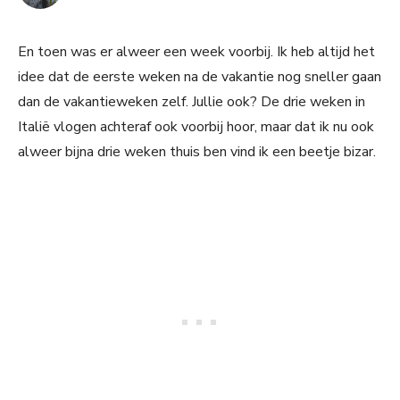
En toen was er alweer een week voorbij. Ik heb altijd het
idee dat de eerste weken na de vakantie nog sneller gaan
dan de vakantieweken zelf. Jullie ook? De drie weken in
Italië vlogen achteraf ook voorbij hoor, maar dat ik nu ook
alweer bijna drie weken thuis ben vind ik een beetje bizar.