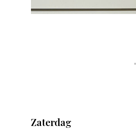
Zaterdag