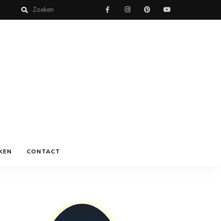
KEN
CONTACT