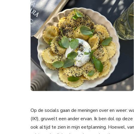
Op de socials gaan de meningen over en weer: wa
(IK!), gruwelt een ander ervan. Ik ben dol op dez
ook altijd te zien in mijn eetplanning. Hoewel, 