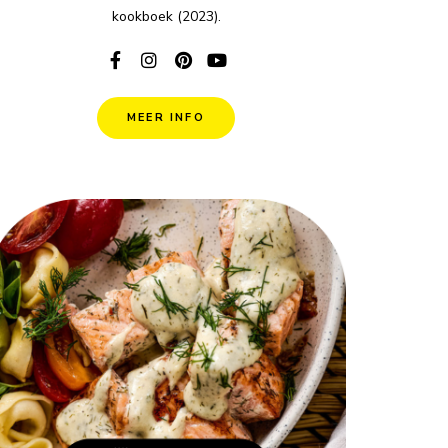
kookboek (2023).
MEER INFO