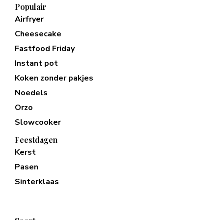
Populair
Airfryer
Cheesecake
Fastfood Friday
Instant pot
Koken zonder pakjes
Noedels
Orzo
Slowcooker
Feestdagen
Kerst
Pasen
Sinterklaas