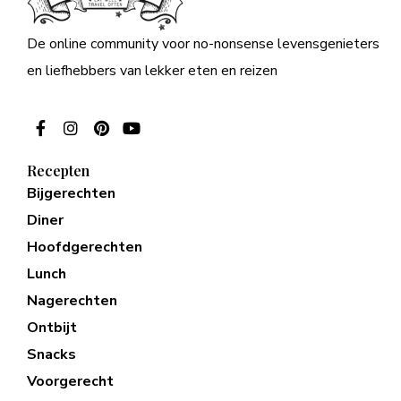
De online community voor no-nonsense levensgenieters
en liefhebbers van lekker eten en reizen
Recepten
Bijgerechten
Diner
Hoofdgerechten
Lunch
Nagerechten
Ontbijt
Snacks
Voorgerecht