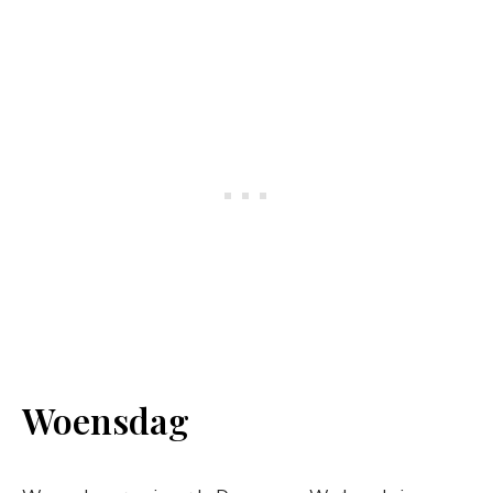
Woensdag