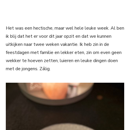
Het was een hectische, maar wel hele leuke week. Al ben
ik blij dat het er voor dit jaar opzit en dat we kunnen
uitkijken naar twee weken vakantie. Ik heb zin in de
feestdagen met familie en lekker eten, zin om even geen
wekker te hoeven zetten, luieren en leuke dingen doen
met de jongens. Zálig.