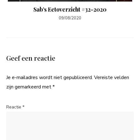
Sab’s Eetoverzicht #32-2020
09/08/2020
Geef een reactie
Je e-mailadres wordt niet gepubliceerd.
Vereiste velden
zijn gemarkeerd met
*
Reactie
*