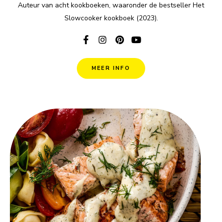
Auteur van acht kookboeken, waaronder de bestseller Het
Slowcooker kookboek (2023).
MEER INFO