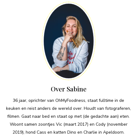
Over Sabine
36 jaar, oprichter van OhMyFoodness, staat fulltime in de
keuken en reist anders de wereld over. Houdt van fotograferen,
filmen. Gaat naar bed en staat op met (de gedachte aan) eten.
Woont samen zoontjes Vic (maart 2017) en Cody (november
2019), hond Cass en katten Dino en Charlie in Apeldoorn.