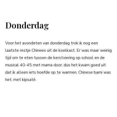
Donderdag
Voor het avondeten van donderdag trok ik nog een
laatste restje Chinees uit de koelkast. Er was maar weinig
tijd om te eten tussen de kerstviering op school en de
musical 40-45 met mama door, dus het kwam goed uit
dat ik alleen iets hoefde op te warmen. Chinese bami was
het, met kipsaté.