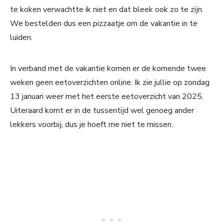
te koken verwachtte ik niet en dat bleek ook zo te zijn.
We bestelden dus een pizzaatje om de vakantie in te
luiden.
In verband met de vakantie komen er de komende twee
weken geen eetoverzichten online. Ik zie jullie op zondag
13 januari weer met het eerste eetoverzicht van 2025.
Uiteraard komt er in de tussentijd wel genoeg ander
lekkers voorbij, dus je hoeft me niet te missen.