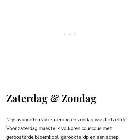
Zaterdag & Zondag
Mijn avondeten van zaterdag en zondag was hetzelfde.
Voor zaterdag maakte ik volkoren couscous met
geroosterde bloemkool, gerookte kip en een schep