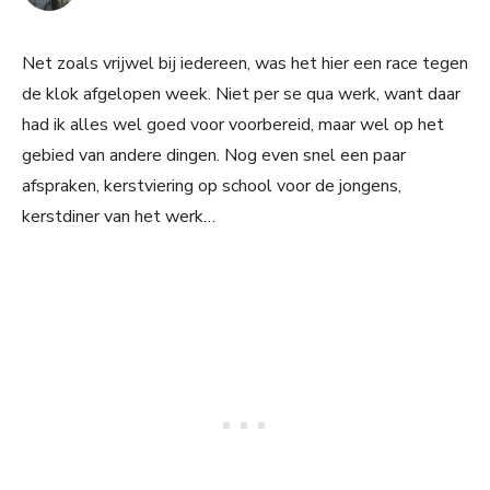
Net zoals vrijwel bij iedereen, was het hier een race tegen
de klok afgelopen week. Niet per se qua werk, want daar
had ik alles wel goed voor voorbereid, maar wel op het
gebied van andere dingen. Nog even snel een paar
afspraken, kerstviering op school voor de jongens,
kerstdiner van het werk…