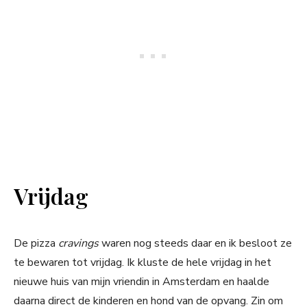
Vrijdag
De pizza
cravings
waren nog steeds daar en ik besloot ze
te bewaren tot vrijdag. Ik kluste de hele vrijdag in het
nieuwe huis van mijn vriendin in Amsterdam en haalde
daarna direct de kinderen en hond van de opvang. Zin om