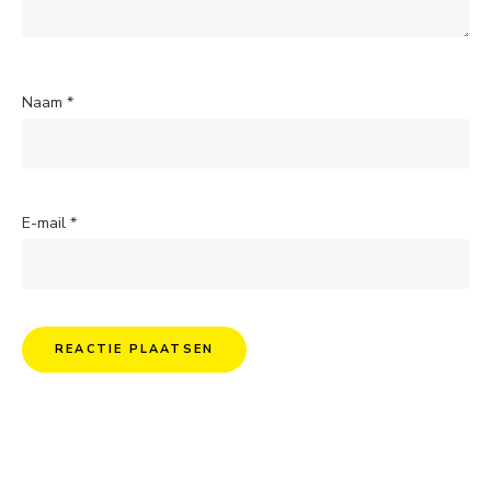
Naam
*
E-mail
*