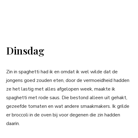
Dinsdag
Zin in spaghetti had ik en omdat ik wel wilde dat de
jongens goed zouden eten, door de vermoeidheid hadden
ze het lastig met alles afgelopen week, maakte ik
spaghetti met rode saus. Die bestond alleen uit gehakt,
gezeefde tomaten en wat andere smaakmakers. Ik grilde
er broccoli in de oven bij voor degenen die zin hadden
daarin.