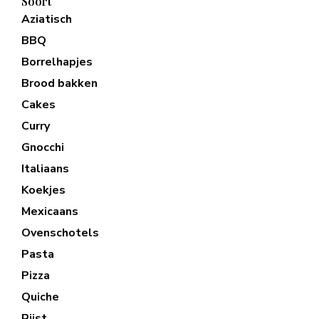
Soort
Aziatisch
BBQ
Borrelhapjes
Brood bakken
Cakes
Curry
Gnocchi
Italiaans
Koekjes
Mexicaans
Ovenschotels
Pasta
Pizza
Quiche
Rijst