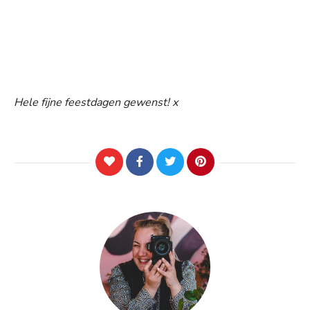
Hele fijne feestdagen gewenst! x