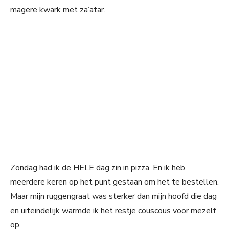
magere kwark met za’atar.
Zondag had ik de HELE dag zin in pizza. En ik heb
meerdere keren op het punt gestaan om het te bestellen.
Maar mijn ruggengraat was sterker dan mijn hoofd die dag
en uiteindelijk warmde ik het restje couscous voor mezelf
op.