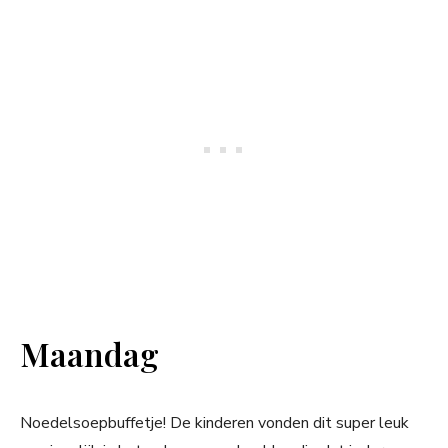
Maandag
Noedelsoepbuffetje! De kinderen vonden dit super leuk