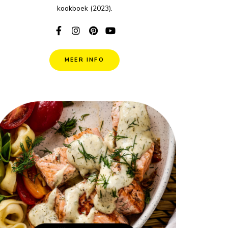
kookboek (2023).
MEER INFO