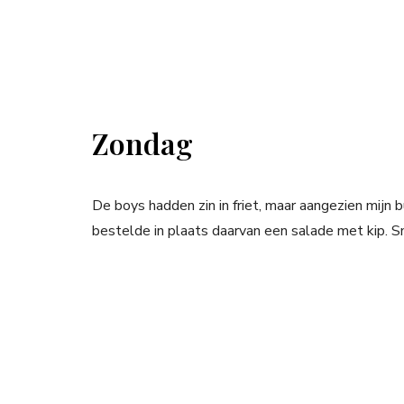
Zondag
De boys hadden zin in friet, maar aangezien mijn 
bestelde in plaats daarvan een salade met kip.