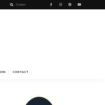
KEN
CONTACT