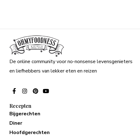
De online community voor no-nonsense levensgenieters
en liefhebbers van lekker eten en reizen
Recepten
Bijgerechten
Diner
Hoofdgerechten