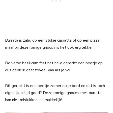
Burrata is zalig op een stukje ciabatta of op een pizza
maar bij deze romige gnocchi is het ook erg lekker.
De verse basilicum frist het hele gerecht een beetje op
dus gebruik daar zoveel van als je wil.
Dit gerecht is een beetje zomer op je bord en dat is toch
eigenlijk altijd goed? Deze romige gnocchi met burrata
kan niet mislukken, zo makkelijk!