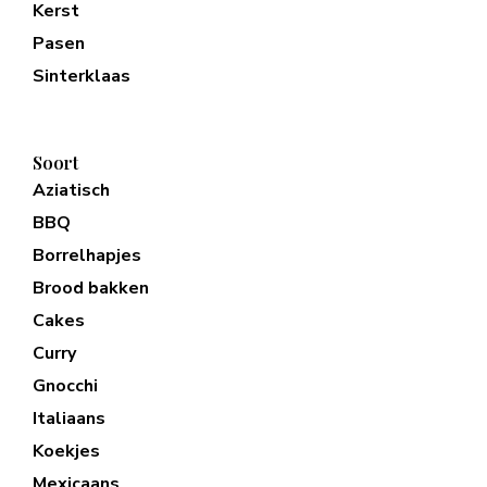
Kerst
Pasen
Sinterklaas
Soort
Aziatisch
BBQ
Borrelhapjes
Brood bakken
Cakes
Curry
Gnocchi
Italiaans
Koekjes
Mexicaans