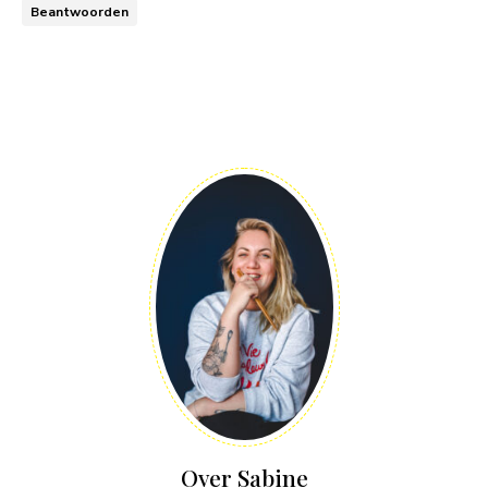
Beantwoorden
Over Sabine