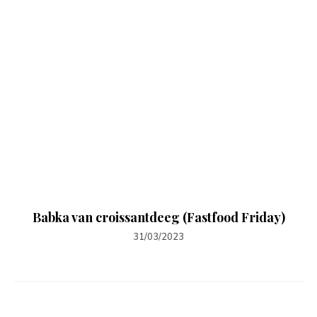
Babka van croissantdeeg (Fastfood Friday)
31/03/2023