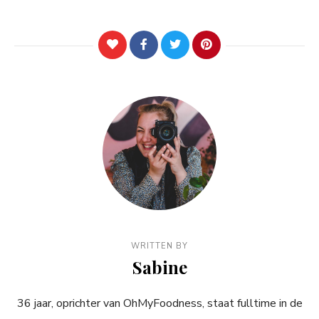
WRITTEN BY
Sabine
36 jaar, oprichter van OhMyFoodness, staat fulltime in de