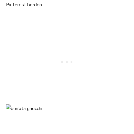
Pinterest borden.