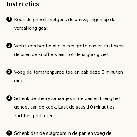
Instructies
Kook de gnocchi volgens de aanwijzingen op de
verpakking gaar.
Verhit een beetje olie in een grote pan en fruit hierin
de ui en de knoflook aan tot de ui glazig ziet.
Voeg de tomatenpuree toe en bak deze 5 minuten
mee.
Schenk de cherrytomaatjes in de pan en breng het
geheel aan de kook. Laat de saus 10 minuutjes
zachtjes pruttelen.
Schenk dan de slagroom in de pan en voeg de