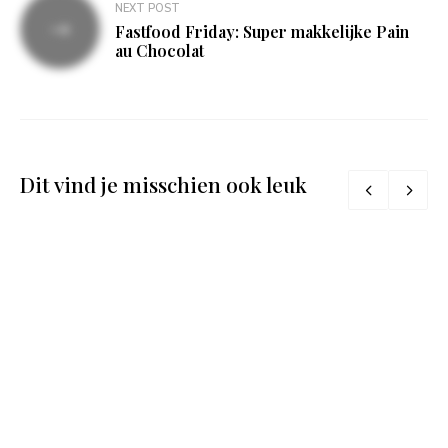
NEXT POST
Fastfood Friday: Super makkelijke Pain
au Chocolat
Dit vind je misschien ook leuk