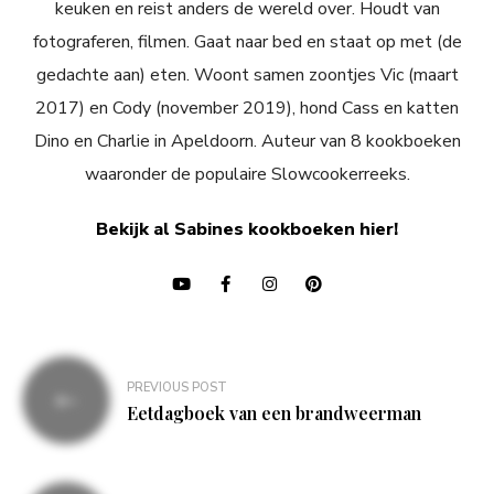
keuken en reist anders de wereld over. Houdt van
fotograferen, filmen. Gaat naar bed en staat op met (de
gedachte aan) eten. Woont samen zoontjes Vic (maart
2017) en Cody (november 2019), hond Cass en katten
Dino en Charlie in Apeldoorn. Auteur van 8 kookboeken
waaronder de populaire Slowcookerreeks.
Bekijk al Sabines kookboeken hier!
Bericht
PREVIOUS POST
navigatie
Eetdagboek van een brandweerman