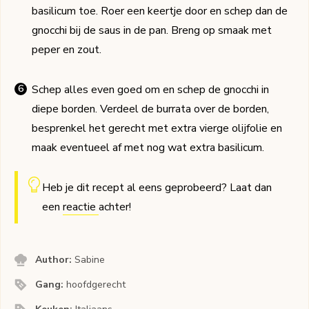
basilicum toe. Roer een keertje door en schep dan de
gnocchi bij de saus in de pan. Breng op smaak met
peper en zout.
Schep alles even goed om en schep de gnocchi in
diepe borden. Verdeel de burrata over de borden,
besprenkel het gerecht met extra vierge olijfolie en
maak eventueel af met nog wat extra basilicum.
Heb je dit recept al eens geprobeerd? Laat dan
een
reactie
achter!
Author:
Sabine
Gang:
hoofdgerecht