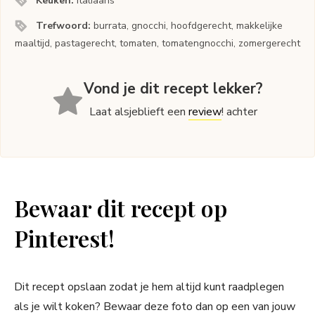
Keuken:
Italiaans
Trefwoord:
burrata, gnocchi, hoofdgerecht, makkelijke
maaltijd, pastagerecht, tomaten, tomatengnocchi, zomergerecht
Vond je dit recept lekker?
Laat alsjeblieft een
review
! achter
Bewaar dit recept op
Pinterest!
Dit recept opslaan zodat je hem altijd kunt raadplegen
als je wilt koken? Bewaar deze foto dan op een van jouw