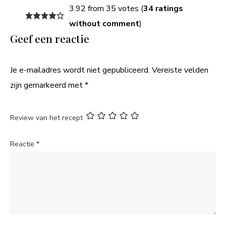
3.92 from 35 votes (
34 ratings
without comment
)
Geef een reactie
Je e-mailadres wordt niet gepubliceerd.
Vereiste velden
zijn gemarkeerd met
*
Review van het recept
Reactie
*