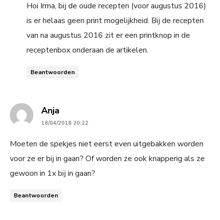
Hoi Irma, bij de oude recepten (voor augustus 2016)
is er helaas geen print mogelijkheid. Bij de recepten
van na augustus 2016 zit er een printknop in de
receptenbox onderaan de artikelen.
Beantwoorden
says:
Anja
18/04/2018 20:22
Moeten de spekjes niet eerst even uitgebakken worden
voor ze er bij in gaan? Of worden ze ook knapperig als ze
gewoon in 1x bij in gaan?
Beantwoorden