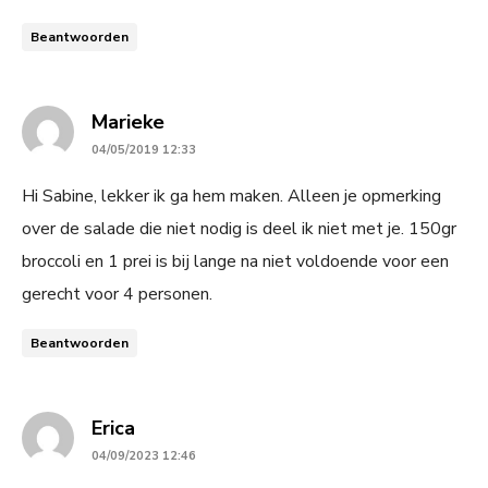
Beantwoorden
says:
Marieke
04/05/2019 12:33
Hi Sabine, lekker ik ga hem maken. Alleen je opmerking
over de salade die niet nodig is deel ik niet met je. 150gr
broccoli en 1 prei is bij lange na niet voldoende voor een
gerecht voor 4 personen.
Beantwoorden
says:
Erica
04/09/2023 12:46