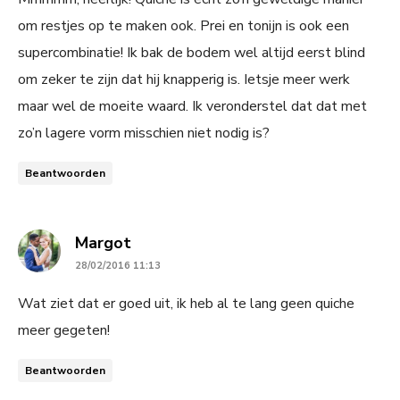
om restjes op te maken ook. Prei en tonijn is ook een
supercombinatie! Ik bak de bodem wel altijd eerst blind
om zeker te zijn dat hij knapperig is. Ietsje meer werk
maar wel de moeite waard. Ik veronderstel dat dat met
zo’n lagere vorm misschien niet nodig is?
Beantwoorden
says:
Margot
28/02/2016 11:13
Wat ziet dat er goed uit, ik heb al te lang geen quiche
meer gegeten!
Beantwoorden