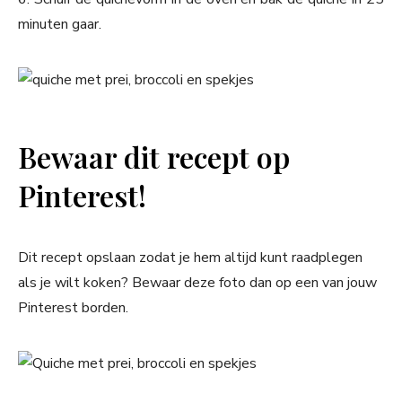
minuten gaar.
Bewaar dit recept op
Pinterest!
Dit recept opslaan zodat je hem altijd kunt raadplegen
als je wilt koken? Bewaar deze foto dan op een van jouw
Pinterest borden.