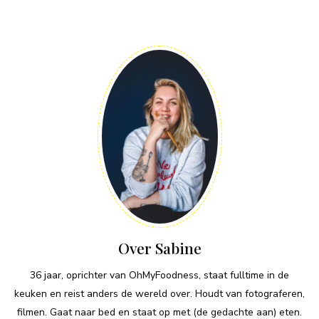
Over Sabine
36 jaar, oprichter van OhMyFoodness, staat fulltime in de
keuken en reist anders de wereld over. Houdt van fotograferen,
filmen. Gaat naar bed en staat op met (de gedachte aan) eten.