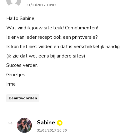
31/03/2017 10:02
Hallo Sabine,
Wat vind ik jouw site leuk! Complimenten!
Is er van ieder recept ook een printversie?
Ik kan het niet vinden en dat is verschrikkelijk handig.
(ik zie dat wel eens bij andere sites)
Succes verder.
Groetjes
Irma
Beantwoorden
says:
Sabine
31/03/2017 10:30