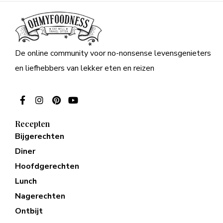
De online community voor no-nonsense levensgenieters
en liefhebbers van lekker eten en reizen
Recepten
Bijgerechten
Diner
Hoofdgerechten
Lunch
Nagerechten
Ontbijt