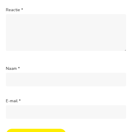
Reactie
*
Naam
*
E-mail
*