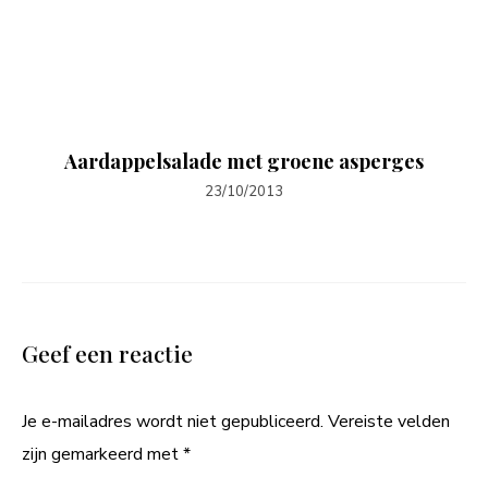
Aardappelsalade met groene asperges
23/10/2013
Geef een reactie
Je e-mailadres wordt niet gepubliceerd.
Vereiste velden
zijn gemarkeerd met
*