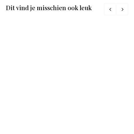
Dit vind je misschien ook leuk