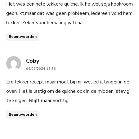
Het was een hele lekkere quiche. Ik he wel soja kookroom
gebruikt,maar dat was geen probleem, iedereen vond hem
lekker. Zeker voor herhaling vatbaar.
Beantwoorden
says:
Coby
04/02/2024 18:53
Erg lekker recept maar moet bij mij wel echt langer in de
oven. Het is lastig om de quiche ook in de midden ‘stevig’
te krijgen. Blijft maar vochtig
Beantwoorden