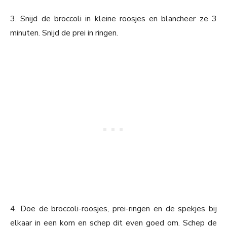
3. Snijd de broccoli in kleine roosjes en blancheer ze 3
minuten. Snijd de prei in ringen.
4. Doe de broccoli-roosjes, prei-ringen en de spekjes bij
elkaar in een kom en schep dit even goed om. Schep de