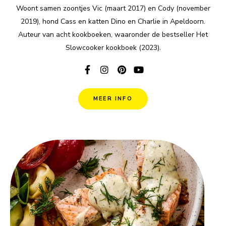
Woont samen zoontjes Vic (maart 2017) en Cody (november
2019), hond Cass en katten Dino en Charlie in Apeldoorn.
Auteur van acht kookboeken, waaronder de bestseller Het
Slowcooker kookboek (2023).
MEER INFO