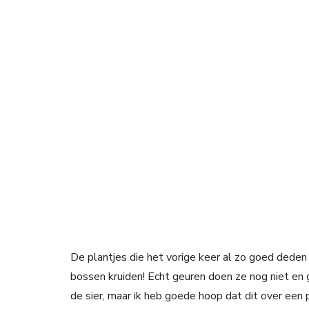
De plantjes die het vorige keer al zo goed deden
bossen kruiden! Echt geuren doen ze nog niet en g
de sier, maar ik heb goede hoop dat dit over een 