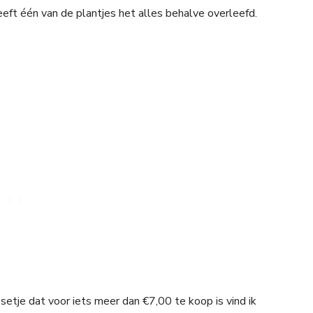
eeft één van de plantjes het alles behalve overleefd.
setje dat voor iets meer dan €7,00 te koop is vind ik