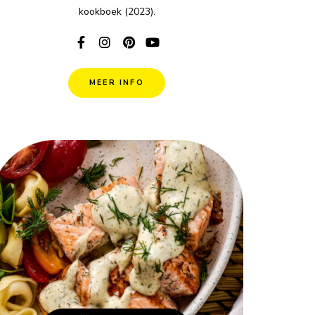
kookboek (2023).
MEER INFO