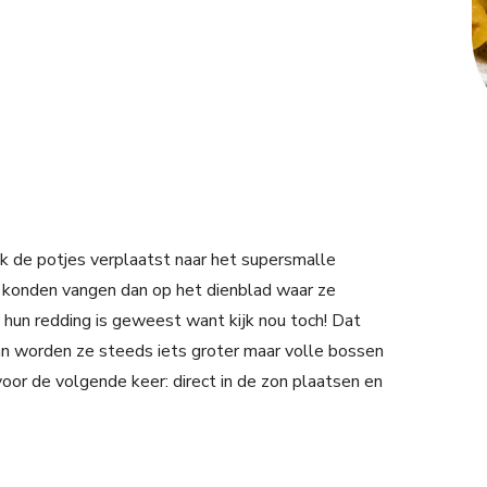
k de potjes verplaatst naar het supersmalle
 konden vangen dan op het dienblad waar ze
n hun redding is geweest want kijk nou toch! Dat
n worden ze steeds iets groter maar volle bossen
voor de volgende keer: direct in de zon plaatsen en