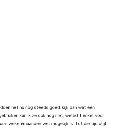
 doen het nu nog steeds goed, kijk dan wat een
ebruiken kan ik ze ook nog niet, wellicht enkel voor
paar weken/maanden wel mogelijk is. Tot die tijd blijf