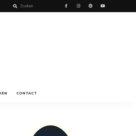
KEN
CONTACT