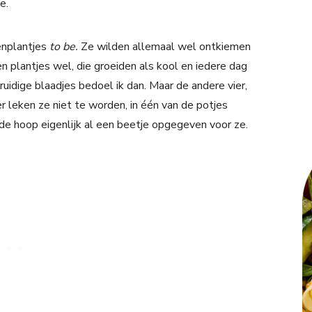
e.
enplantjes
to be.
Ze wilden allemaal wel ontkiemen
n plantjes wel, die groeiden als kool en iedere dag
ruidige blaadjes bedoel ik dan. Maar de andere vier,
 leken ze niet te worden, in één van de potjes
 de hoop eigenlijk al een beetje opgegeven voor ze.