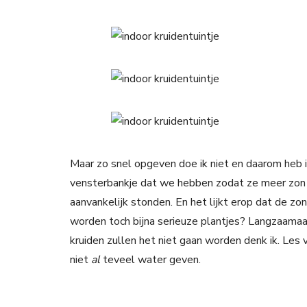
Maar zo snel opgeven doe ik niet en daarom heb i
vensterbankje dat we hebben zodat ze meer zon
aanvankelijk stonden. En het lijkt erop dat de zo
worden toch bijna serieuze plantjes? Langzaamaa
kruiden zullen het niet gaan worden denk ik. Les 
niet
al
teveel water geven.