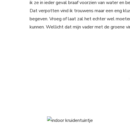
ik ze in ieder geval braaf voorzien van water en 
Dat verpotten vind ik trouwens maar een eng klusj
begeven. Vroeg of laat zal het echter wel moet
kunnen. Wellicht dat mijn vader met de groene vi