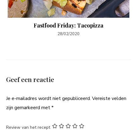
Fastfood Friday: Tacopizza
28/02/2020
Geef een reactie
Je e-mailadres wordt niet gepubliceerd.
Vereiste velden
zijn gemarkeerd met
*
Review van het recept