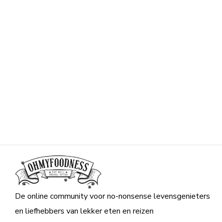
De online community voor no-nonsense levensgenieters
en liefhebbers van lekker eten en reizen