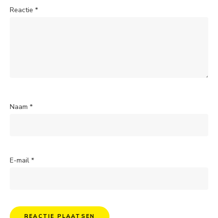
Reactie
*
Naam
*
E-mail
*