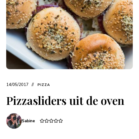
14/05/2017
PIZZA
Pizzasliders uit de oven
Sabine