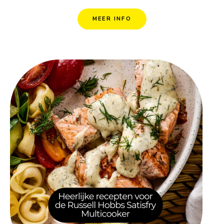
MEER INFO