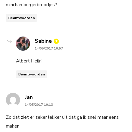
mini hamburgerbroodjes?
Beantwoorden
says:
Sabine
14/05/2017 10:57
Albert Heijn!
Beantwoorden
says:
Jan
14/05/2017 10:13
Zo dat ziet er zeker lekker uit dat ga ik snel maar eens
maken