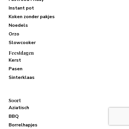
Instant pot
Koken zonder pakjes
Noedels
Orzo
Slowcooker
Feestdagen
Kerst
Pasen
Sinterklaas
Soort
Aziatisch
BBQ
Borrelhapjes