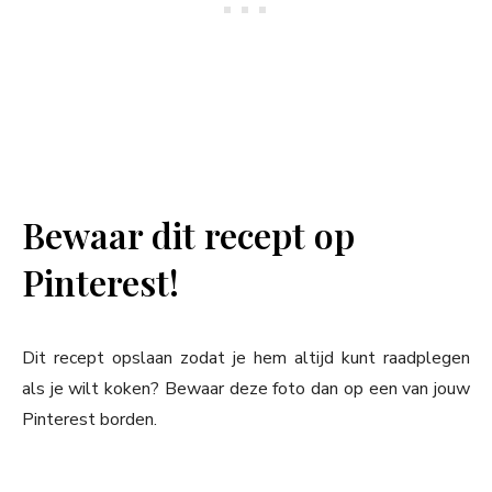
Bewaar dit recept op
Pinterest!
Dit recept opslaan zodat je hem altijd kunt raadplegen
als je wilt koken? Bewaar deze foto dan op een van jouw
Pinterest borden.