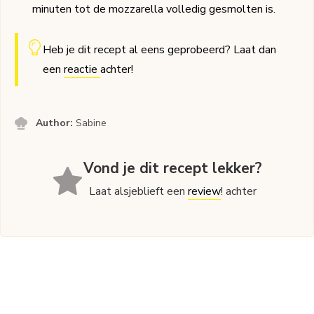
minuten tot de mozzarella volledig gesmolten is.
Heb je dit recept al eens geprobeerd? Laat dan
een
reactie
achter!
Author:
Sabine
Vond je dit recept lekker?
Laat alsjeblieft een
review
! achter