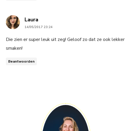
says:
Laura
14/05/2017 23:24
Die zien er super leuk uit zeg! Geloof zo dat ze ook lekker
smaken!
Beantwoorden