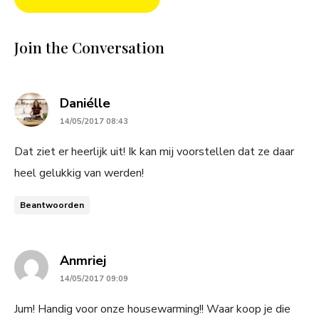
Join the Conversation
says:
Daniélle
14/05/2017 08:43
Dat ziet er heerlijk uit! Ik kan mij voorstellen dat ze daar
heel gelukkig van werden!
Beantwoorden
says:
Anmriej
14/05/2017 09:09
Jum! Handig voor onze housewarming!! Waar koop je die