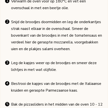
Verwarm de oven voor op 180°C en vet een
ovenschaal in met een beetje olie.
Snijd de broodjes doormidden en leg de onderkantjes
strak naast elkaar in de ovenschaal. Smeer de
bovenkant van de broodjes in met de tomatensaus en
verdeel hier de geraspte mozzarella, voorgebakken
uien en de plakjes salami overheen.
Leg de kapjes weer op de broodjes en smeer deze
lichtjes in met wat olijfolie.
Bestrooi de kapjes van de broodjes met de Italiaanse
kruiden en geraspte Parmezaanse kaas.
Bak de pizzasliders in het midden van de oven 10 - 12