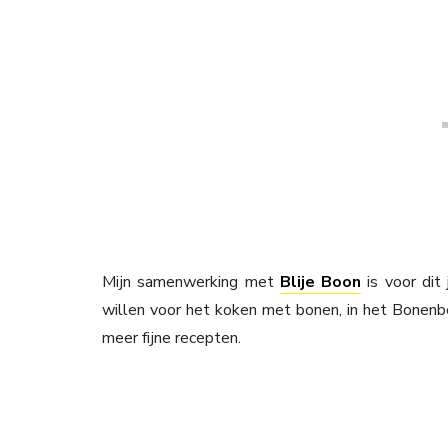
Mijn samenwerking met
Blije Boon
is voor dit 
willen voor het koken met bonen, in het Bonenb
meer fijne recepten.