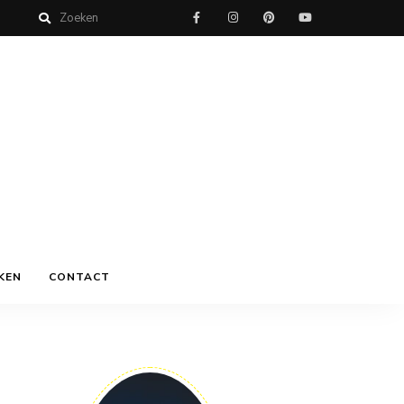
KEN
CONTACT