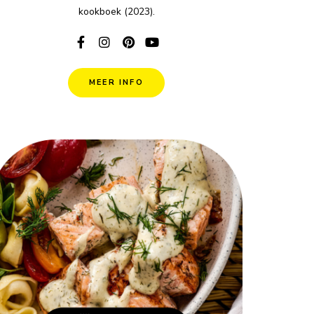
kookboek (2023).
MEER INFO