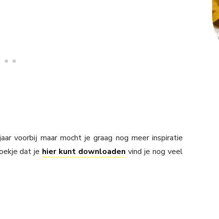
jaar voorbij maar mocht je graag nog meer inspiratie
oekje dat je
hier kunt downloaden
vind je nog veel