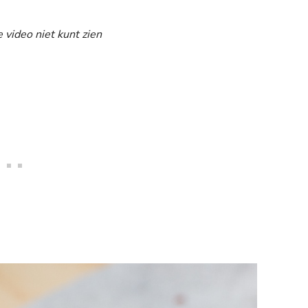
e video niet kunt zien