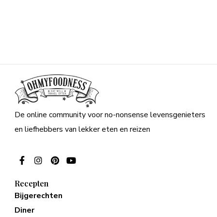
De online community voor no-nonsense levensgenieters
en liefhebbers van lekker eten en reizen
Recepten
Bijgerechten
Diner