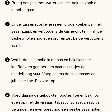
Breng een pan met water aan de kook en kook de
noodles gaar.
Ondertussen rooster je in een droge koekenpan het
sesamzaad, en vervolgens de cashewnoten. Hak de
cashewnoten nog even grof en zet beide vervolgens
apart.
Verhit de sesamolie in de pan en bak hierin de
knoflook en gember een paar minuutjes op
middelhoog vuur. Voeg daarna de sugarsnaps en
jullienne toe. Bak kort op.
Voeg daarna de gekookte noodles toe en bak nog
even op met de vissaus, tabasco, sojasaus, rasp van
de limoen en eventueel nog een beetje sesamolie.