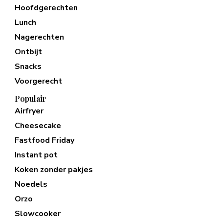
Hoofdgerechten
Lunch
Nagerechten
Ontbijt
Snacks
Voorgerecht
Populair
Airfryer
Cheesecake
Fastfood Friday
Instant pot
Koken zonder pakjes
Noedels
Orzo
Slowcooker