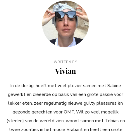
WRITTEN BY
Vivian
In de dertig, heeft met veel plezier samen met Sabine
gewerkt en creëerde op basis van een grote passie voor
lekker eten, zeer regelmatig nieuwe guilty pleasures èn
gezonde gerechten voor OMF. Wil zo veel mogelijk
(steden) van de wereld zien, woont samen met Tobias en
twee zoontjes in het mooie Brabant en heeft een grote