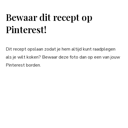
Bewaar dit recept op
Pinterest!
Dit recept opslaan zodat je hem altijd kunt raadplegen
als je wilt koken? Bewaar deze foto dan op een van jouw
Pinterest borden.