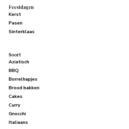
Feestdagen
Kerst
Pasen
Sinterklaas
Soort
Aziatisch
BBQ
Borrelhapjes
Brood bakken
Cakes
Curry
Gnocchi
Italiaans