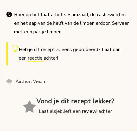
Roer op het laatst het sesamzaad, de cashewnoten
en het sap van de helft van de limoen erdoor. Serveer
met een partje limoen.
Heb je dit recept al eens geprobeerd? Laat dan
een
reactie
achter!
Author:
Vivian
Vond je dit recept lekker?
Laat alsjeblieft een
review
! achter