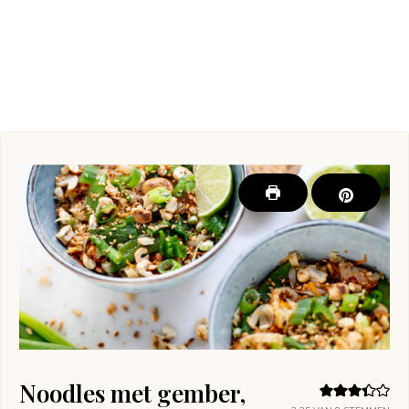
Noodles met gember,