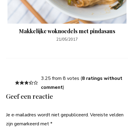
Makkelijke woknoedels met pindasaus
21/05/2017
3.25 from 8 votes (
8 ratings without
comment
)
Geef een reactie
Je e-mailadres wordt niet gepubliceerd.
Vereiste velden
zijn gemarkeerd met
*