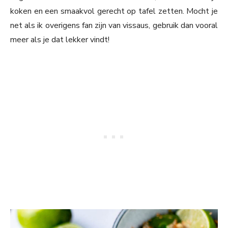
koken en een smaakvol gerecht op tafel zetten. Mocht je
net als ik overigens fan zijn van vissaus, gebruik dan vooral
meer als je dat lekker vindt!