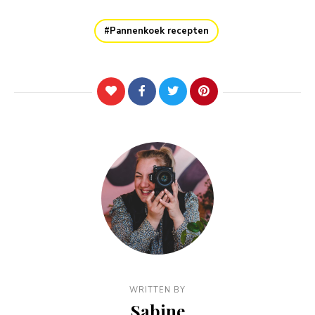
Pannenkoek recepten
WRITTEN BY
Sabine