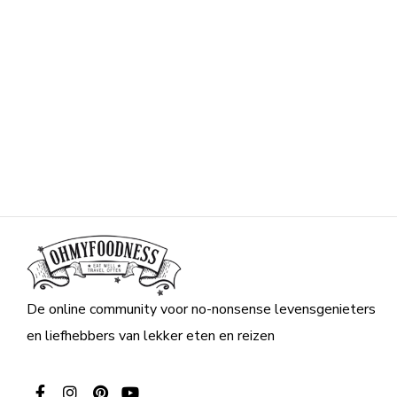
De online community voor no-nonsense levensgenieters
en liefhebbers van lekker eten en reizen