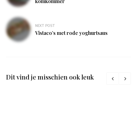
komkommer
NEXT POST
Vistaco’s met rode yoghurtsaus
Dit vind je misschien ook leuk