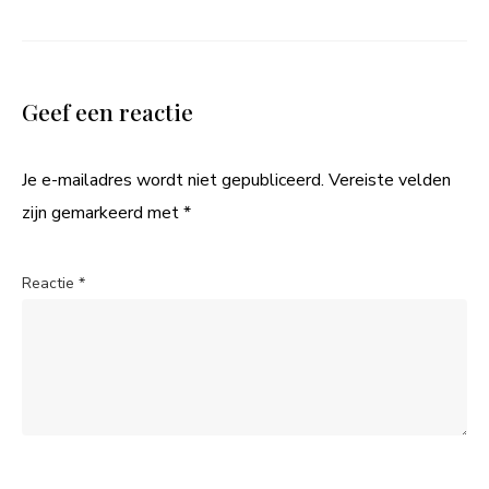
Geef een reactie
Je e-mailadres wordt niet gepubliceerd.
Vereiste velden
zijn gemarkeerd met
*
Reactie
*