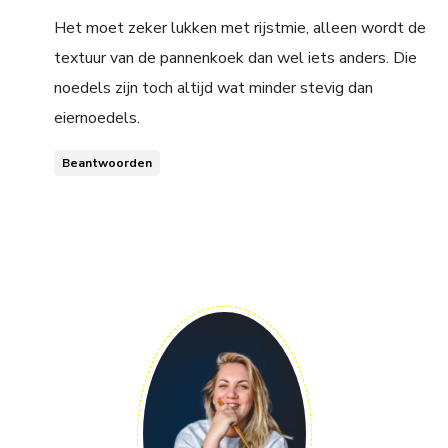
Het moet zeker lukken met rijstmie, alleen wordt de
textuur van de pannenkoek dan wel iets anders. Die
noedels zijn toch altijd wat minder stevig dan
eiernoedels.
Beantwoorden