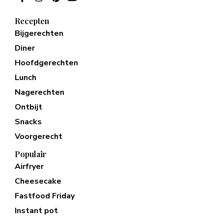
Recepten
Bijgerechten
Diner
Hoofdgerechten
Lunch
Nagerechten
Ontbijt
Snacks
Voorgerecht
Populair
Airfryer
Cheesecake
Fastfood Friday
Instant pot