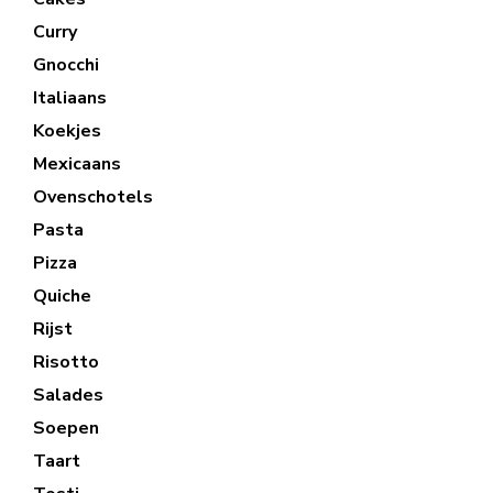
Curry
Gnocchi
Italiaans
Koekjes
Mexicaans
Ovenschotels
Pasta
Pizza
Quiche
Rijst
Risotto
Salades
Soepen
Taart