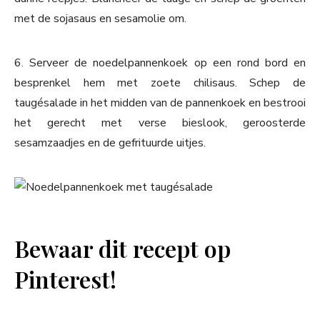
met de sojasaus en sesamolie om.
6. Serveer de noedelpannenkoek op een rond bord en
besprenkel hem met zoete chilisaus. Schep de
taugésalade in het midden van de pannenkoek en bestrooi
het gerecht met verse bieslook, geroosterde
sesamzaadjes en de gefrituurde uitjes.
Bewaar dit recept op
Pinterest!