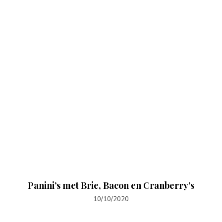
Panini’s met Brie, Bacon en Cranberry’s
10/10/2020