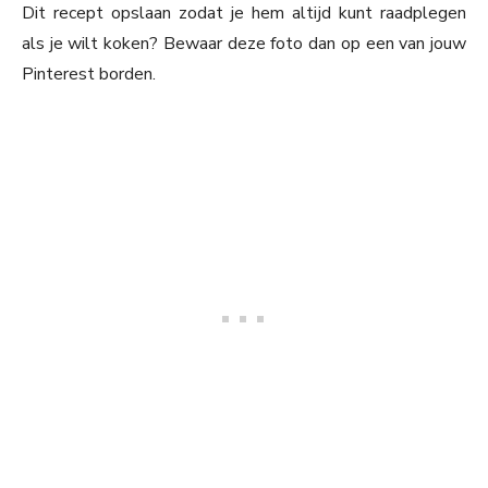
Dit recept opslaan zodat je hem altijd kunt raadplegen
als je wilt koken? Bewaar deze foto dan op een van jouw
Pinterest borden.