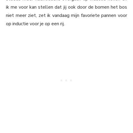
ik me voor kan stellen dat jij ook door de bomen het bos
niet meer ziet, zet ik vandaag mijn favoriete pannen voor
op inductie voor je op een rij.