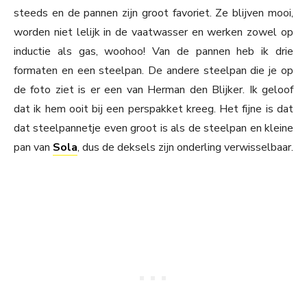
steeds en de pannen zijn groot favoriet. Ze blijven mooi,
worden niet lelijk in de vaatwasser en werken zowel op
inductie als gas, woohoo! Van de pannen heb ik drie
formaten en een steelpan. De andere steelpan die je op
de foto ziet is er een van Herman den Blijker. Ik geloof
dat ik hem ooit bij een perspakket kreeg. Het fijne is dat
dat steelpannetje even groot is als de steelpan en kleine
pan van
Sola
, dus de deksels zijn onderling verwisselbaar.