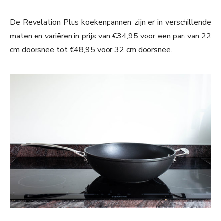
De Revelation Plus koekenpannen zijn er in verschillende
maten en variëren in prijs van €34,95 voor een pan van 22
cm doorsnee tot €48,95 voor 32 cm doorsnee.