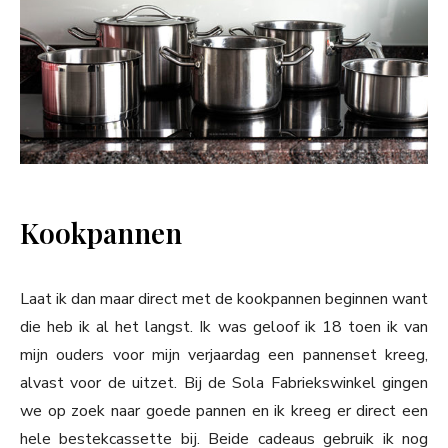
Kookpannen
Laat ik dan maar direct met de kookpannen beginnen want
die heb ik al het langst. Ik was geloof ik 18 toen ik van
mijn ouders voor mijn verjaardag een pannenset kreeg,
alvast voor de uitzet. Bij de Sola Fabriekswinkel gingen
we op zoek naar goede pannen en ik kreeg er direct een
hele bestekcassette bij. Beide cadeaus gebruik ik nog