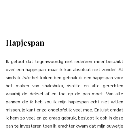
Hapjespan
Ik geloof dat tegenwoordig niet iedereen meer beschikt
over een hapjespan, maar ik kan absoluut niet zonder. Al
sinds ik
into
het koken ben gebruik ik een hapjespan voor
het maken van shakshuka, risotto en alle gerechten
waarbij de deksel af en toe op de pan moet. Van alle
pannen die ik heb zou ik mijn hapjespan echt niet willen
missen, je kunt er zo ongelofelijk veel mee. En juist omdat
ik hem zo veel en zo graag gebruik, besloot ik ook in deze
pan te investeren toen ik erachter kwam dat mijn ouwetje