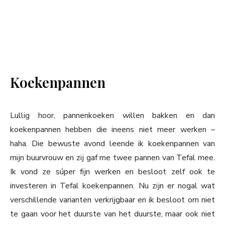
Koekenpannen
Lullig hoor, pannenkoeken willen bakken en dan
koekenpannen hebben die ineens niet meer werken –
haha. Die bewuste avond leende ik koekenpannen van
mijn buurvrouw en zij gaf me twee pannen van Tefal mee.
Ik vond ze súper fijn werken en besloot zelf ook te
investeren in Tefal koekenpannen. Nu zijn er nogal wat
verschillende varianten verkrijgbaar en ik besloot om niet
te gaan voor het duurste van het duurste, maar ook niet