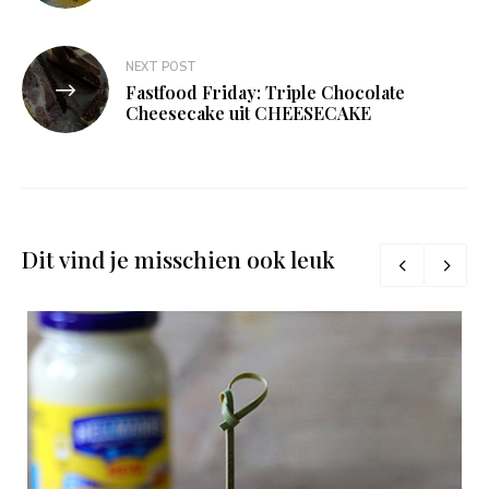
NEXT POST
Fastfood Friday: Triple Chocolate
Cheesecake uit CHEESECAKE
Dit vind je misschien ook leuk