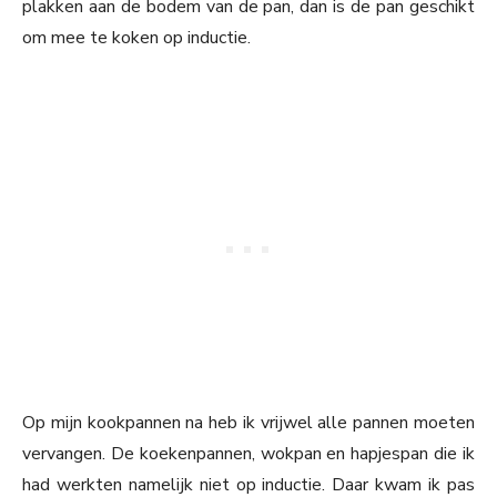
plakken aan de bodem van de pan, dan is de pan geschikt
om mee te koken op inductie.
Op mijn kookpannen na heb ik vrijwel alle pannen moeten
vervangen. De koekenpannen, wokpan en hapjespan die ik
had werkten namelijk niet op inductie. Daar kwam ik pas