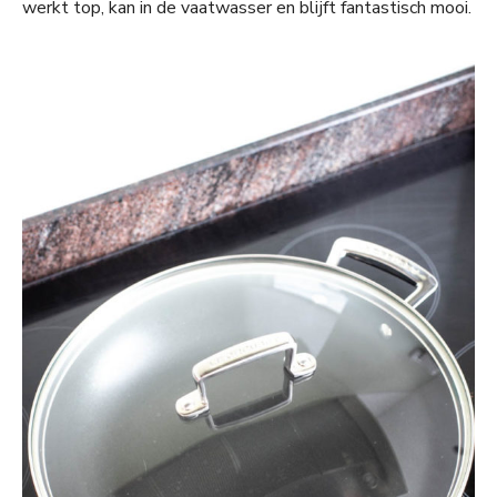
werkt top, kan in de vaatwasser en blijft fantastisch mooi.