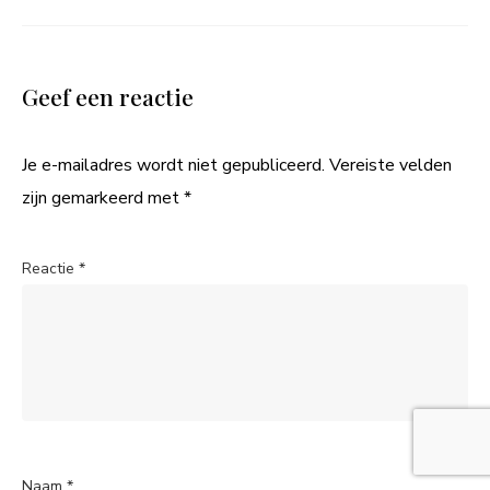
Geef een reactie
Je e-mailadres wordt niet gepubliceerd.
Vereiste velden
zijn gemarkeerd met
*
Reactie
*
Naam
*