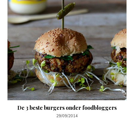
De 3 beste burgers onder foodbloggers
29/09/2014