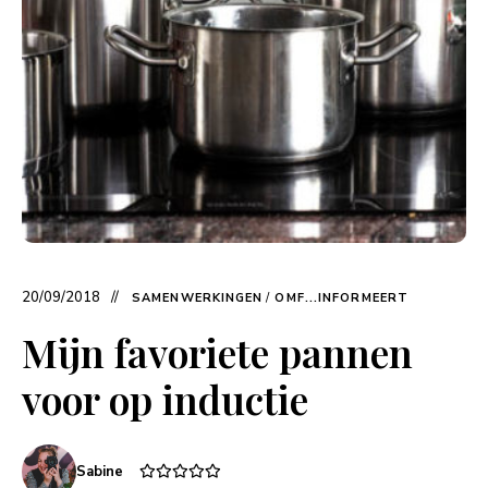
20/09/2018
SAMENWERKINGEN
/
OMF...INFORMEERT
Mijn favoriete pannen
voor op inductie
Sabine