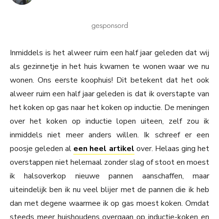
Inmiddels is het alweer ruim een half jaar geleden dat wij
als gezinnetje in het huis kwamen te wonen waar we nu
wonen. Ons eerste koophuis! Dit betekent dat het ook
alweer ruim een half jaar geleden is dat ik overstapte van
het koken op gas naar het koken op inductie. De meningen
over het koken op inductie lopen uiteen, zelf zou ik
inmiddels niet meer anders willen. Ik schreef er een
poosje geleden al
een heel artikel
over. Helaas ging het
overstappen niet helemaal zonder slag of stoot en moest
ik halsoverkop nieuwe pannen aanschaffen, maar
uiteindelijk ben ik nu veel blijer met de pannen die ik heb
dan met degene waarmee ik op gas moest koken. Omdat
steeds meer huishoudens overgaan op inductie-koken en