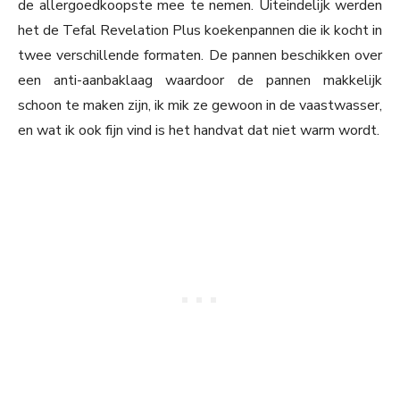
de allergoedkoopste mee te nemen. Uiteindelijk werden
het de Tefal Revelation Plus koekenpannen die ik kocht in
twee verschillende formaten. De pannen beschikken over
een anti-aanbaklaag waardoor de pannen makkelijk
schoon te maken zijn, ik mik ze gewoon in de vaastwasser,
en wat ik ook fijn vind is het handvat dat niet warm wordt.