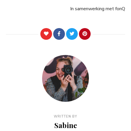
In samenwerking met fonQ
WRITTEN BY
Sabine