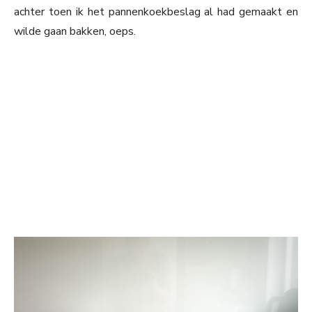
achter toen ik het pannenkoekbeslag al had gemaakt en
wilde gaan bakken, oeps.