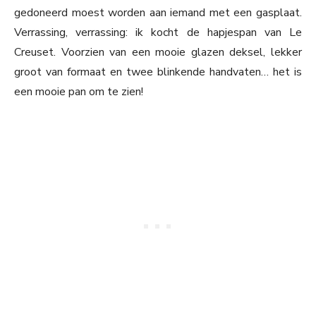
gedoneerd moest worden aan iemand met een gasplaat.
Verrassing, verrassing: ik kocht de hapjespan van Le
Creuset. Voorzien van een mooie glazen deksel, lekker
groot van formaat en twee blinkende handvaten… het is
een mooie pan om te zien!