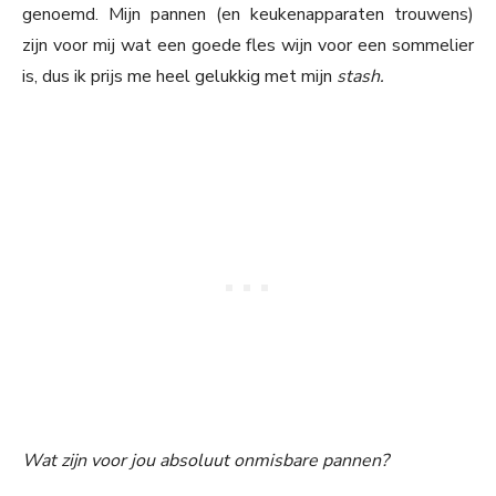
genoemd. Mijn pannen (en keukenapparaten trouwens)
zijn voor mij wat een goede fles wijn voor een sommelier
is, dus ik prijs me heel gelukkig met mijn
stash.
Wat zijn voor jou absoluut onmisbare pannen?