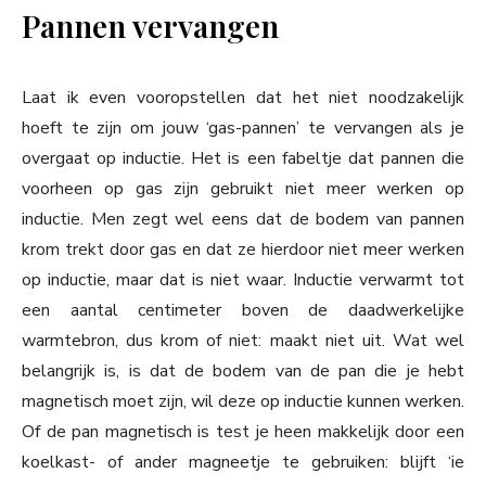
Pannen vervangen
Laat ik even vooropstellen dat het niet noodzakelijk
hoeft te zijn om jouw ‘gas-pannen’ te vervangen als je
overgaat op inductie. Het is een fabeltje dat pannen die
voorheen op gas zijn gebruikt niet meer werken op
inductie. Men zegt wel eens dat de bodem van pannen
krom trekt door gas en dat ze hierdoor niet meer werken
op inductie, maar dat is niet waar. Inductie verwarmt tot
een aantal centimeter boven de daadwerkelijke
warmtebron, dus krom of niet: maakt niet uit. Wat wel
belangrijk is, is dat de bodem van de pan die je hebt
magnetisch moet zijn, wil deze op inductie kunnen werken.
Of de pan magnetisch is test je heen makkelijk door een
koelkast- of ander magneetje te gebruiken: blijft ‘ie