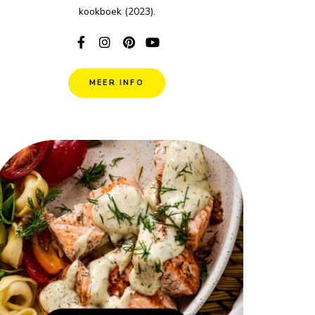
kookboek (2023).
MEER INFO