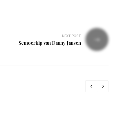
NEXT POST
Semoerkip van Danny Jansen