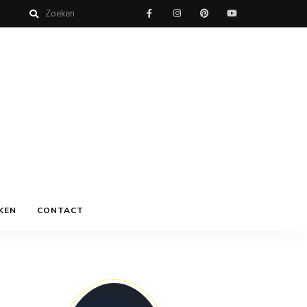
KEN
CONTACT