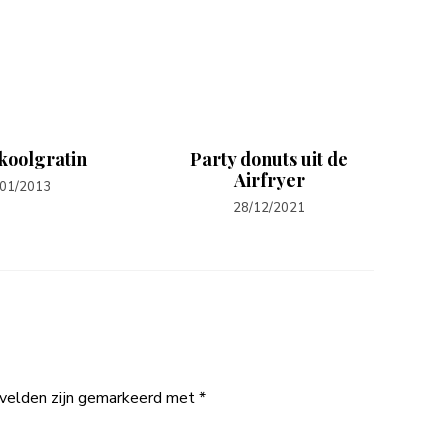
koolgratin
Party donuts uit de
Airfryer
/01/2013
28/12/2021
 velden zijn gemarkeerd met
*