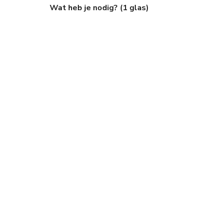
Wat heb je nodig? (1 glas)