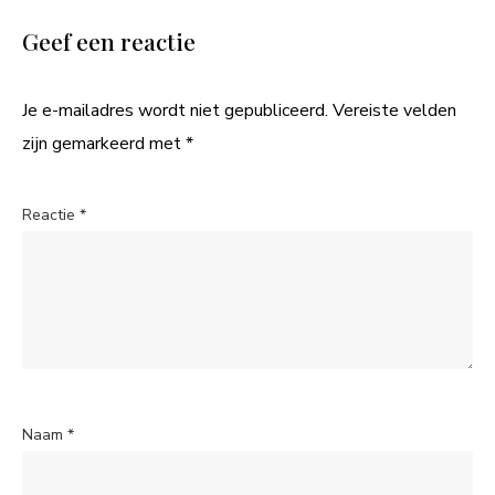
Geef een reactie
Je e-mailadres wordt niet gepubliceerd.
Vereiste velden
zijn gemarkeerd met
*
Reactie
*
Naam
*