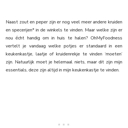
Naast zout en peper zijn er nog veel meer andere kruiden
en specerijen* in de winkels te vinden. Maar welke zijn er
nou écht handig om in huis te halen? OhMyFoodness
vertelt je vandaag welke potjes er standaard in een
keukenkastje, laatje of kruidenrekje te vinden ‘moeten’
zijn. Natuurlijk moet je helemaal niets, maar dit zijn mijn
essentials, deze zijn altijd in mijn keukenkastje te vinden.