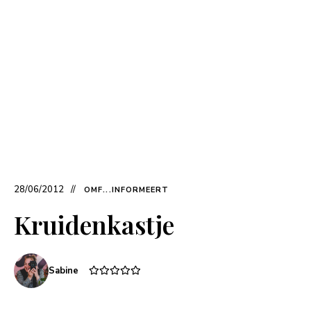
28/06/2012
OMF...INFORMEERT
Kruidenkastje
Sabine