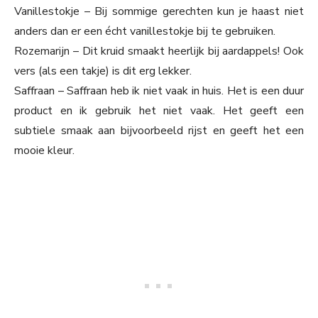
Vanillestokje – Bij sommige gerechten kun je haast niet
anders dan er een écht vanillestokje bij te gebruiken.
Rozemarijn – Dit kruid smaakt heerlijk bij aardappels! Ook
vers (als een takje) is dit erg lekker.
Saffraan – Saffraan heb ik niet vaak in huis. Het is een duur
product en ik gebruik het niet vaak. Het geeft een
subtiele smaak aan bijvoorbeeld rijst en geeft het een
mooie kleur.