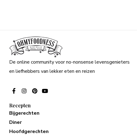
De online community voor no-nonsense levensgenieters
en liefhebbers van lekker eten en reizen
Recepten
Bijgerechten
Diner
Hoofdgerechten