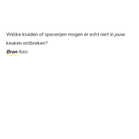
Welke kruiden of specerijen mogen er echt niet in jouw
keuken ontbreken?
Bron
foto