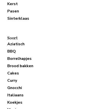
Kerst
Pasen
Sinterklaas
Soort
Aziatisch
BBQ
Borrelhapjes
Brood bakken
Cakes
Curry
Gnocchi
Italiaans
Koekjes