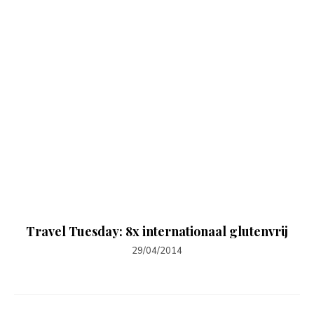
Travel Tuesday: 8x internationaal glutenvrij
29/04/2014