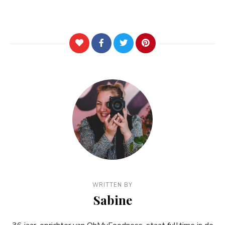
WRITTEN BY
Sabine