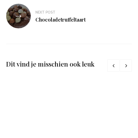
NEXT POST
Chocoladetruffeltaart
Dit vind je misschien ook leuk