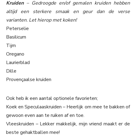
Kruiden
– Gedroogde en/of gemalen kruiden hebben
altijd een sterkere smaak en geur dan de verse
varianten. Let hierop met koken!
Peterselie
Basilicum
Tijm
Oregano
Laurierblad
Dille
Provençaalse kruiden
Ook heb ik een aantal optionele favorieten;
Koek en Speculaaskruiden – Heerlijk om mee te bakken of
gewoon even aan te ruiken af en toe.
Vleeskruiden – Lekker makkelijk, mijn vriend maakt er de
beste gehaktballen mee!