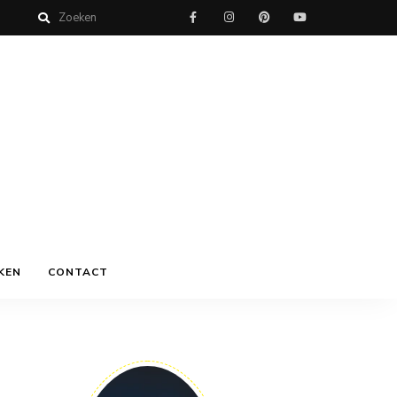
KEN
CONTACT