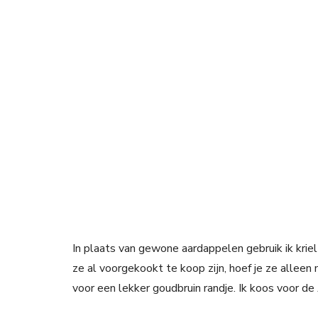
In plaats van gewone aardappelen gebruik ik krie
ze al voorgekookt te koop zijn, hoef je ze alleen 
voor een lekker goudbruin randje. Ik koos voor de 