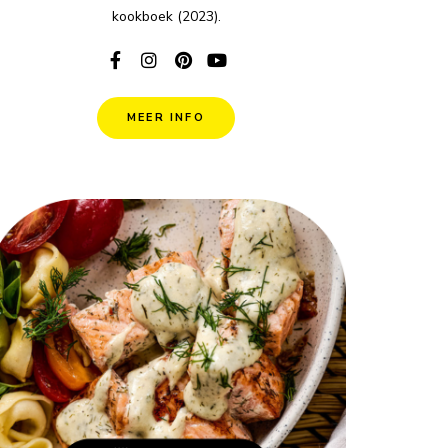
kookboek (2023).
MEER INFO