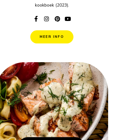
kookboek (2023).
MEER INFO