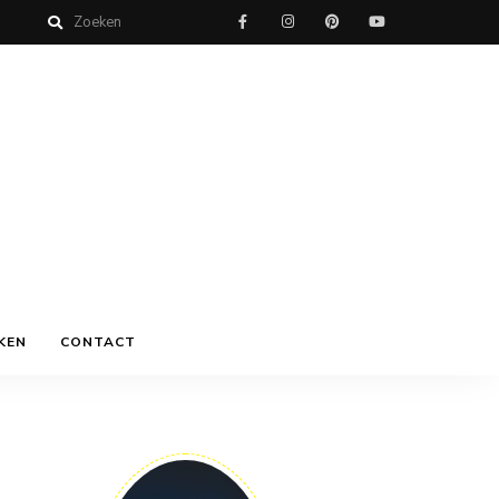
KEN
CONTACT