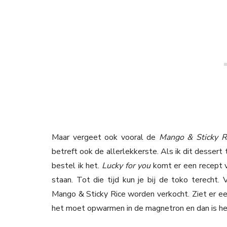
Maar vergeet ook vooral de
Mango & Sticky 
betreft ook de allerlekkerste. Als ik dit desser
bestel ik het.
Lucky for you
komt er een recept 
staan. Tot die tijd kun je bij de toko terecht. 
Mango & Sticky Rice worden verkocht. Ziet er een 
het moet opwarmen in de magnetron en dan is het