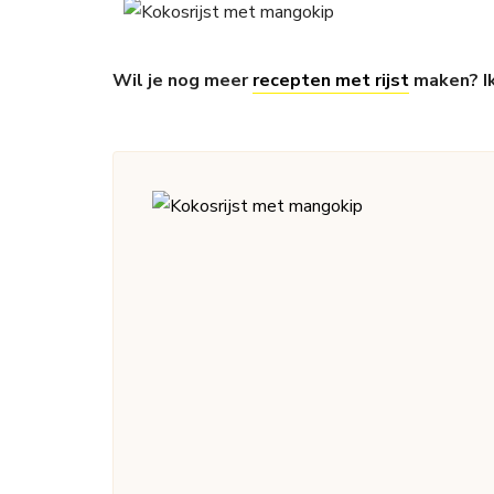
Wil je nog meer
recepten met rijst
maken? Ik