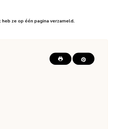
 heb ze op één pagina verzameld.