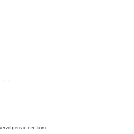
vervolgens in een kom.