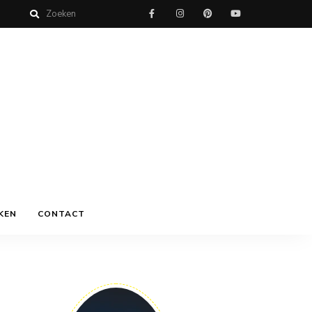
KEN
CONTACT