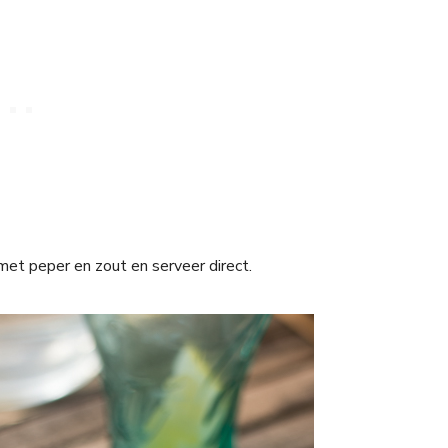
et peper en zout en serveer direct.