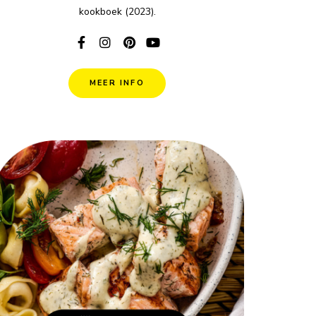
kookboek (2023).
MEER INFO