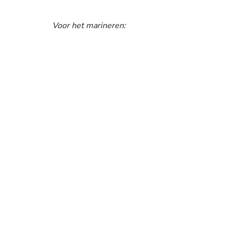
Voor het marineren: