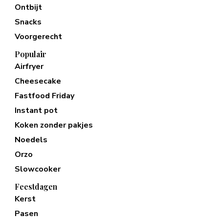
Ontbijt
Snacks
Voorgerecht
Populair
Airfryer
Cheesecake
Fastfood Friday
Instant pot
Koken zonder pakjes
Noedels
Orzo
Slowcooker
Feestdagen
Kerst
Pasen