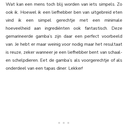
Wat kan een mens toch blij worden van iets simpels. Zo
ook ik. Hoewel ik een liefhebber ben van uitgebreid eten
vind ik een simpel gerechtje met een minimale
hoeveelheid aan ingrediënten ook fantastisch. Deze
gemarineerde gamba’s zijn daar een perfect voorbeeld
van. Je hebt er maar weinig voor nodig maar het resultaat
is reuze, zeker wanneer je een liefhebber bent van schaal-
en schelpdieren. Eet de gamba’s als voorgerechtje of als
onderdeel van een tapas diner. Lekker!