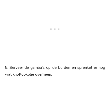
5. Serveer de gamba’s op de borden en sprenkel er nog
wat knoflookolie overheen.