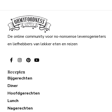
De online community voor no-nonsense levensgenieters
en liefhebbers van lekker eten en reizen
Recepten
Bijgerechten
Diner
Hoofdgerechten
Lunch
Nagerechten