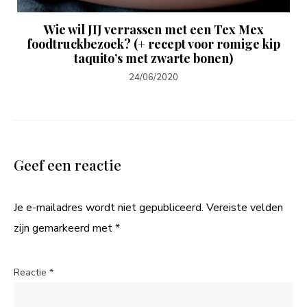
Wie wil JIJ verrassen met een Tex Mex
foodtruckbezoek? (+ recept voor romige kip
taquito’s met zwarte bonen)
24/06/2020
Geef een reactie
Je e-mailadres wordt niet gepubliceerd.
Vereiste velden
zijn gemarkeerd met
*
Reactie
*