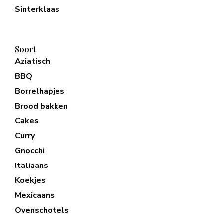
Sinterklaas
Soort
Aziatisch
BBQ
Borrelhapjes
Brood bakken
Cakes
Curry
Gnocchi
Italiaans
Koekjes
Mexicaans
Ovenschotels