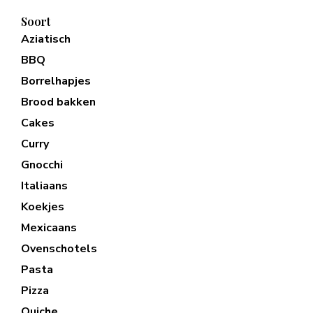
Soort
Aziatisch
BBQ
Borrelhapjes
Brood bakken
Cakes
Curry
Gnocchi
Italiaans
Koekjes
Mexicaans
Ovenschotels
Pasta
Pizza
Quiche