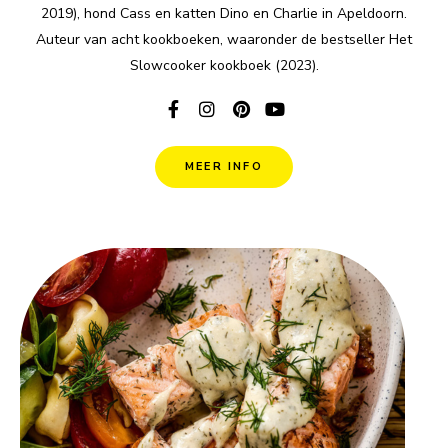
2019), hond Cass en katten Dino en Charlie in Apeldoorn.
Auteur van acht kookboeken, waaronder de bestseller Het
Slowcooker kookboek (2023).
MEER INFO