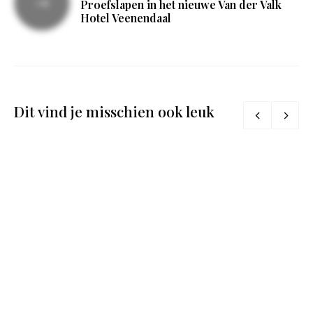
Proefslapen in het nieuwe Van der Valk
Hotel Veenendaal
Dit vind je misschien ook leuk