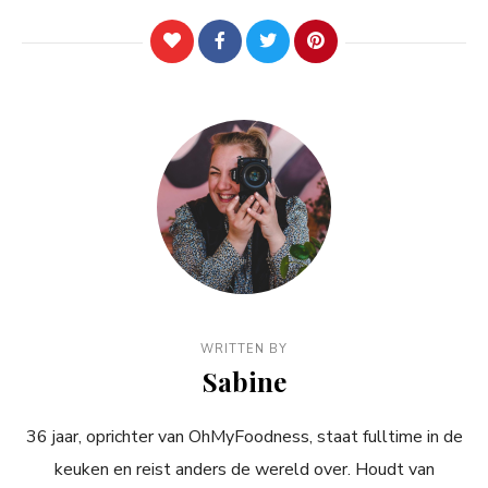
WRITTEN BY
Sabine
36 jaar, oprichter van OhMyFoodness, staat fulltime in de
keuken en reist anders de wereld over. Houdt van