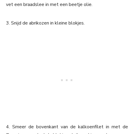
vet een braadslee in met een beetje olie.
3. Snijd de abrikozen in kleine blokjes.
4. Smeer de bovenkant van de kalkoenfilet in met de