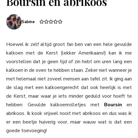
Boursin en abrikoos
Sabine
Hoewel ik zelf altijd groot fan ben van een hele gevulde
kalkoen met de Kerst (lekker Amerikaans!) kan ik me
voorstellen dat je geen tijd of zin hebt om uren lang een
kalkoen in de oven te hebben staan. Zeker niet wanneer je
met helemaal niet zoveel mensen aan tafel zit. Ik ging aan
de slag met een kalkoengerecht dat ook heerlijk is met
de Kerst, maar waar je iets minder geduld voor hoeft te
hebben: Gevulde kalkoenrolletjes met
Boursin
en
abrikoos. Ik kook vrijwel nooit met abrikoos en dus was ik
er een beetje huiverig voor, maar wauw wat is dat een
goede toevoeging!