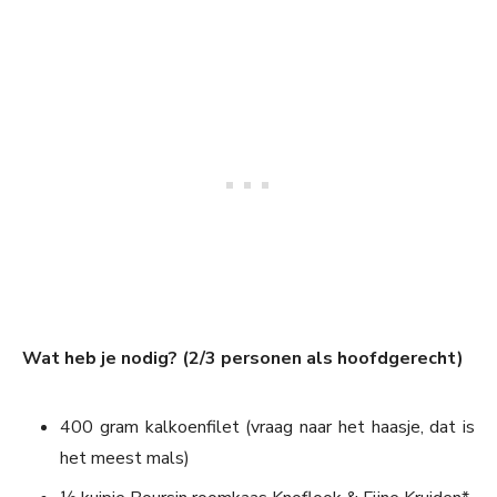
Wat heb je nodig? (2/3 personen als hoofdgerecht)
400 gram kalkoenfilet (vraag naar het haasje, dat is
het meest mals)