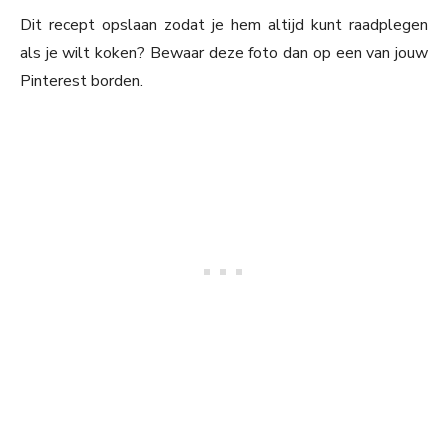
Dit recept opslaan zodat je hem altijd kunt raadplegen
als je wilt koken? Bewaar deze foto dan op een van jouw
Pinterest borden.