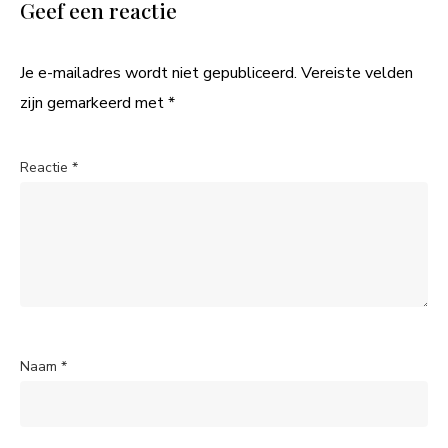
Geef een reactie
Je e-mailadres wordt niet gepubliceerd.
Vereiste velden
zijn gemarkeerd met
*
Reactie
*
Naam
*