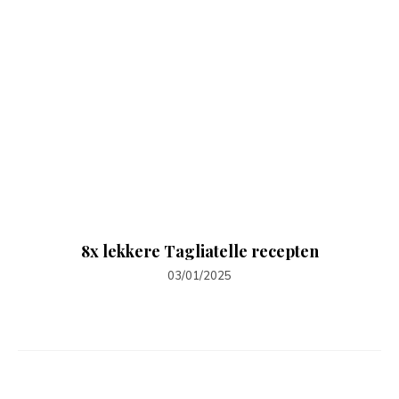
8x lekkere Tagliatelle recepten
03/01/2025