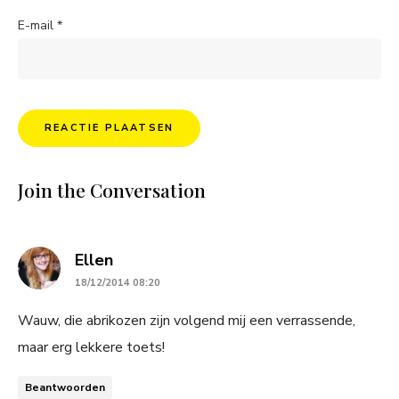
E-mail
*
Join the Conversation
says:
Ellen
18/12/2014 08:20
Wauw, die abrikozen zijn volgend mij een verrassende,
maar erg lekkere toets!
Beantwoorden