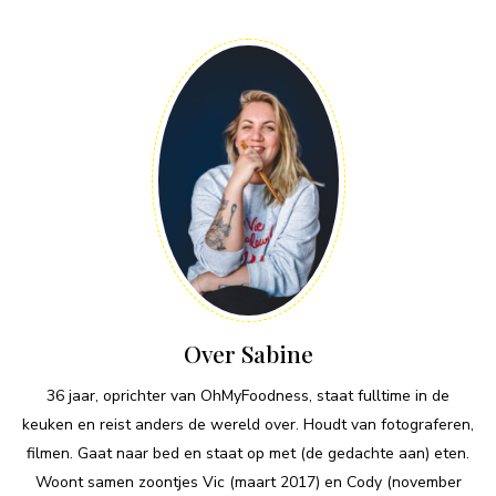
Over Sabine
36 jaar, oprichter van OhMyFoodness, staat fulltime in de
keuken en reist anders de wereld over. Houdt van fotograferen,
filmen. Gaat naar bed en staat op met (de gedachte aan) eten.
Woont samen zoontjes Vic (maart 2017) en Cody (november