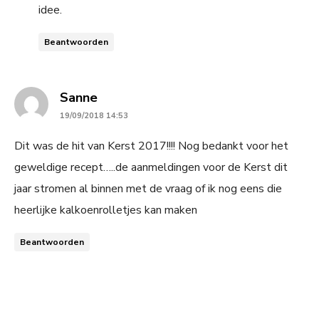
idee.
Beantwoorden
says:
Sanne
19/09/2018 14:53
Dit was de hit van Kerst 2017!!!! Nog bedankt voor het
geweldige recept…..de aanmeldingen voor de Kerst dit
jaar stromen al binnen met de vraag of ik nog eens die
heerlijke kalkoenrolletjes kan maken
Beantwoorden