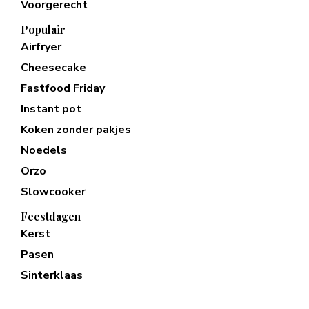
Voorgerecht
Populair
Airfryer
Cheesecake
Fastfood Friday
Instant pot
Koken zonder pakjes
Noedels
Orzo
Slowcooker
Feestdagen
Kerst
Pasen
Sinterklaas