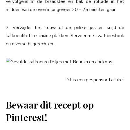
vervolgens in de braadslee en bak de rollade in het
midden van de oven in ongeveer 20 – 25 minuten gaar.
7. Verwijder het touw of de prikkertjes en snijd de
kalkoenfilet in schuine plakken. Serveer met wat bieslook
en diverse bijgerechten.
Dit is een gesponsord artikel
Bewaar dit recept op
Pinterest!