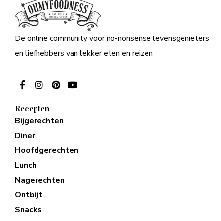
De online community voor no-nonsense levensgenieters
en liefhebbers van lekker eten en reizen
Recepten
Bijgerechten
Diner
Hoofdgerechten
Lunch
Nagerechten
Ontbijt
Snacks