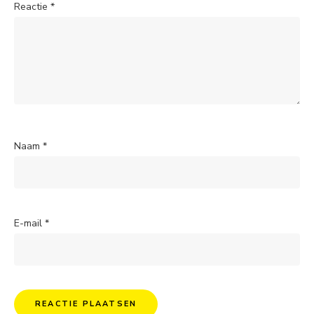
Reactie
*
Naam
*
E-mail
*