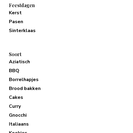
Feestdagen
Kerst
Pasen
Sinterklaas
Soort
Aziatisch
BBQ
Borrelhapjes
Brood bakken
Cakes
Curry
Gnocchi
Italiaans