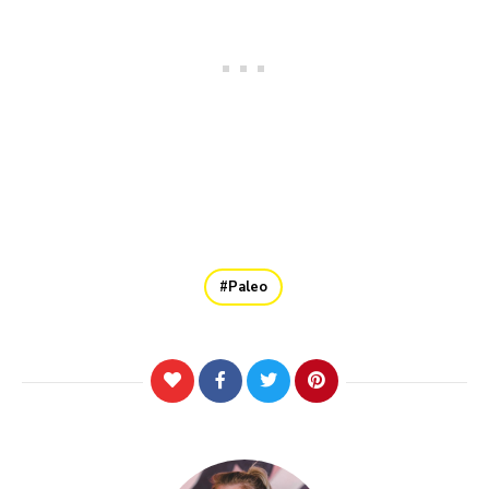
Paleo