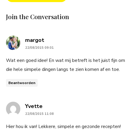
Join the Conversation
says:
margot
22/08/2015 09:01
Wat een goed idee! En wat mij betreft is het juist fijn om
die hele simpele dingen langs te zien komen af en toe.
Beantwoorden
says:
Yvette
22/08/2015 11:08
Hier hou ik van! Lekkere, simpele en gezonde recepten!