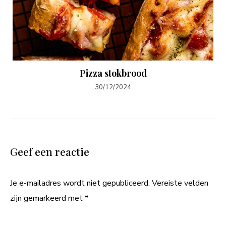
Pizza stokbrood
30/12/2024
Geef een reactie
Je e-mailadres wordt niet gepubliceerd.
Vereiste velden
zijn gemarkeerd met
*