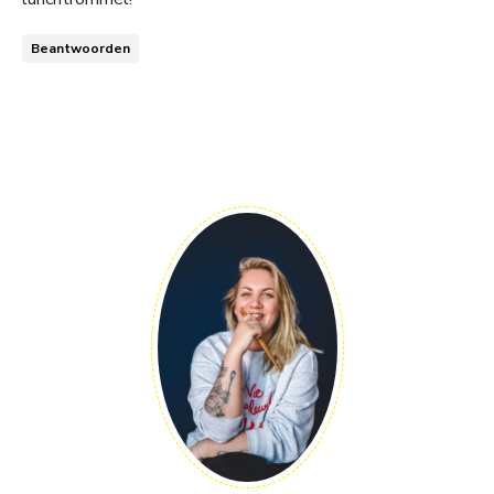
Beantwoorden