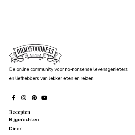
De online community voor no-nonsense levensgenieters
en liefhebbers van lekker eten en reizen
Recepten
Bijgerechten
Diner