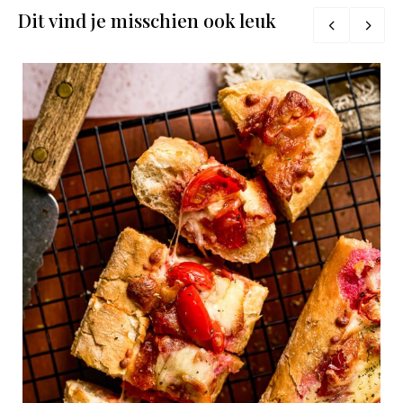
Dit vind je misschien ook leuk