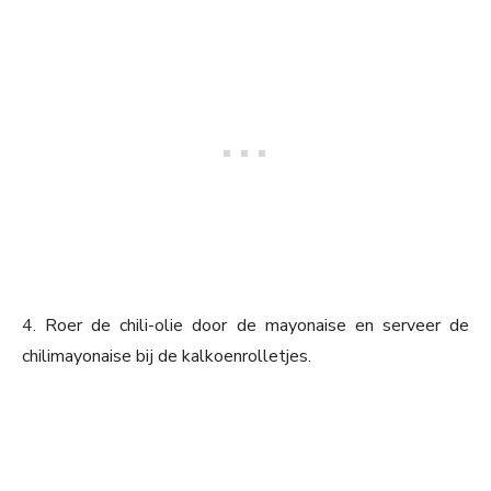
4. Roer de chili-olie door de mayonaise en serveer de
chilimayonaise bij de kalkoenrolletjes.