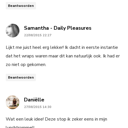
Beantwoorden
says:
Samantha - Daily Pleasures
22/08/2015 22:27
Lijkt me juist heel erg lekker! Ik dacht in eerste instantie
dat het wraps waren maar dit kan natuurlijk ook. Ik had er
zo niet op gekomen.
Beantwoorden
says:
Daniëlle
27/08/2015 14:30
Wat een leuk idee! Deze stop ik zeker eens in mijn
lunchtrommel!