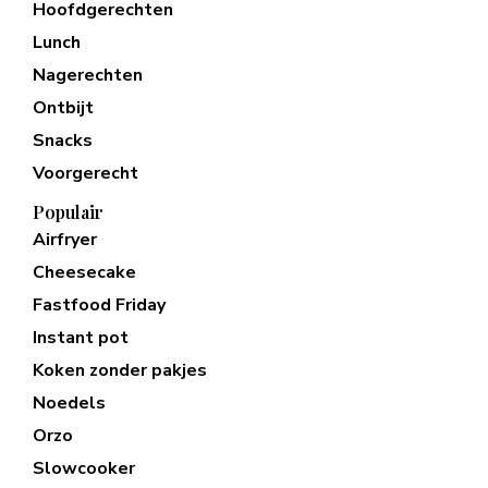
Hoofdgerechten
Lunch
Nagerechten
Ontbijt
Snacks
Voorgerecht
Populair
Airfryer
Cheesecake
Fastfood Friday
Instant pot
Koken zonder pakjes
Noedels
Orzo
Slowcooker