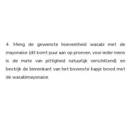
4. Meng de gewenste hoeveelheid wasabi met de
mayonaise (dit komt puur aan op proeven, voor ieder mens
is de mate van pittigheid natuurlijk verschillend) en
bestrijk de binnenkant van het bovenste kapje brood met
de wasabimayonaise.