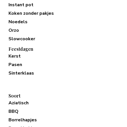
Instant pot
Koken zonder pakjes
Noedels
Orzo
Slowcooker
Feestdagen
Kerst
Pasen
Sinterklaas
Soort
Aziatisch
BBQ
Borrelhapjes