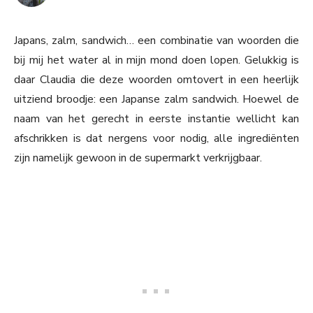
Japans, zalm, sandwich… een combinatie van woorden die
bij mij het water al in mijn mond doen lopen. Gelukkig is
daar Claudia die deze woorden omtovert in een heerlijk
uitziend broodje: een Japanse zalm sandwich. Hoewel de
naam van het gerecht in eerste instantie wellicht kan
afschrikken is dat nergens voor nodig, alle ingrediënten
zijn namelijk gewoon in de supermarkt verkrijgbaar.