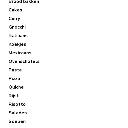
Brood bakken
Cakes
Curry
Gnocchi
Italiaans
Koekjes
Mexicaans
Ovenschotels
Pasta
Pizza
Quiche
Rijst
Risotto
Salades
Soepen