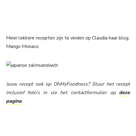
Meer lekkere recepten zijn te vinden op Claudia haar blog:
Mango Monaco.
Jouw recept ook op OhMyFoodness? Stuur het recept
inclusief foto’s in via het contactformulier op
deze
pagina
.