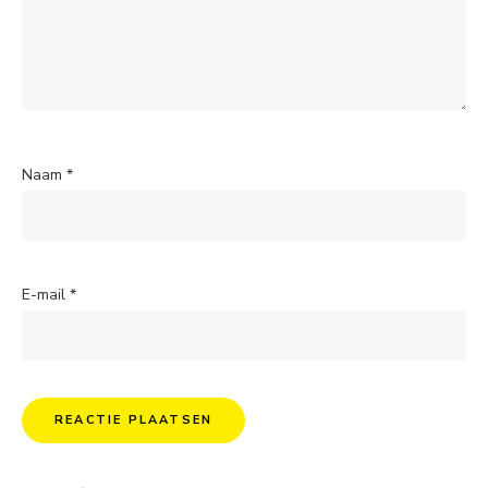
Naam
*
E-mail
*