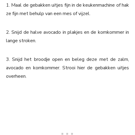
1. Maal de gebakken uitjes fijn in de keukenmachine of hak
ze fijn met behulp van een mes of vijzel.
2. Snijd de halve avocado in plakjes en de komkommer in
lange stroken.
3. Snijd het broodje open en beleg deze met de zalm,
avocado en komkommer. Strooi hier de gebakken uitjes
overheen.