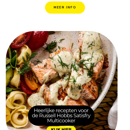
MEER INFO