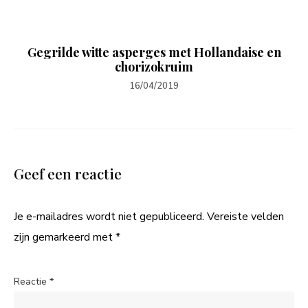
Gegrilde witte asperges met Hollandaise en
chorizokruim
16/04/2019
Geef een reactie
Je e-mailadres wordt niet gepubliceerd.
Vereiste velden
zijn gemarkeerd met
*
Reactie
*