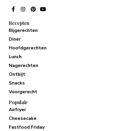
Recepten
Bijgerechten
Diner
Hoofdgerechten
Lunch
Nagerechten
Ontbijt
Snacks
Voorgerecht
Populair
Airfryer
Cheesecake
Fastfood Friday