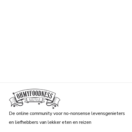
De online community voor no-nonsense levensgenieters
en liefhebbers van lekker eten en reizen