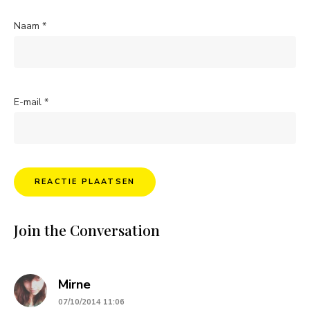
Naam
*
E-mail
*
Join the Conversation
says:
Mirne
07/10/2014 11:06