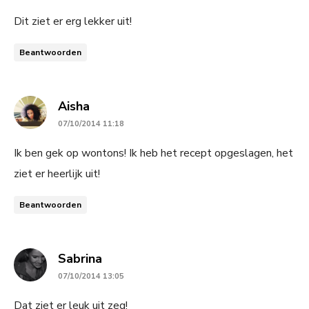
Dit ziet er erg lekker uit!
Beantwoorden
says:
Aisha
07/10/2014 11:18
Ik ben gek op wontons! Ik heb het recept opgeslagen, het
ziet er heerlijk uit!
Beantwoorden
says:
Sabrina
07/10/2014 13:05
Dat ziet er leuk uit zeg!