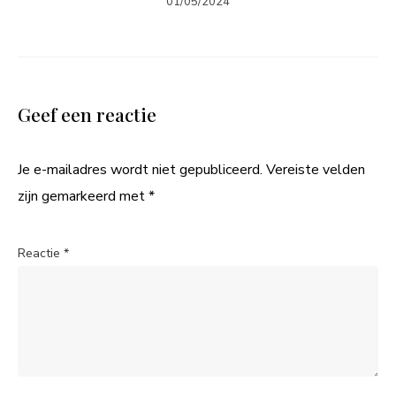
01/05/2024
Geef een reactie
Je e-mailadres wordt niet gepubliceerd.
Vereiste velden
zijn gemarkeerd met
*
Reactie
*