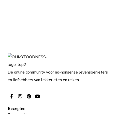
De online community voor no-nonsense levensgenieters
en liefhebbers van lekker eten en reizen
Recepten