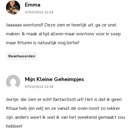
says:
Emma
07/10/2014 22:18
Jaaaaaa wontons!! Deze zien er heerlijk uit, ga ze snel
maken. Ik maak altijd alleen maar wontons voor in soep
maar frituren is natuurlijk nog beter!
Beantwoorden
says:
Mijn Kleine Geheimpjes
07/10/2014 22:39
Jeetje, die zien er echt fantastisch uit! Het is dat ik geen
frituur heb (en wil) en ze vanuit de oven nooit zo lekker
zijn, anders weet ik wat ik van het weekend gemaakt zou
hebben!