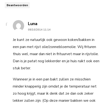
Beantwoorden
says:
Luna
08/10/2014 11:14
Je kunt ze natuurlijk ook gewoon koken/bakken in
een pan met rijst olie/zonnebloemolie. Wij frituren
thuis wel, maar dan niet in frituurvet maar in rijstolie.
Dan is je patat nog lekkerder en je huis ruikt ook een
stuk beter.
Wanneer je in een pan bakt zullen ze misschien
minder knapperig zijn omdat je de temperatuur net
zo hoog krijgt, maar ik denk dat ze dan ook zeker
lekker zullen zijn. (Op deze manier bakken we ook