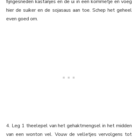
fijngesneden kastanjes en de ui in een kommetje en voeg
hier de suiker en de sojasaus aan toe. Schep het geheel
even goed om.
4. Leg 1 theelepel van het gehaktmengsel in het midden
van een wonton vel. Vouw de velletjes vervolgens tot