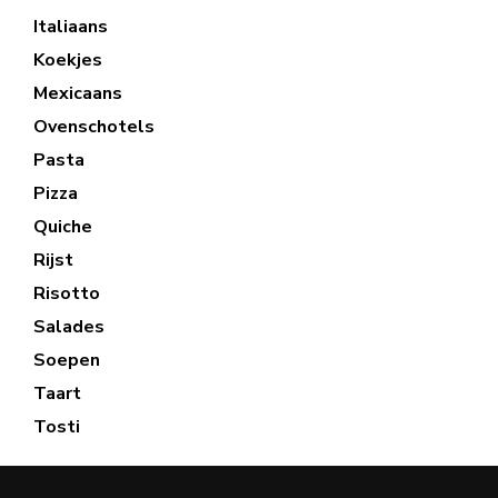
Italiaans
Koekjes
Mexicaans
Ovenschotels
Pasta
Pizza
Quiche
Rijst
Risotto
Salades
Soepen
Taart
Tosti