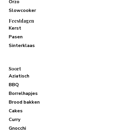
Orzo
Slowcooker
Feestdagen
Kerst
Pasen
Sinterklaas
Soort
Aziatisch
BBQ
Borrelhapjes
Brood bakken
Cakes
Curry
Gnocchi