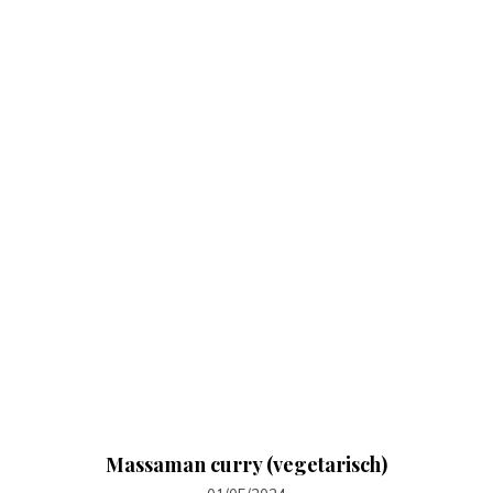
Massaman curry (vegetarisch)