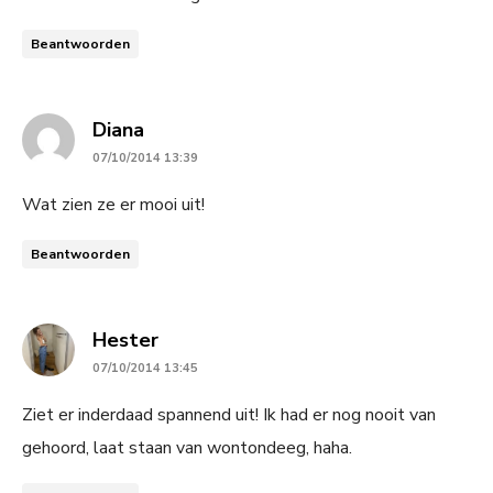
Beantwoorden
says:
Diana
07/10/2014 13:39
Wat zien ze er mooi uit!
Beantwoorden
says:
Hester
07/10/2014 13:45
Ziet er inderdaad spannend uit! Ik had er nog nooit van
gehoord, laat staan van wontondeeg, haha.