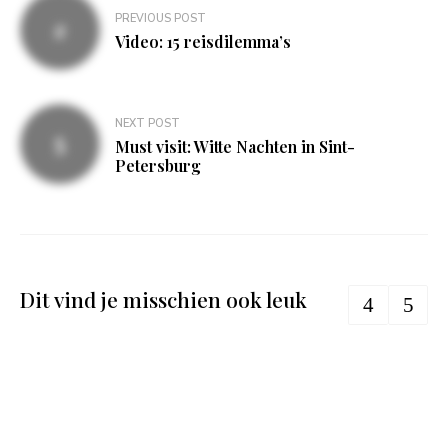
Bericht
PREVIOUS POST
navigatie
Video: 15 reisdilemma’s
NEXT POST
Must visit: Witte Nachten in Sint-
Petersburg
Dit vind je misschien ook leuk