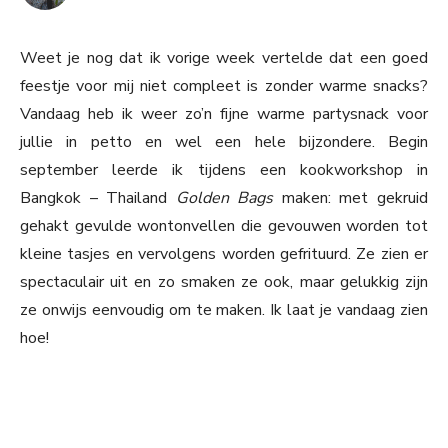
Weet je nog dat ik vorige week vertelde dat een goed
feestje voor mij niet compleet is zonder warme snacks?
Vandaag heb ik weer zo’n fijne warme partysnack voor
jullie in petto en wel een hele bijzondere. Begin
september leerde ik tijdens een kookworkshop in
Bangkok – Thailand
Golden Bags
maken: met gekruid
gehakt gevulde wontonvellen die gevouwen worden tot
kleine tasjes en vervolgens worden gefrituurd. Ze zien er
spectaculair uit en zo smaken ze ook, maar gelukkig zijn
ze onwijs eenvoudig om te maken. Ik laat je vandaag zien
hoe!