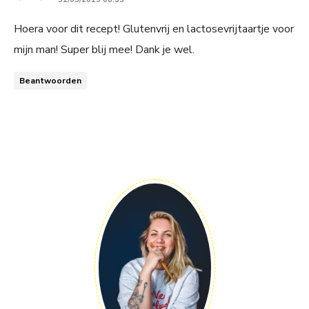
Hoera voor dit recept! Glutenvrij en lactosevrijtaartje voor
mijn man! Super blij mee! Dank je wel.
Beantwoorden