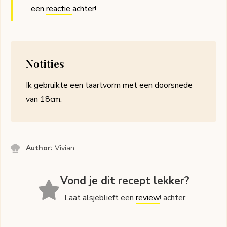
een
reactie
achter!
Notities
Ik gebruikte een taartvorm met een doorsnede
van 18cm.
Author:
Vivian
Vond je dit recept lekker?
Laat alsjeblieft een
review
! achter