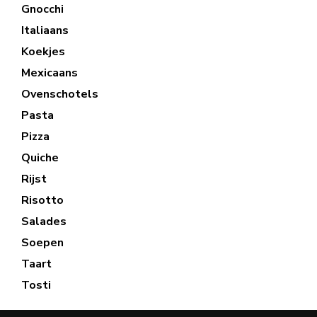
Gnocchi
Italiaans
Koekjes
Mexicaans
Ovenschotels
Pasta
Pizza
Quiche
Rijst
Risotto
Salades
Soepen
Taart
Tosti