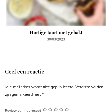
Hartige taart met gehakt
30/03/2023
Geef een reactie
Je e-mailadres wordt niet gepubliceerd.
Vereiste velden
zijn gemarkeerd met
*
Review van het recept