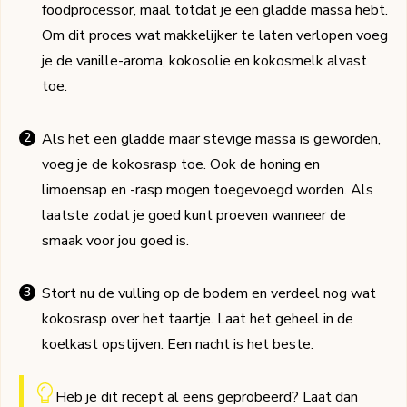
foodprocessor, maal totdat je een gladde massa hebt.
Om dit proces wat makkelijker te laten verlopen voeg
je de vanille-aroma, kokosolie en kokosmelk alvast
toe.
Als het een gladde maar stevige massa is geworden,
voeg je de kokosrasp toe. Ook de honing en
limoensap en -rasp mogen toegevoegd worden. Als
laatste zodat je goed kunt proeven wanneer de
smaak voor jou goed is.
Stort nu de vulling op de bodem en verdeel nog wat
kokosrasp over het taartje. Laat het geheel in de
koelkast opstijven. Een nacht is het beste.
Heb je dit recept al eens geprobeerd? Laat dan