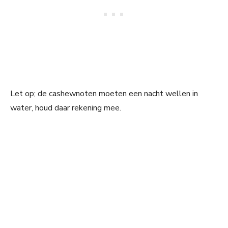
Let op; de cashewnoten moeten een nacht wellen in
water, houd daar rekening mee.