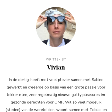
WRITTEN BY
Vivian
In de dertig, heeft met veel plezier samen met Sabine
gewerkt en creëerde op basis van een grote passie voor
lekker eten, zeer regelmatig nieuwe guilty pleasures èn
gezonde gerechten voor OMF. Wil zo veel mogelijk
(steden) van de wereld zien, woont samen met Tobias en