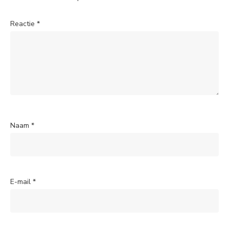
Reactie
*
Naam
*
E-mail
*