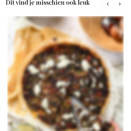
Dit vind je misschien ook leuk