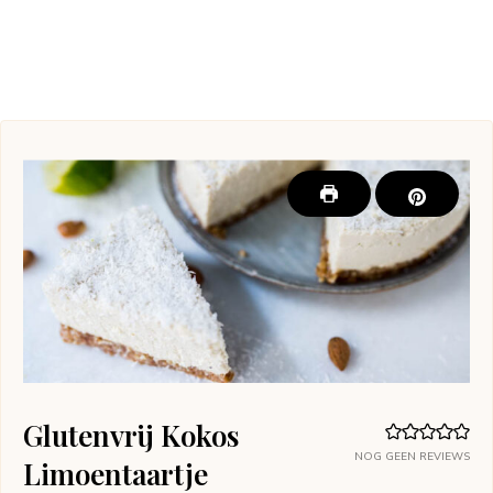
Glutenvrij Kokos
NOG GEEN REVIEWS
Limoentaartje