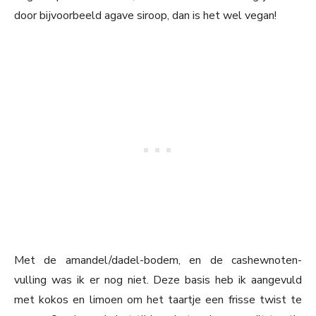
door bijvoorbeeld agave siroop, dan is het wel vegan!
Met de amandel/dadel-bodem, en de cashewnoten-
vulling was ik er nog niet. Deze basis heb ik aangevuld
met kokos en limoen om het taartje een frisse twist te