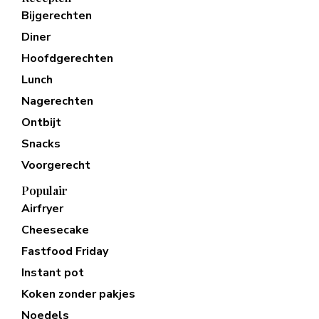
Bijgerechten
Diner
Hoofdgerechten
Lunch
Nagerechten
Ontbijt
Snacks
Voorgerecht
Populair
Airfryer
Cheesecake
Fastfood Friday
Instant pot
Koken zonder pakjes
Noedels