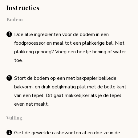
Instructies
Bodem
Doe alle ingrediënten voor de bodem in een
foodprocessor en maal tot een plakkerige bal. Niet
plakkerig genoeg? Voeg een beetje honing of water
toe.
Stort de bodem op een met bakpapier beklede
bakvorm, en druk gelijkmatig plat met de bolle kant
van een lepel. Dit gaat makkelijker als je de lepel
even nat maakt.
Vulling
Giet de gewelde cashewnoten af en doe ze in de