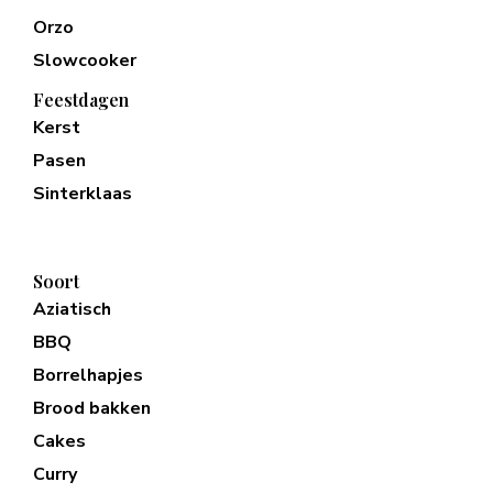
Orzo
Slowcooker
Feestdagen
Kerst
Pasen
Sinterklaas
Soort
Aziatisch
BBQ
Borrelhapjes
Brood bakken
Cakes
Curry