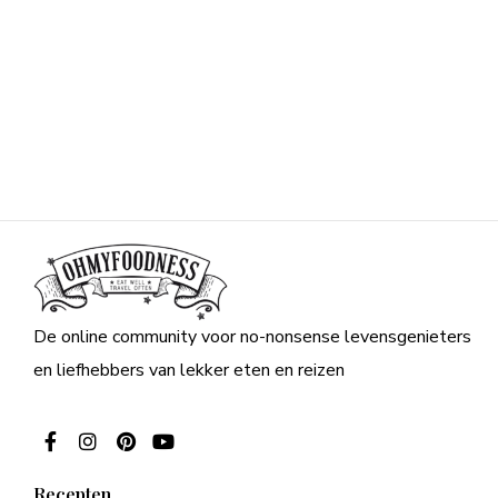
De online community voor no-nonsense levensgenieters
en liefhebbers van lekker eten en reizen
Recepten