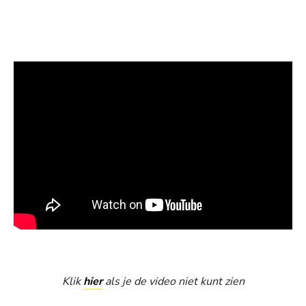
Klik
hier
als je de video niet kunt zien