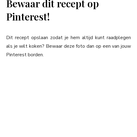
Bewaar dit recept op
Pinterest!
Dit recept opslaan zodat je hem altijd kunt raadplegen
als je wilt koken? Bewaar deze foto dan op een van jouw
Pinterest borden.