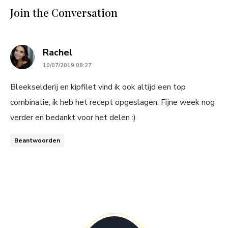
Join the Conversation
says:
Rachel
10/07/2019 08:27
Bleekselderij en kipfilet vind ik ook altijd een top
combinatie, ik heb het recept opgeslagen. Fijne week nog
verder en bedankt voor het delen :)
Beantwoorden