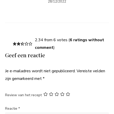
28/12/2022
2.34 from 6 votes (
6 ratings without
comment
)
Geef een reactie
Je e-mailadres wordt niet gepubliceerd.
Vereiste velden
zijn gemarkeerd met
*
Review van het recept
Reactie
*