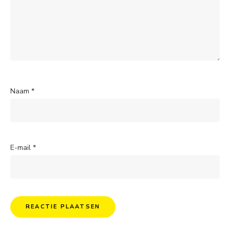
Naam
*
E-mail
*