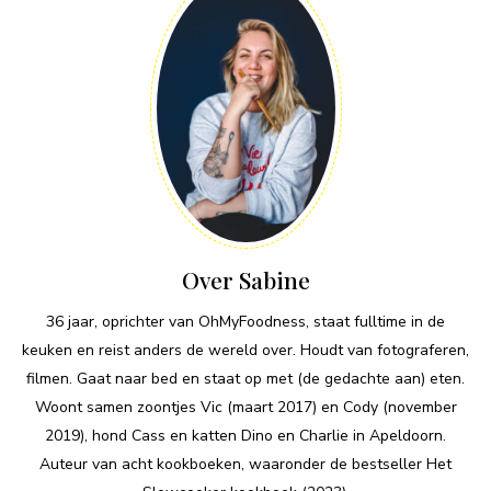
Over Sabine
36 jaar, oprichter van OhMyFoodness, staat fulltime in de
keuken en reist anders de wereld over. Houdt van fotograferen,
filmen. Gaat naar bed en staat op met (de gedachte aan) eten.
Woont samen zoontjes Vic (maart 2017) en Cody (november
2019), hond Cass en katten Dino en Charlie in Apeldoorn.
Auteur van acht kookboeken, waaronder de bestseller Het