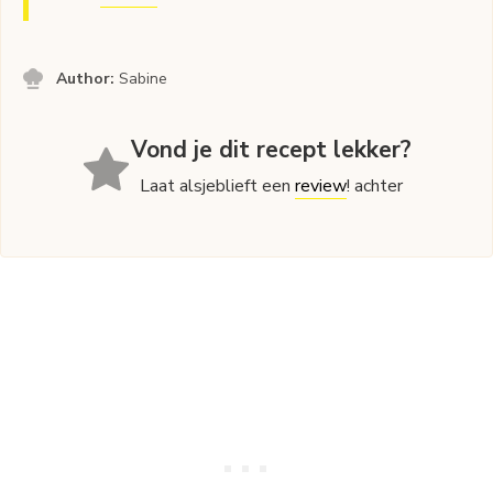
Author:
Sabine
Vond je dit recept lekker?
Laat alsjeblieft een
review
! achter