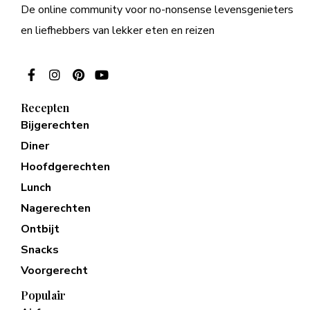
De online community voor no-nonsense levensgenieters
en liefhebbers van lekker eten en reizen
Recepten
Bijgerechten
Diner
Hoofdgerechten
Lunch
Nagerechten
Ontbijt
Snacks
Voorgerecht
Populair