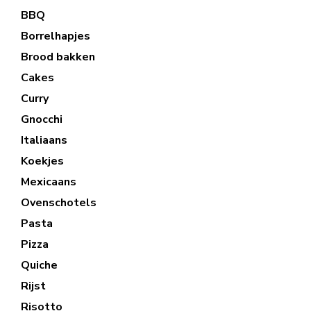
BBQ
Borrelhapjes
Brood bakken
Cakes
Curry
Gnocchi
Italiaans
Koekjes
Mexicaans
Ovenschotels
Pasta
Pizza
Quiche
Rijst
Risotto