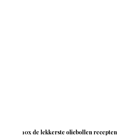
10x de lekkerste oliebollen recepten