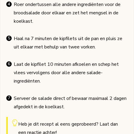
Roer ondertussen alle andere ingrediënten voor de
broodsalade door elkaar en zet het mengsel in de
koelkast.
Haal na 7 minuten de kipfilets uit de pan en pluis ze
uit elkaar met behulp van twee vorken.
Laat de kipfilet 10 minuten afkoelen en schep het
vlees vervolgens door alle andere salade-
ingrediënten.
Serveer de salade direct of bewaar maximaal 2 dagen
afgedekt in de koelkast.
Heb je dit recept al eens geprobeerd? Laat dan
een
reactie
achter!