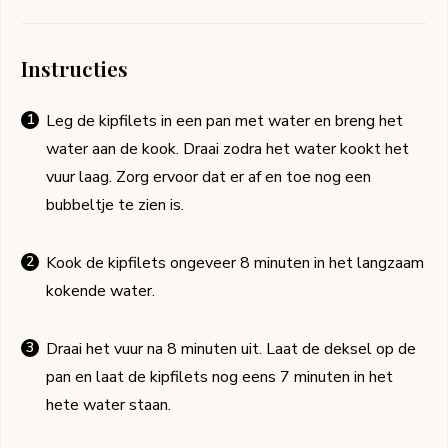
Instructies
Leg de kipfilets in een pan met water en breng het
water aan de kook. Draai zodra het water kookt het
vuur laag. Zorg ervoor dat er af en toe nog een
bubbeltje te zien is.
Kook de kipfilets ongeveer 8 minuten in het langzaam
kokende water.
Draai het vuur na 8 minuten uit. Laat de deksel op de
pan en laat de kipfilets nog eens 7 minuten in het
hete water staan.