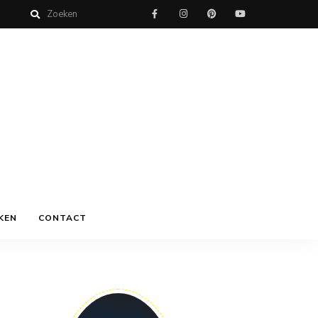
KEN
CONTACT