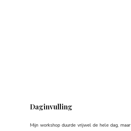
Daginvulling
Mijn workshop duurde vrijwel de hele dag, maar