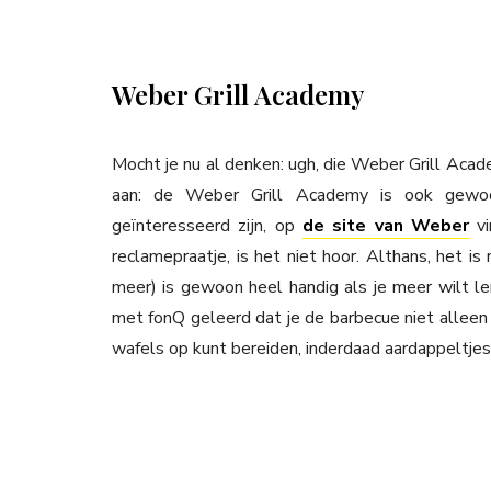
Weber Grill Academy
Mocht je nu al denken: ugh, die Weber Grill Aca
aan: de Weber Grill Academy is ook gewo
geïnteresseerd zijn, op
de site van Weber
vi
reclamepraatje, is het niet hoor. Althans, het is
meer) is gewoon heel handig als je meer wilt le
met fonQ geleerd dat je de barbecue niet alleen h
wafels op kunt bereiden, inderdaad aardappeltjes