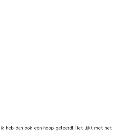
 ik heb dan ook een hoop geleerd! Het lijkt met het