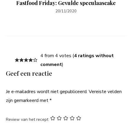
Fastfood Friday: Gevulde speculaascake
20/11/2020
4 from 4 votes (
4 ratings without
comment
)
Geef een reactie
Je e-mailadres wordt niet gepubliceerd.
Vereiste velden
zijn gemarkeerd met
*
Review van het recept