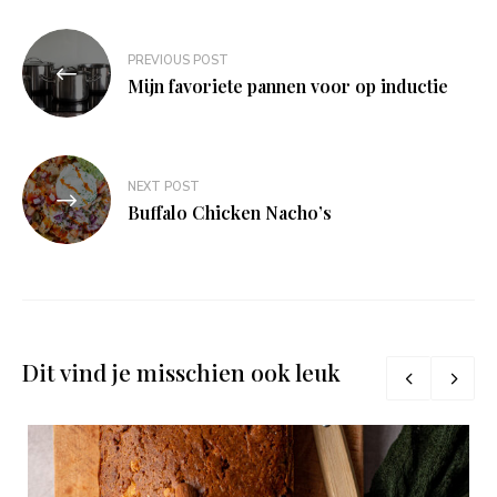
Bericht
PREVIOUS POST
navigatie
Mijn favoriete pannen voor op inductie
NEXT POST
Buffalo Chicken Nacho’s
Dit vind je misschien ook leuk