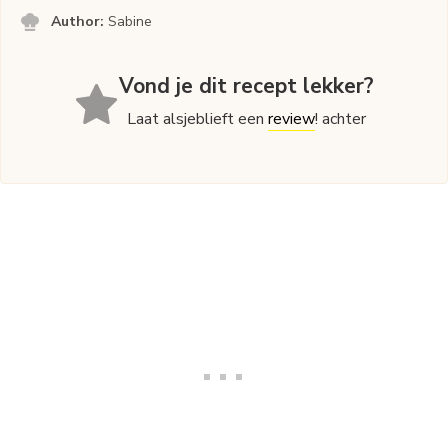
Author:
Sabine
Vond je dit recept lekker?
Laat alsjeblieft een
review
! achter