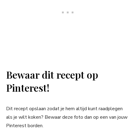
Bewaar dit recept op
Pinterest!
Dit recept opslaan zodat je hem altijd kunt raadplegen
als je wilt koken? Bewaar deze foto dan op een van jouw
Pinterest borden.