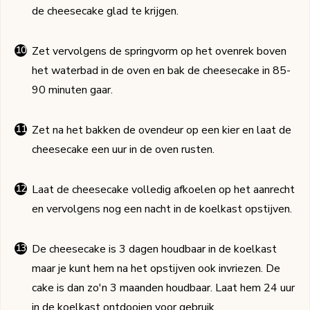
de cheesecake glad te krijgen.
Zet vervolgens de springvorm op het ovenrek boven
het waterbad in de oven en bak de cheesecake in 85-
90 minuten gaar.
Zet na het bakken de ovendeur op een kier en laat de
cheesecake een uur in de oven rusten.
Laat de cheesecake volledig afkoelen op het aanrecht
en vervolgens nog een nacht in de koelkast opstijven.
De cheesecake is 3 dagen houdbaar in de koelkast
maar je kunt hem na het opstijven ook invriezen. De
cake is dan zo'n 3 maanden houdbaar. Laat hem 24 uur
in de koelkast ontdooien voor gebruik.