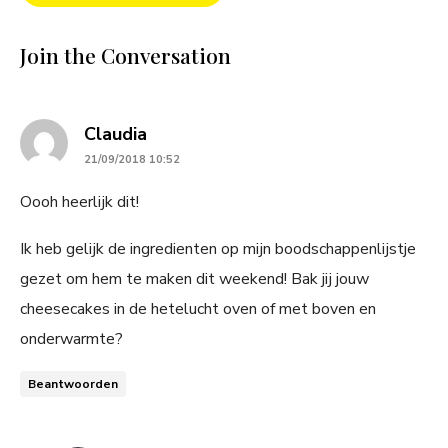
Join the Conversation
says:
Claudia
21/09/2018 10:52
Oooh heerlijk dit!
Ik heb gelijk de ingredienten op mijn boodschappenlijstje
gezet om hem te maken dit weekend! Bak jij jouw
cheesecakes in de hetelucht oven of met boven en
onderwarmte?
Beantwoorden