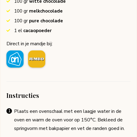
100
gr
witte chocolade
100
gr
melkchocolade
100
gr
pure chocolade
1
el
cacaopoeder
Direct in je mandje bij:
Instructies
Plaats een ovenschaal met een laagje water in de
oven en warm de oven voor op 150°C. Bekleed de
springvorm met bakpapier en vet de randen goed in.