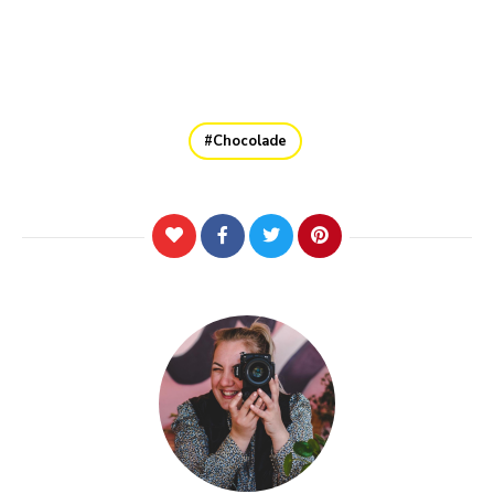
Chocolade