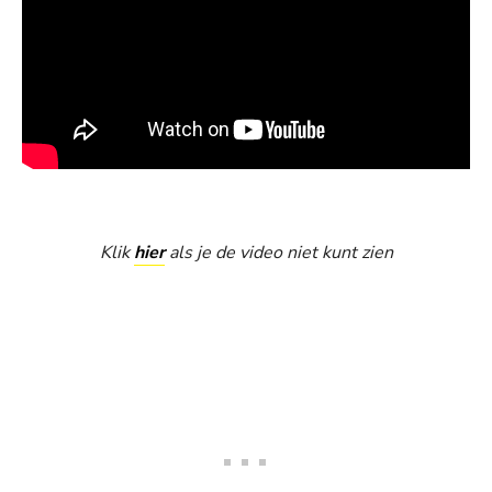
Klik
hier
als je de video niet kunt zien