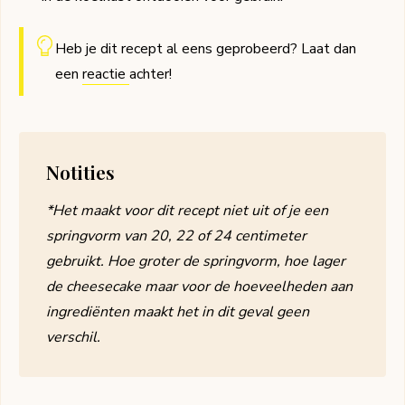
Heb je dit recept al eens geprobeerd? Laat dan
een
reactie
achter!
Notities
*Het maakt voor dit recept niet uit of je een
springvorm van 20, 22 of 24 centimeter
gebruikt. Hoe groter de springvorm, hoe lager
de cheesecake maar voor de hoeveelheden aan
ingrediënten maakt het in dit geval geen
verschil.