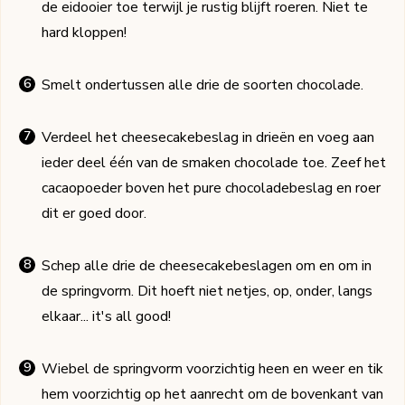
de eidooier toe terwijl je rustig blijft roeren. Niet te
hard kloppen!
Smelt ondertussen alle drie de soorten chocolade.
Verdeel het cheesecakebeslag in drieën en voeg aan
ieder deel één van de smaken chocolade toe. Zeef het
cacaopoeder boven het pure chocoladebeslag en roer
dit er goed door.
Schep alle drie de cheesecakebeslagen om en om in
de springvorm. Dit hoeft niet netjes, op, onder, langs
elkaar... it's all good!
Wiebel de springvorm voorzichtig heen en weer en tik
hem voorzichtig op het aanrecht om de bovenkant van