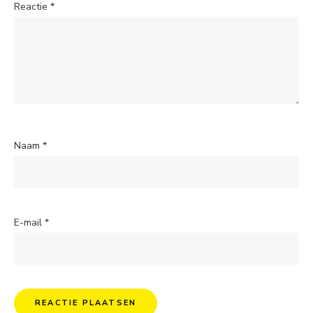
Reactie
*
Naam
*
E-mail
*