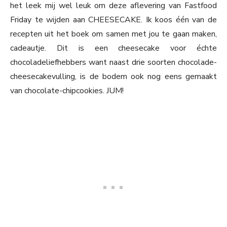
het leek mij wel leuk om deze aflevering van Fastfood
Friday te wijden aan CHEESECAKE. Ik koos één van de
recepten uit het boek om samen met jou te gaan maken,
cadeautje. Dit is een cheesecake voor échte
chocoladeliefhebbers want naast drie soorten chocolade-
cheesecakevulling, is de bodem ook nog eens gemaakt
van chocolate-chipcookies. JUM!