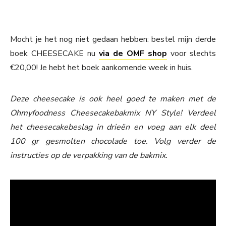
Mocht je het nog niet gedaan hebben: bestel mijn derde
boek CHEESECAKE nu
via de OMF shop
voor slechts
€20,00! Je hebt het boek aankomende week in huis.
Deze cheesecake is ook heel goed te maken met de
Ohmyfoodness Cheesecakebakmix NY Style! Verdeel
het cheesecakebeslag in drieën en voeg aan elk deel
100 gr gesmolten chocolade toe. Volg verder de
instructies op de verpakking van de bakmix.