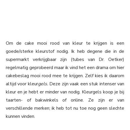
Om de cake mooi rood van kleur te krijgen is een
goede/sterke kleurstof nodig. Ik heb degene die in de
supermarkt verkrijgbaar zijn (tubes van Dr. Oetker)
regelmatig geprobeerd maar ik vind het een drama om hier
cakebeslag mooi rood mee te krijgen. Zelf kies ik daarom
altijd voor kleur
gels.
Deze zijn vaak een stuk intenser van
kleur en je hebt er minder van nodig. Kleurgels koop je bij
taarten- of bakwinkels of online. Ze zijn er van
verschillende merken; ik heb tot nu toe nog geen slechte
kunnen vinden.