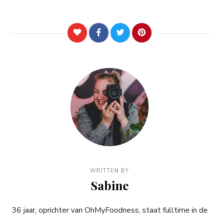
WRITTEN BY
Sabine
36 jaar, oprichter van OhMyFoodness, staat fulltime in de