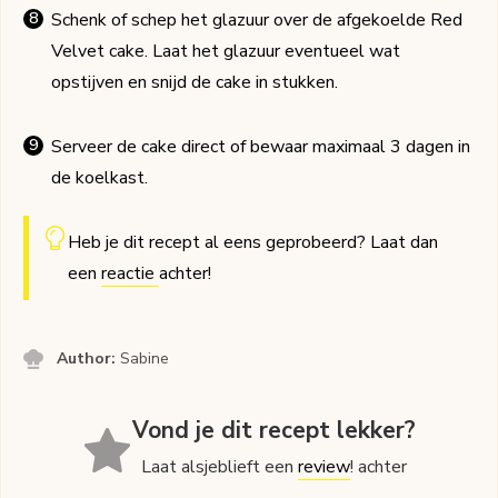
Schenk of schep het glazuur over de afgekoelde Red
Velvet cake. Laat het glazuur eventueel wat
opstijven en snijd de cake in stukken.
Serveer de cake direct of bewaar maximaal 3 dagen in
de koelkast.
Heb je dit recept al eens geprobeerd? Laat dan
een
reactie
achter!
Author:
Sabine
Vond je dit recept lekker?
Laat alsjeblieft een
review
! achter