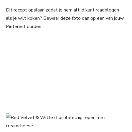
Dit recept opslaan zodat je hem altijd kunt raadplegen
als je wilt koken? Bewaar deze foto dan op een van jouw
Pinterest borden.