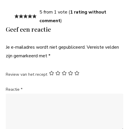
5 from 1 vote (
1 rating without
comment
)
Geef een reactie
Je e-mailadres wordt niet gepubliceerd.
Vereiste velden
zijn gemarkeerd met
*
Review van het recept
Reactie
*