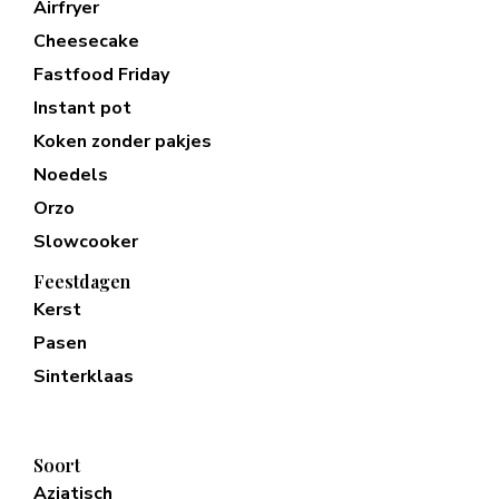
Airfryer
Cheesecake
Fastfood Friday
Instant pot
Koken zonder pakjes
Noedels
Orzo
Slowcooker
Feestdagen
Kerst
Pasen
Sinterklaas
Soort
Aziatisch