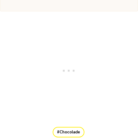
Chocolade