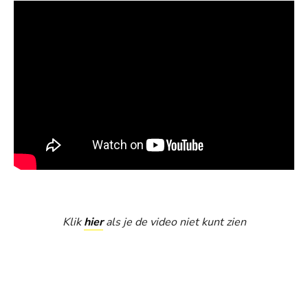
Klik
hier
als je de video niet kunt zien