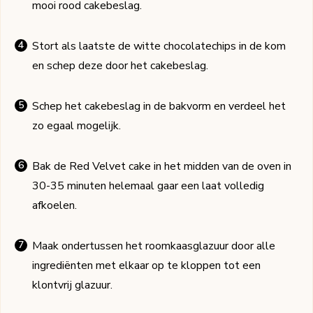
mooi rood cakebeslag.
Stort als laatste de witte chocolatechips in de kom
en schep deze door het cakebeslag.
Schep het cakebeslag in de bakvorm en verdeel het
zo egaal mogelijk.
Bak de Red Velvet cake in het midden van de oven in
30-35 minuten helemaal gaar een laat volledig
afkoelen.
Maak ondertussen het roomkaasglazuur door alle
ingrediënten met elkaar op te kloppen tot een
klontvrij glazuur.