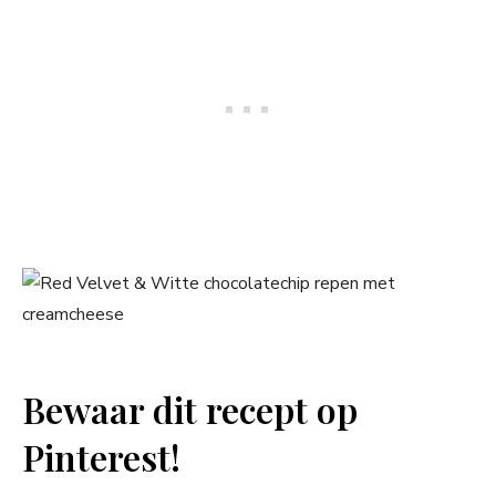
Bewaar dit recept op
Pinterest!