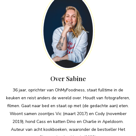
Over Sabine
36 jaar, oprichter van OhMyFoodness, staat fulltime in de
keuken en reist anders de wereld over. Houdt van fotograferen,
filmen. Gaat naar bed en staat op met (de gedachte aan) eten.
Woont samen zoontjes Vic (maart 2017) en Cody (november
2019), hond Cass en katten Dino en Charlie in Apeldoorn.
Auteur van acht kookboeken, waaronder de bestseller Het