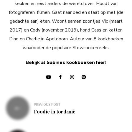
keuken en reist anders de wereld over. Houdt van
fotograferen, filmen. Gaat naar bed en staat op met (de
gedachte aan) eten. Woont samen zoontjes Vic (maart
2017) en Cody (november 2019), hond Cass en katten
Dino en Charlie in Apeldoorn. Auteur van 8 kookboeken
waaronder de populaire Slowcookerreeks.
Bekijk al Sabines kookboeken hier!
Bericht
PREVIOUS POST
navigatie
Foodie in Jordanië