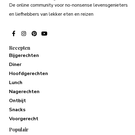
De online community voor no-nonsense levensgenieters
en liefhebbers van lekker eten en reizen
Recepten
Bijgerechten
Diner
Hoofdgerechten
Lunch
Nagerechten
Ontbijt
Snacks
Voorgerecht
Populair