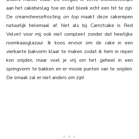
aan het cakebeslag toe en dat bleek echt een hit te zijn.
De creamcheesefrosting
on top
maakt deze cakerepen
natuurlijk helemaal af. Net als bij Carrotcake is Red
Velvet voor mij ook niet compleet zonder dat heerlijke
roomkaasglazuur. Ik koos ervoor om de cake in een
vierkante bakvorm klaar te maken zodat ik hem in repen
kon snijden, maar voel je vrij om het geheel in een
springvorm te bakken en er mooie punten van te snijden.
De smaak zal er niet anders om zijn!