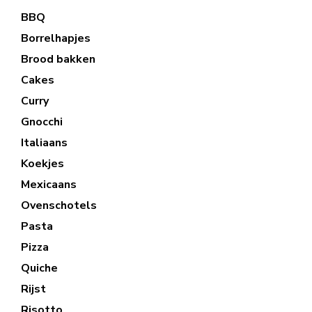
BBQ
Borrelhapjes
Brood bakken
Cakes
Curry
Gnocchi
Italiaans
Koekjes
Mexicaans
Ovenschotels
Pasta
Pizza
Quiche
Rijst
Risotto