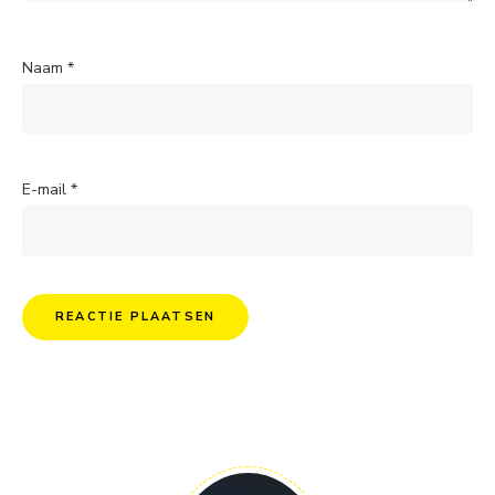
Naam
*
E-mail
*