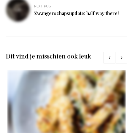
NEXT POST
Zwangerschapsupdate: half way there!
Dit vind je misschien ook leuk