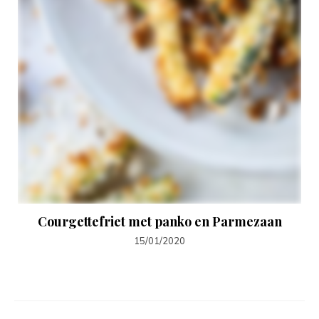
Courgettefriet met panko en Parmezaan
15/01/2020