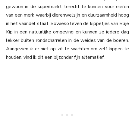
gewoon in de supermarkt terecht te kunnen voor eieren
van een merk waarbij dierenwelzijn en duurzaamheid hoog
in het vaandel staat. Sowieso leven de kippetjes van Blije
Kip in een natuurlijke omgeving en kunnen ze iedere dag
lekker buiten rondscharrelen in de weides van de boeren.
Aangezien ik er niet op zit te wachten om zelf kippen te
houden, vind ik dit een bijzonder fijn alternatief.