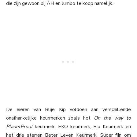
die zijn gewoon bij AH en Jumbo te koop namelijk.
De eieren van Blije Kip voldoen aan verschillende
onafhankelijke keurmerken zoals het
On the way to
PlanetProof
keurmerk, EKO keurmerk, Bio Keurmerk en
het drie sterren Beter Leven Keurmerk. Super fijn om