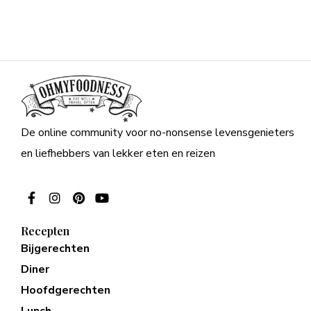
De online community voor no-nonsense levensgenieters
en liefhebbers van lekker eten en reizen
Recepten
Bijgerechten
Diner
Hoofdgerechten