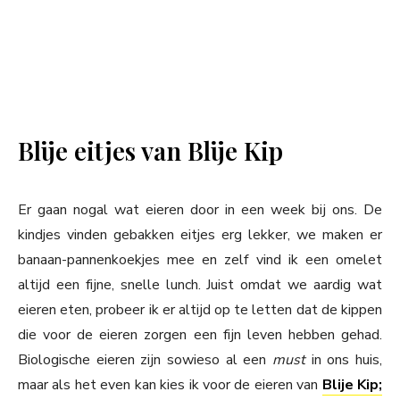
Blije eitjes van Blije Kip
Er gaan nogal wat eieren door in een week bij ons. De
kindjes vinden gebakken eitjes erg lekker, we maken er
banaan-pannenkoekjes mee en zelf vind ik een omelet
altijd een fijne, snelle lunch. Juist omdat we aardig wat
eieren eten, probeer ik er altijd op te letten dat de kippen
die voor de eieren zorgen een fijn leven hebben gehad.
Biologische eieren zijn sowieso al een
must
in ons huis,
maar als het even kan kies ik voor de eieren van
Blije Kip;