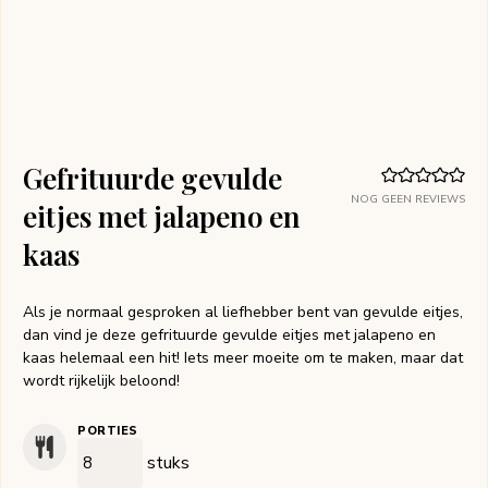
Gefrituurde gevulde
NOG GEEN REVIEWS
eitjes met jalapeno en
kaas
Als je normaal gesproken al liefhebber bent van gevulde eitjes,
dan vind je deze gefrituurde gevulde eitjes met jalapeno en
kaas helemaal een hit! Iets meer moeite om te maken, maar dat
wordt rijkelijk beloond!
PORTIES
stuks