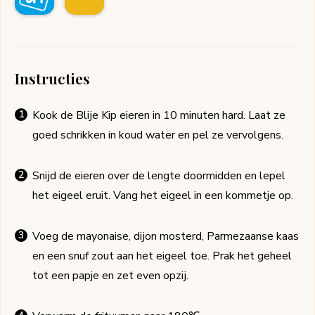
Instructies
Kook de Blije Kip eieren in 10 minuten hard. Laat ze
goed schrikken in koud water en pel ze vervolgens.
Snijd de eieren over de lengte doormidden en lepel
het eigeel eruit. Vang het eigeel in een kommetje op.
Voeg de mayonaise, dijon mosterd, Parmezaanse kaas
en een snuf zout aan het eigeel toe. Prak het geheel
tot een papje en zet even opzij.