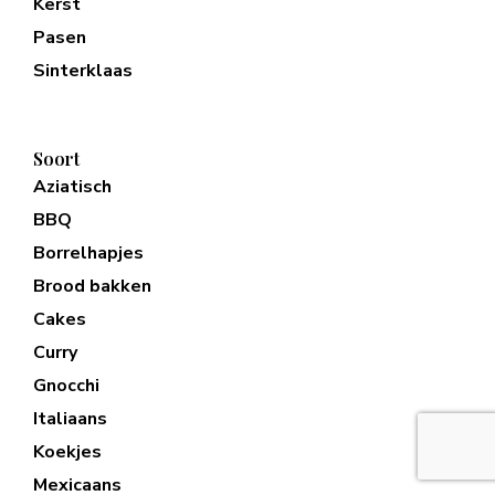
Kerst
Pasen
Sinterklaas
Soort
Aziatisch
BBQ
Borrelhapjes
Brood bakken
Cakes
Curry
Gnocchi
Italiaans
Koekjes
Mexicaans