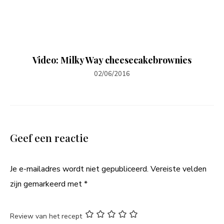
Video: Milky Way cheesecakebrownies
02/06/2016
Geef een reactie
Je e-mailadres wordt niet gepubliceerd.
Vereiste velden
zijn gemarkeerd met
*
Review van het recept