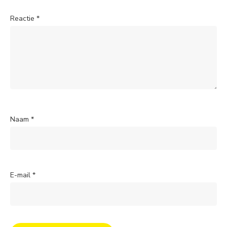
Reactie
*
Naam
*
E-mail
*