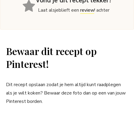
Vond je dit recept lekker?
Laat alsjeblieft een
review
! achter
Bewaar dit recept op
Pinterest!
Dit recept opslaan zodat je hem altijd kunt raadplegen
als je wilt koken? Bewaar deze foto dan op een van jouw
Pinterest borden.