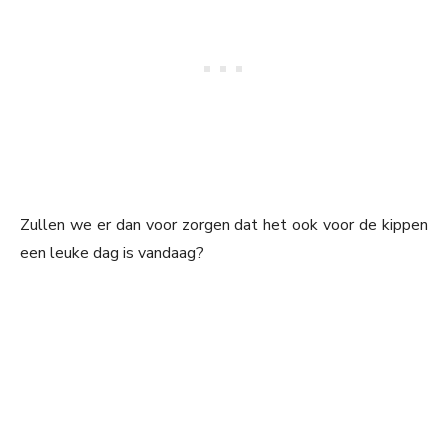
Zullen we er dan voor zorgen dat het ook voor de kippen
een leuke dag is vandaag?