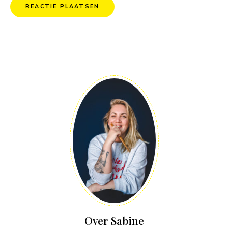
Over Sabine