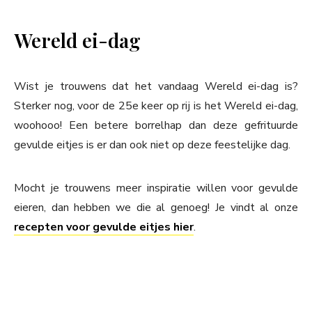
Wereld ei-dag
Wist je trouwens dat het vandaag Wereld ei-dag is?
Sterker nog, voor de 25e keer op rij is het Wereld ei-dag,
woohooo! Een betere borrelhap dan deze gefrituurde
gevulde eitjes is er dan ook niet op deze feestelijke dag.
Mocht je trouwens meer inspiratie willen voor gevulde
eieren, dan hebben we die al genoeg! Je vindt al onze
recepten voor gevulde eitjes hier
.